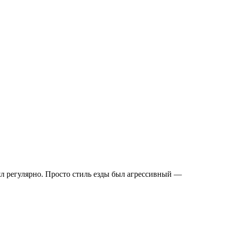
нял регулярно. Просто стиль езды был агрессивный —