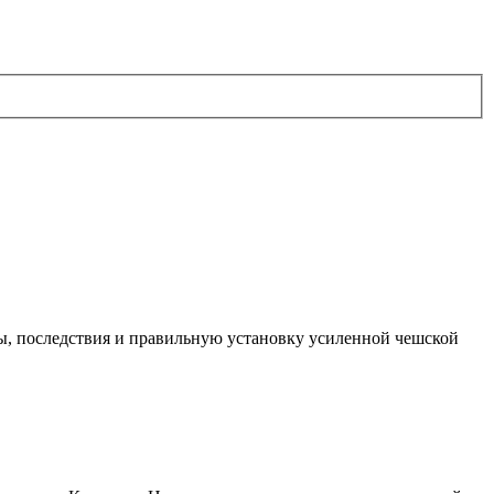
ы, последствия и правильную установку усиленной чешской