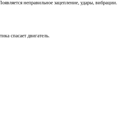
Появляется неправильное зацепление, удары, вибрации.
тика спасает двигатель.