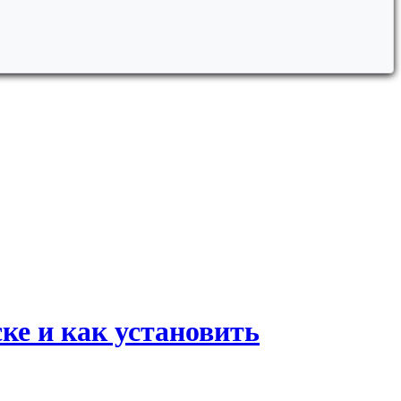
ке и как установить