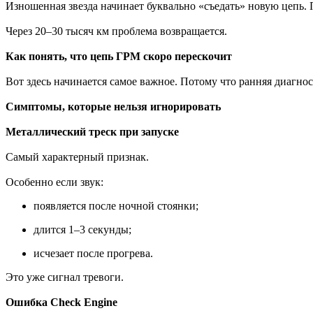
Изношенная звезда начинает буквально «съедать» новую цепь. 
Через 20–30 тысяч км проблема возвращается.
Как понять, что цепь ГРМ скоро перескочит
Вот здесь начинается самое важное. Потому что ранняя диагнос
Симптомы, которые нельзя игнорировать
Металлический треск при запуске
Самый характерный признак.
Особенно если звук:
появляется после ночной стоянки;
длится 1–3 секунды;
исчезает после прогрева.
Это уже сигнал тревоги.
Ошибка Check Engine