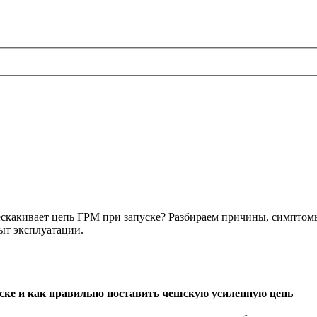
скакивает цепь ГРМ при запуске? Разбираем причины, симптом
ыт эксплуатации.
ске и как правильно поставить чешскую усиленную цепь