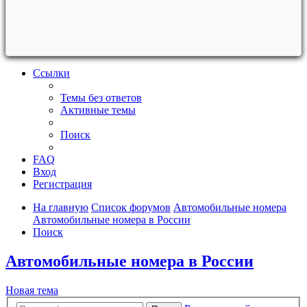
Ссылки
Темы без ответов
Активные темы
Поиск
FAQ
Вход
Регистрация
На главную
Список форумов
Автомобильные номера
Автомобильные номера в России
Поиск
Автомобильные номера в России
Новая тема