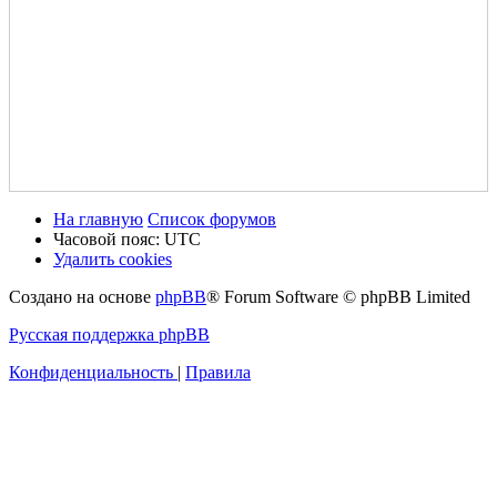
На главную
Список форумов
Часовой пояс:
UTC
Удалить cookies
Создано на основе
phpBB
® Forum Software © phpBB Limited
Русская поддержка phpBB
Конфиденциальность
|
Правила