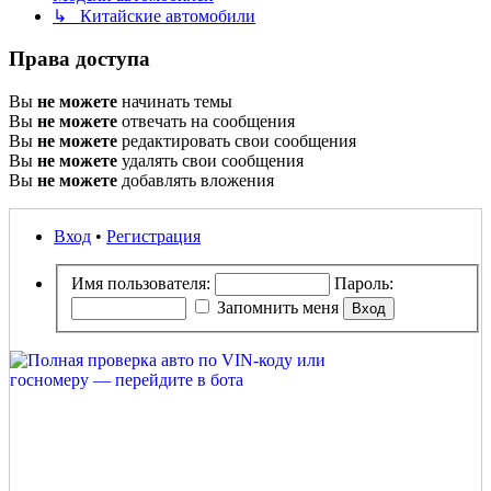
↳ Китайские автомобили
Права доступа
Вы
не можете
начинать темы
Вы
не можете
отвечать на сообщения
Вы
не можете
редактировать свои сообщения
Вы
не можете
удалять свои сообщения
Вы
не можете
добавлять вложения
Вход
•
Регистрация
Имя пользователя:
Пароль:
Запомнить меня