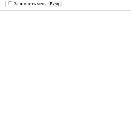
Запомнить меня