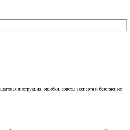
шаговая инструкция, ошибки, советы эксперта и безопасные