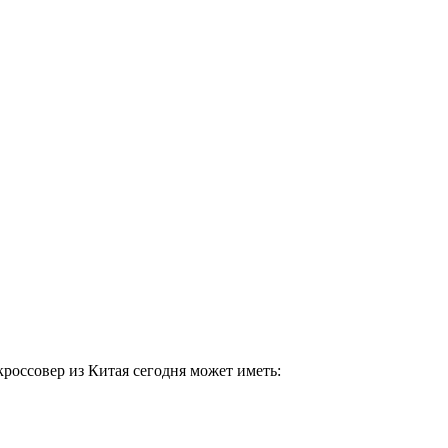
кроссовер из Китая сегодня может иметь: