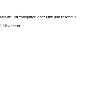
я алюминий толщиной с зарядку для телефона.
 USB-кабеля.