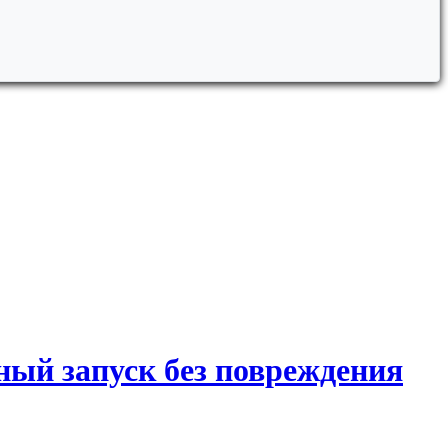
ый запуск без повреждения