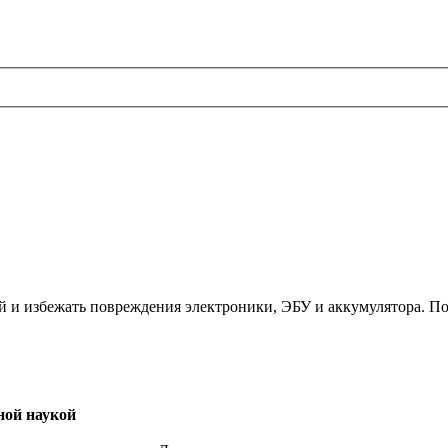
й и избежать повреждения электроники, ЭБУ и аккумулятора. По
ной наукой