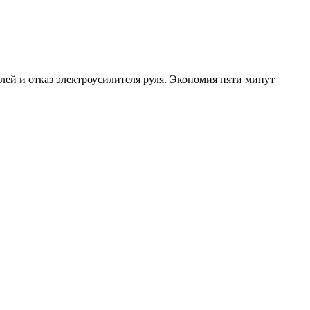
лей и отказ электроусилителя руля. Экономия пяти минут