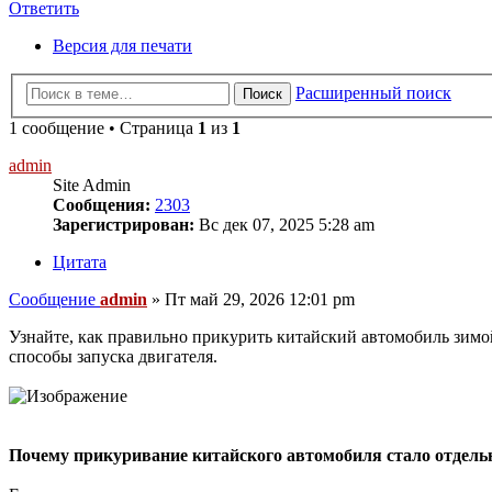
Ответить
Версия для печати
Расширенный поиск
Поиск
1 сообщение • Страница
1
из
1
admin
Site Admin
Сообщения:
2303
Зарегистрирован:
Вс дек 07, 2025 5:28 am
Цитата
Сообщение
admin
»
Пт май 29, 2026 12:01 pm
Узнайте, как правильно прикурить китайский автомобиль зимо
способы запуска двигателя.
Почему прикуривание китайского автомобиля стало отдель