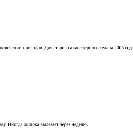
ключении проводов. Для старого атмосферного седана 2005 года
азу. Иногда ошибка вылезает через неделю.