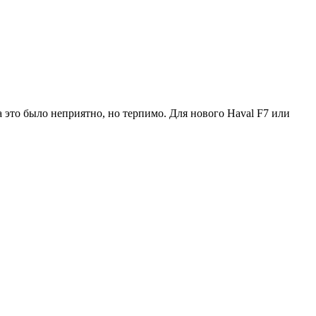
 это было неприятно, но терпимо. Для нового Haval F7 или