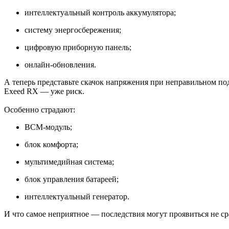
интеллектуальный контроль аккумулятора;
систему энергосбережения;
цифровую приборную панель;
онлайн-обновления.
А теперь представьте скачок напряжения при неправильном под
Exeed RX — уже риск.
Особенно страдают:
BCM-модуль;
блок комфорта;
мультимедийная система;
блок управления батареей;
интеллектуальный генератор.
И что самое неприятное — последствия могут проявиться не ср