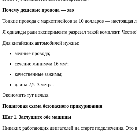
Почему дешевые провода — зло
Тонкие провода с маркетплейсов за 10 долларов — настоящая л
Я однажды ради эксперимента разрезал такой комплект. Честн
Для китайских автомобилей нужны:
медные провода;
сечение минимум 16 мм²;
качественные зажимы;
длина 2,5–3 метра.
Экономить тут нельзя.
Пошаговая схема безопасного прикуривания
Шаг 1. Заглушите обе машины
Никаких работающих двигателей на старте подключения. Это 