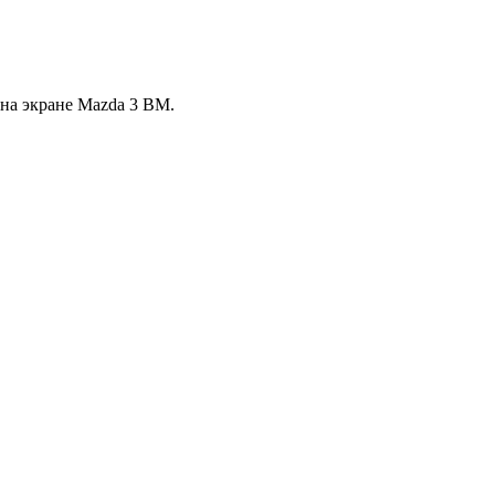
 на экране Mazda 3 BM.