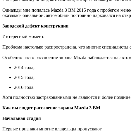
Однажды мне попалась Mazda 3 BM 2015 года с пробегом менее
оказалась банальной: автомобиль постоянно парковался на откр
Заводской дефект конструкции
Интересный момент.
Проблема настолько распространена, что многие специалисты
Особенно часто расслоение экрана Mazda наблюдается на авто
2014 года;
2015 года;
2016 года.
Хотя полностью застрахованными не являются и более поздние
Как выглядит расслоение экрана Mazda 3 BM
Начальная стадия
Первые признаки многие владельцы пропускают.