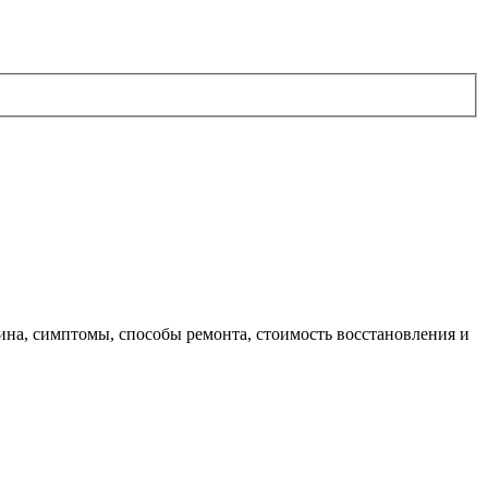
ина, симптомы, способы ремонта, стоимость восстановления и