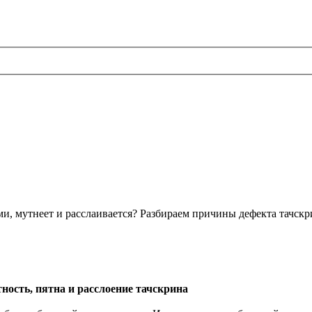
, мутнеет и расслаивается? Разбираем причины дефекта тачскр
ость, пятна и расслоение тачскрина