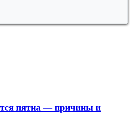
ются пятна — причины и