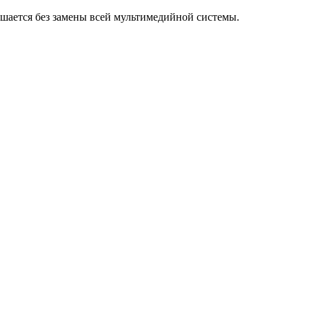
ешается без замены всей мультимедийной системы.