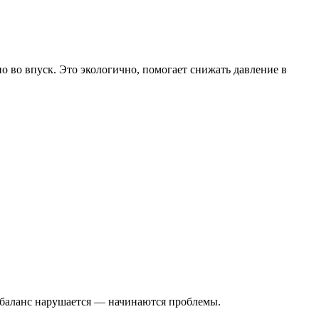
о во впуск. Это экологично, помогает снижать давление в
 баланс нарушается — начинаются проблемы.