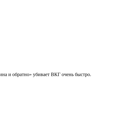
зина и обратно» убивает ВКГ очень быстро.