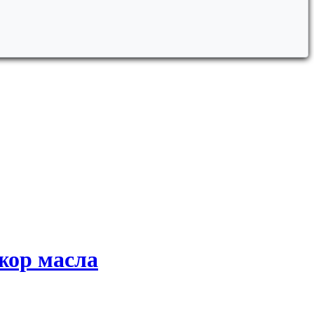
жор масла