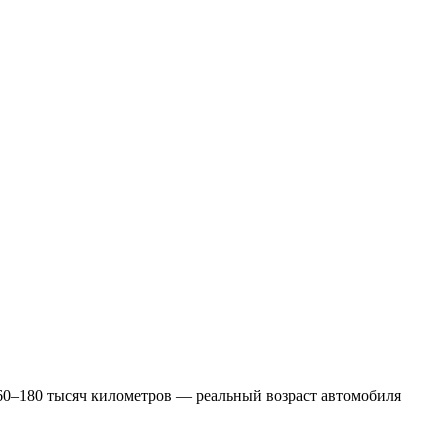
160–180 тысяч километров — реальный возраст автомобиля