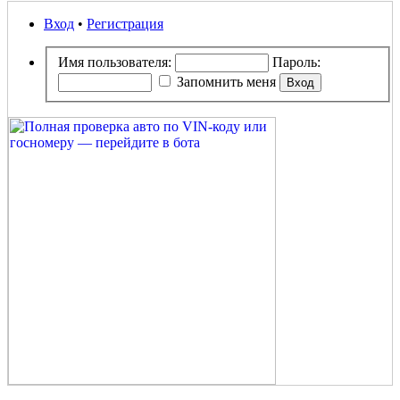
Вход
•
Регистрация
Имя пользователя:
Пароль:
Запомнить меня