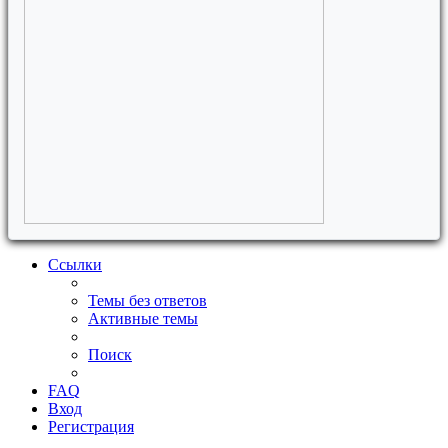
Ссылки
Темы без ответов
Активные темы
Поиск
FAQ
Вход
Регистрация