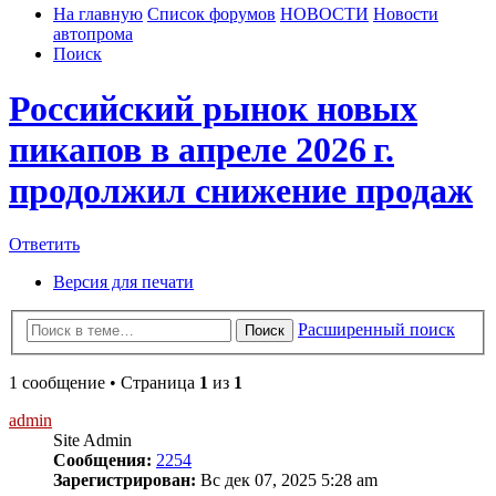
На главную
Список форумов
НОВОСТИ
Новости
автопрома
Поиск
Российский рынок новых
пикапов в апреле 2026 г.
продолжил снижение продаж
Ответить
Версия для печати
Расширенный поиск
Поиск
1 сообщение • Страница
1
из
1
admin
Site Admin
Сообщения:
2254
Зарегистрирован:
Вс дек 07, 2025 5:28 am