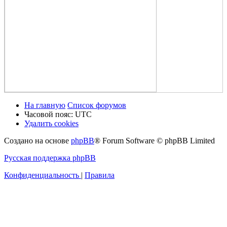
На главную
Список форумов
Часовой пояс:
UTC
Удалить cookies
Создано на основе
phpBB
® Forum Software © phpBB Limited
Русская поддержка phpBB
Конфиденциальность
|
Правила