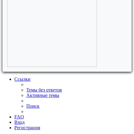
Ссылки
Темы без ответов
Активные темы
Поиск
FAQ
Вход
Регистрация