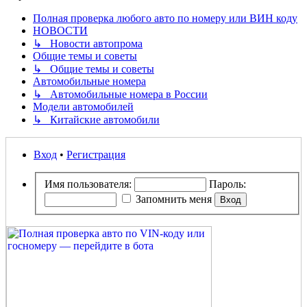
Полная проверка любого авто по номеру или ВИН коду
НОВОСТИ
↳ Новости автопрома
Общие темы и советы
↳ Общие темы и советы
Автомобильные номера
↳ Автомобильные номера в России
Модели автомобилей
↳ Китайские автомобили
Вход
•
Регистрация
Имя пользователя:
Пароль:
Запомнить меня