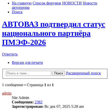
На главную
Список форумов
НОВОСТИ
Новости
автопрома
Поиск
АВТОВАЗ подтвердил статус
национального партнёра
ПМЭФ‑2026
Ответить
Версия для печати
Расширенный поиск
Поиск
1 сообщение • Страница
1
из
1
admin
Site Admin
Сообщения:
2382
Зарегистрирован:
Вс дек 07, 2025 5:28 am