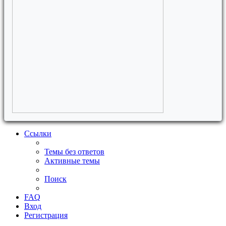
Ссылки
Темы без ответов
Активные темы
Поиск
FAQ
Вход
Регистрация