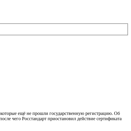
, которые ещё не прошли государственную регистрацию. Об
после чего Росстандарт приостановил действие сертификата