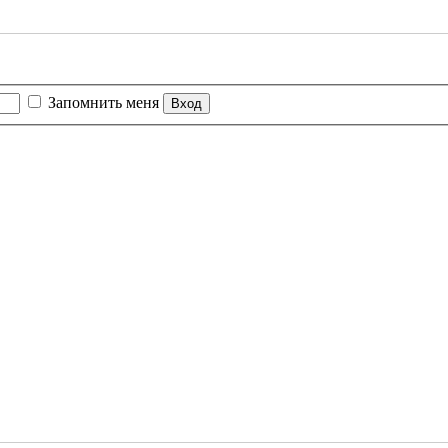
Запомнить меня