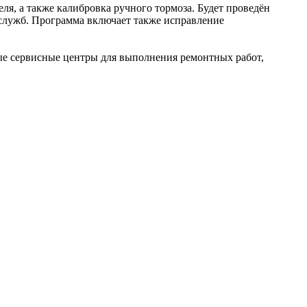
я, а также калибровка ручного тормоза. Будет проведён
 служб. Программа включает также исправление
ые сервисные центры для выполнения ремонтных работ,