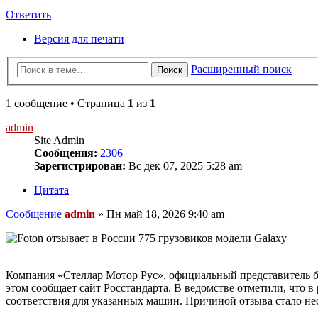
Ответить
Версия для печати
Расширенный поиск
Поиск
1 сообщение • Страница
1
из
1
admin
Site Admin
Сообщения:
2306
Зарегистрирован:
Вс дек 07, 2025 5:28 am
Цитата
Сообщение
admin
»
Пн май 18, 2026 9:40 am
Компания «Стеллар Мотор Рус», официальный представитель бр
этом сообщает сайт Росстандарта. В ведомстве отметили, что 
соответствия для указанных машин. Причиной отзыва стало н