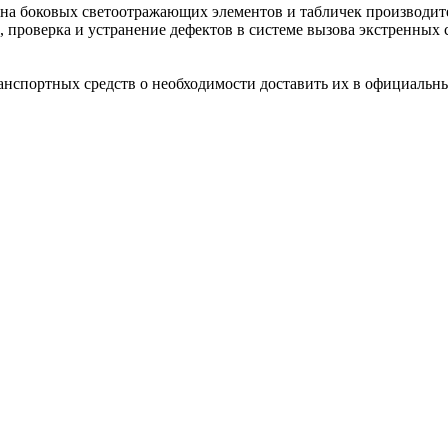
на боковых светоотражающих элементов и табличек производител
, проверка и устранение дефектов в системе вызова экстренных
нспортных средств о необходимости доставить их в официальн