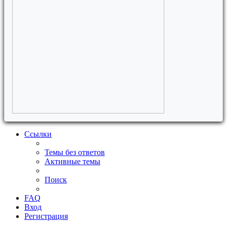
Ссылки
Темы без ответов
Активные темы
Поиск
FAQ
Вход
Регистрация