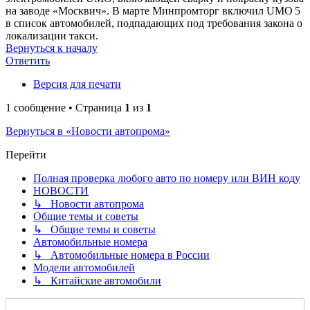
на заводе «Москвич». В марте Минпромторг включил UMO 5
в список автомобилей, подпадающих под требования закона о
локализации такси.
Вернуться к началу
Ответить
Версия для печати
1 сообщение • Страница
1
из
1
Вернуться в «Новости автопрома»
Перейти
Полная проверка любого авто по номеру или ВИН коду
НОВОСТИ
↳ Новости автопрома
Общие темы и советы
↳ Общие темы и советы
Автомобильные номера
↳ Автомобильные номера в России
Модели автомобилей
↳ Китайские автомобили