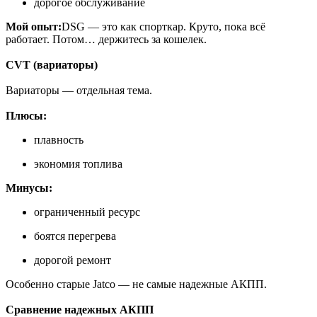
дорогое обслуживание
Мой опыт:
DSG — это как спорткар. Круто, пока всё
работает. Потом… держитесь за кошелек.
CVT (вариаторы)
Вариаторы — отдельная тема.
Плюсы:
плавность
экономия топлива
Минусы:
ограниченный ресурс
боятся перегрева
дорогой ремонт
Особенно старые Jatco — не самые надежные АКПП.
Сравнение надежных АКПП