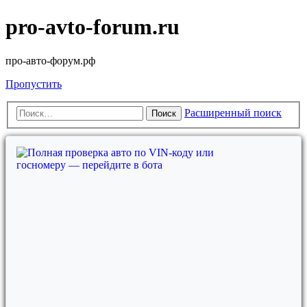
pro-avto-forum.ru
про-авто-форум.рф
Пропустить
Расширенный поиск
Поиск