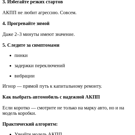
3. Избегайте резких стартов
АКПП не любит агрессию. Совсем.
4. Прогревайте зимой
Даже 2–3 минуты имеют значение.
5. Следите за симптомами
пинки
задержки переключений
вибрации
Игнор — прямой путь к капитальному ремонту.
Как выбрать автомобиль с надежной АКПП
Если коротко — смотрите не только на марку авто, но и на
модель коробки.
Практический алгоритм:
Узнайте модель АКПП