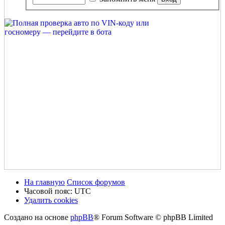
На главную
Список форумов
Часовой пояс:
UTC
Удалить cookies
Создано на основе
phpBB
® Forum Software © phpBB Limited