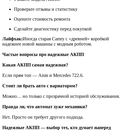
Проверьте отзывы и статистику
Оцените стоимость ремонта
Сделайте диагностику перед покупкой
Лайфхак:
Иногда старая Camry с «древней» коробкой
надежнее новой машины с модным роботом.
Частые вопросы про надежные АКПП
Какая АКПП самая надежная?
Если прям топ — Aisin и Mercedes 722.6.
Стоит ли брать авто с вариатором?
Можно… но только с прозрачной историей обслуживания.
Правда ли, что автомат хуже механики?
Нет. Просто он требует другого подхода.
Надежные АКПП — выбор тех, кто думает наперед