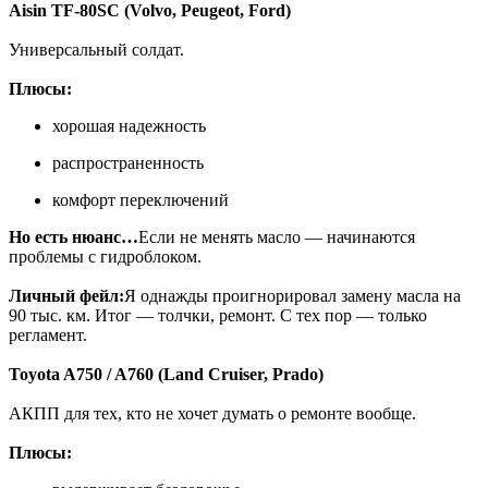
Aisin TF-80SC (Volvo, Peugeot, Ford)
Универсальный солдат.
Плюсы:
хорошая надежность
распространенность
комфорт переключений
Но есть нюанс…
Если не менять масло — начинаются
проблемы с гидроблоком.
Личный фейл:
Я однажды проигнорировал замену масла на
90 тыс. км. Итог — толчки, ремонт. С тех пор — только
регламент.
Toyota A750 / A760 (Land Cruiser, Prado)
АКПП для тех, кто не хочет думать о ремонте вообще.
Плюсы: