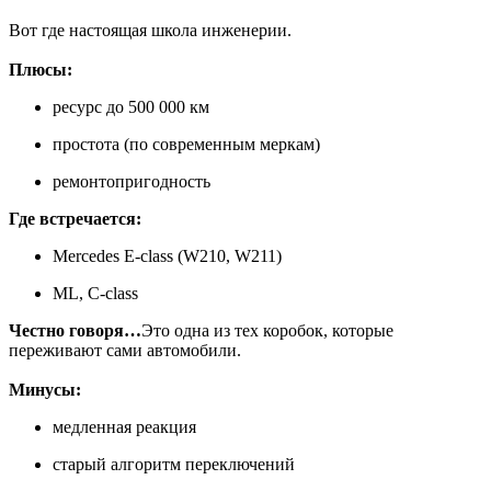
Вот где настоящая школа инженерии.
Плюсы:
ресурс до 500 000 км
простота (по современным меркам)
ремонтопригодность
Где встречается:
Mercedes E-class (W210, W211)
ML, C-class
Честно говоря…
Это одна из тех коробок, которые
переживают сами автомобили.
Минусы:
медленная реакция
старый алгоритм переключений