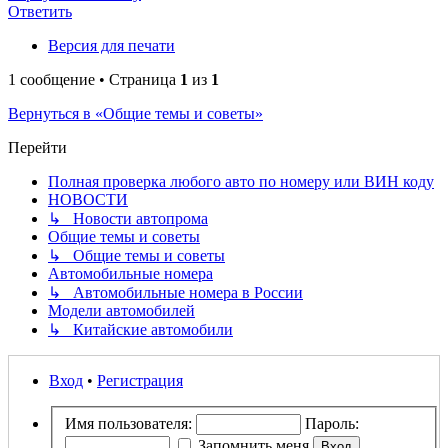
Ответить
Версия для печати
1 сообщение • Страница
1
из
1
Вернуться в «Общие темы и советы»
Перейти
Полная проверка любого авто по номеру или ВИН коду
НОВОСТИ
↳ Новости автопрома
Общие темы и советы
↳ Общие темы и советы
Автомобильные номера
↳ Автомобильные номера в России
Модели автомобилей
↳ Китайские автомобили
Вход
•
Регистрация
Имя пользователя:
Пароль:
Запомнить меня