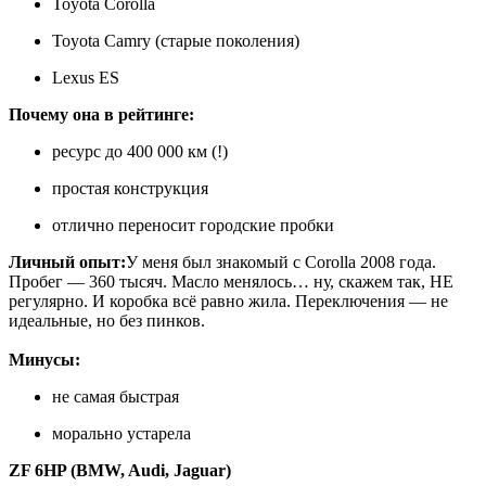
Toyota Corolla
Toyota Camry (старые поколения)
Lexus ES
Почему она в рейтинге:
ресурс до 400 000 км (!)
простая конструкция
отлично переносит городские пробки
Личный опыт:
У меня был знакомый с Corolla 2008 года.
Пробег — 360 тысяч. Масло менялось… ну, скажем так, НЕ
регулярно. И коробка всё равно жила. Переключения — не
идеальные, но без пинков.
Минусы:
не самая быстрая
морально устарела
ZF 6HP (BMW, Audi, Jaguar)