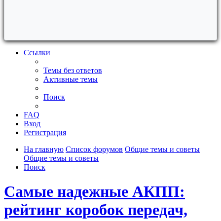
Ссылки
Темы без ответов
Активные темы
Поиск
FAQ
Вход
Регистрация
На главную
Список форумов
Общие темы и советы
Общие темы и советы
Поиск
Самые надежные АКПП:
рейтинг коробок передач,