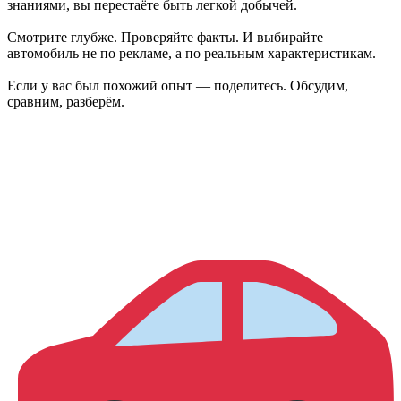
знаниями, вы перестаёте быть легкой добычей.
Смотрите глубже. Проверяйте факты. И выбирайте
автомобиль не по рекламе, а по реальным характеристикам.
Если у вас был похожий опыт — поделитесь. Обсудим,
сравним, разберём.