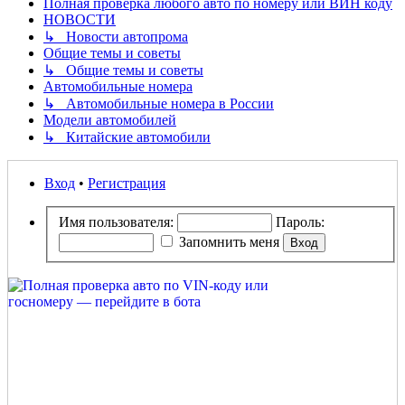
Полная проверка любого авто по номеру или ВИН коду
НОВОСТИ
↳ Новости автопрома
Общие темы и советы
↳ Общие темы и советы
Автомобильные номера
↳ Автомобильные номера в России
Модели автомобилей
↳ Китайские автомобили
Вход
•
Регистрация
Имя пользователя:
Пароль:
Запомнить меня