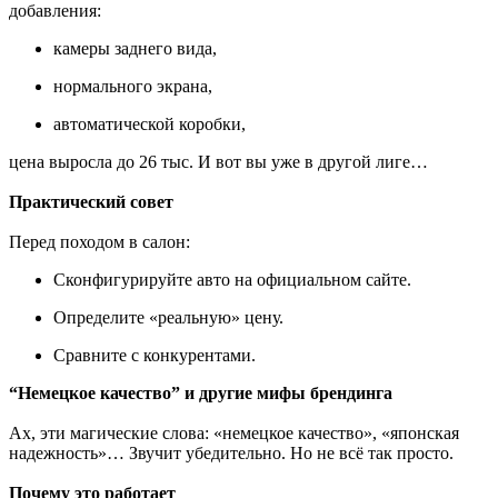
добавления:
камеры заднего вида,
нормального экрана,
автоматической коробки,
цена выросла до 26 тыс. И вот вы уже в другой лиге…
Практический совет
Перед походом в салон:
Сконфигурируйте авто на официальном сайте.
Определите «реальную» цену.
Сравните с конкурентами.
“Немецкое качество” и другие мифы брендинга
Ах, эти магические слова: «немецкое качество», «японская
надежность»… Звучит убедительно. Но не всё так просто.
Почему это работает