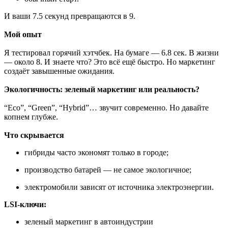
И ваши 7.5 секунд превращаются в 9.
Мой опыт
Я тестировал горячий хэтчбек. На бумаге — 6.8 сек. В жизни
— около 8. И знаете что? Это всё ещё быстро. Но маркетинг
создаёт завышенные ожидания.
Экологичность: зеленый маркетинг или реальность?
“Eco”, “Green”, “Hybrid”… звучит современно. Но давайте
копнем глубже.
Что скрывается
гибриды часто экономят только в городе;
производство батарей — не самое экологичное;
электромобили зависят от источника электроэнергии.
LSI-ключи:
зеленый маркетинг в автоиндустрии