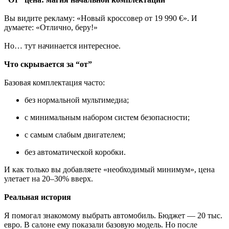
Вы видите рекламу: «Новый кроссовер от 19 990 €». И
думаете: «Отлично, беру!»
Но… тут начинается интересное.
Что скрывается за “от”
Базовая комплектация часто:
без нормальной мультимедиа;
с минимальным набором систем безопасности;
с самым слабым двигателем;
без автоматической коробки.
И как только вы добавляете «необходимый минимум», цена
улетает на 20–30% вверх.
Реальная история
Я помогал знакомому выбрать автомобиль. Бюджет — 20 тыс.
евро. В салоне ему показали базовую модель. Но после