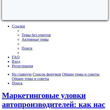
Ссылки
Темы без ответов
Активные темы
Поиск
FAQ
Вход
Регистрация
На главную
Список форумов
Общие темы и советы
Общие темы и советы
Поиск
Маркетинговые уловки
автопроизводителей: как нас