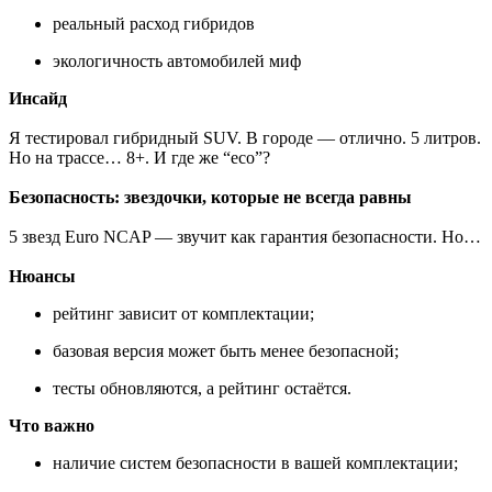
реальный расход гибридов
экологичность автомобилей миф
Инсайд
Я тестировал гибридный SUV. В городе — отлично. 5 литров.
Но на трассе… 8+. И где же “eco”?
Безопасность: звездочки, которые не всегда равны
5 звезд Euro NCAP — звучит как гарантия безопасности. Но…
Нюансы
рейтинг зависит от комплектации;
базовая версия может быть менее безопасной;
тесты обновляются, а рейтинг остаётся.
Что важно
наличие систем безопасности в вашей комплектации;