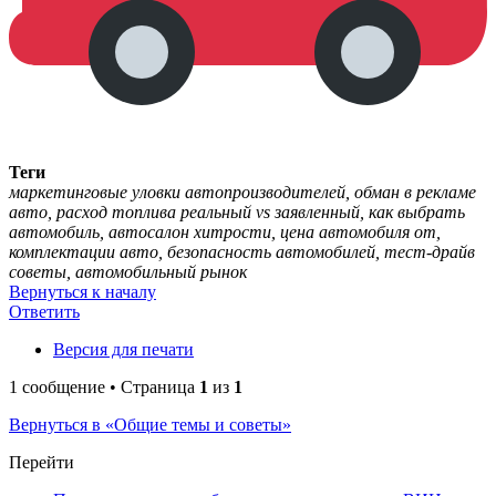
Теги
маркетинговые уловки автопроизводителей, обман в рекламе
авто, расход топлива реальный vs заявленный, как выбрать
автомобиль, автосалон хитрости, цена автомобиля от,
комплектации авто, безопасность автомобилей, тест-драйв
советы, автомобильный рынок
Вернуться к началу
Ответить
Версия для печати
1 сообщение • Страница
1
из
1
Вернуться в «Общие темы и советы»
Перейти