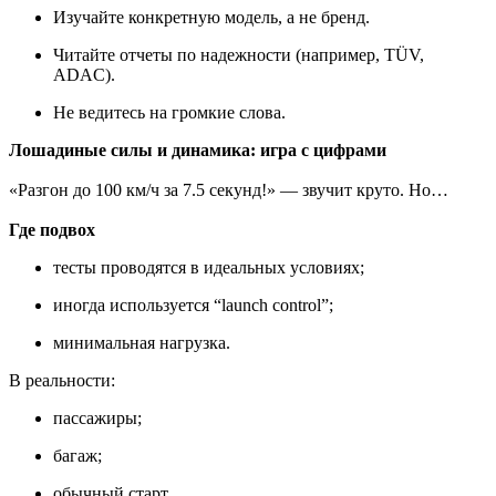
Изучайте конкретную модель, а не бренд.
Читайте отчеты по надежности (например, TÜV,
ADAC).
Не ведитесь на громкие слова.
Лошадиные силы и динамика: игра с цифрами
«Разгон до 100 км/ч за 7.5 секунд!» — звучит круто. Но…
Где подвох
тесты проводятся в идеальных условиях;
иногда используется “launch control”;
минимальная нагрузка.
В реальности:
пассажиры;
багаж;
обычный старт.