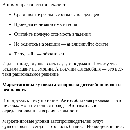
Вот вам практический чек-лист:
Сравнивайте реальные отзывы владельцев
Проверяйте независимые тесты
Считайте полную стоимость владения
Не ведитесь на эмоции — анализируйте факты
Тест-драйв — обязателен
И да… иногда лучше взять паузу и подумать. Потому что
реклама давит на эмоции. А покупка автомобиля — это всё-
таки рациональное решение.
Маркетинговые уловки автопроизводителей: выводы и
реальность
Вот, друзья, к чему я это всё. Автомобильная реклама — это
не ложь. Но и не полная правда. Это тщательно
отредактированная версия реальности.
Маркетинговые уловки автопроизводителей будут
существовать всегда — это часть бизнеса. Но вооружившись