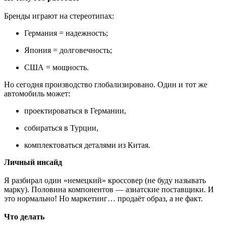
Бренды играют на стереотипах:
Германия = надежность;
Япония = долговечность;
США = мощность.
Но сегодня производство глобализировано. Один и тот же
автомобиль может:
проектироваться в Германии,
собираться в Турции,
комплектоваться деталями из Китая.
Личный инсайд
Я разбирал один «немецкий» кроссовер (не буду называть
марку). Половина компонентов — азиатские поставщики. И
это нормально! Но маркетинг… продаёт образ, а не факт.
Что делать