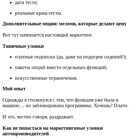
дата теста;
реальные краш-тесты.
Дополнительные опции: мелочи, которые делают цену
Вот тут начинается настоящий маркетинг.
Типичные уловки
платные подписки (да, даже на подогрев сидений!);
пакеты опций вместо отдельных функций;
искусственные ограничения.
Мой опыт
Однажды я столкнулся с тем, что функция уже была в
машине… но заблокирована программно. Хочешь? Плати.
И это, честно говоря, раздражает.
Как не попасться на маркетинговые уловки
автопроизводителей