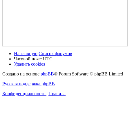
На главную
Список форумов
Часовой пояс:
UTC
Удалить cookies
Создано на основе
phpBB
® Forum Software © phpBB Limited
Русская поддержка phpBB
Конфиденциальность
|
Правила