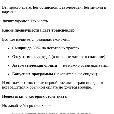
Вы просто едете. Без остановок. Без очередей. Без мелочи в
кармане.
Звучит удобно? Так и есть.
Какие преимущества даёт транспондер
Вот где начинается реальная экономия:
Скидки до 30%
на некоторых трассах
Отсутствие очередей
(в пиковые часы это спасение)
Автоматическая оплата
— не нужно останавливаться
Бонусные программы
(накопительные скидки)
И вот вам честно: после первой поездки с транспондером
возвращаться к обычной оплате не хочется вообще.
Недостатки, о которых стоит знать
Но давайте без розовых очков: