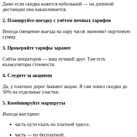
Даже если скидка кажется небольшой — на длинной
дистанции она накапливается.
2. Планируйте поездку с учётом ночных тарифов
Иногда смещение выезда на пару часов экономит ощутимую
сумму.
3. Проверяйте тарифы заранее
Сайты операторов — ваш лучший друг. Там есть
калькуляторы стоимости.
4. Следите за акциями
Да, у платных дорог бывают акции. Я сам ловил скидки до
50% на отдельные участки.
5. Комбинируйте маршруты
Иногда выгоднее:
часть пути ехать по платной трассе,
часть — по бесплатной.