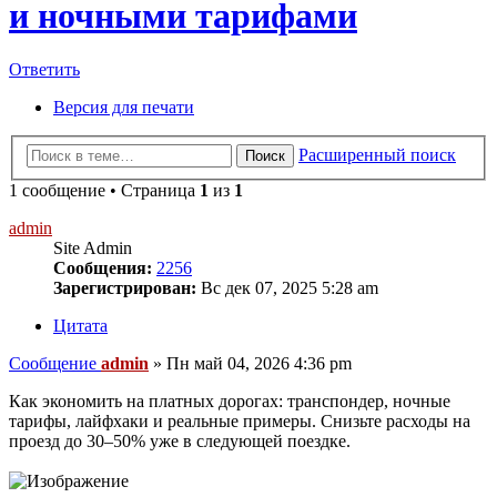
и ночными тарифами
Ответить
Версия для печати
Расширенный поиск
Поиск
1 сообщение • Страница
1
из
1
admin
Site Admin
Сообщения:
2256
Зарегистрирован:
Вс дек 07, 2025 5:28 am
Цитата
Сообщение
admin
»
Пн май 04, 2026 4:36 pm
Как экономить на платных дорогах: транспондер, ночные
тарифы, лайфхаки и реальные примеры. Снизьте расходы на
проезд до 30–50% уже в следующей поездке.