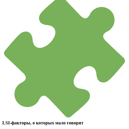
LSI-факторы, о которых мало говорят