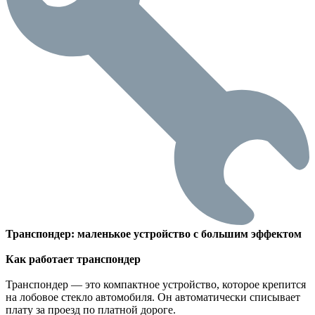
Транспондер: маленькое устройство с большим эффектом
Как работает транспондер
Транспондер — это компактное устройство, которое крепится
на лобовое стекло автомобиля. Он автоматически списывает
плату за проезд по платной дороге.