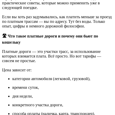
практические советы, которые можно применить уже в
следующей поездке.
Если вы хоть раз задумывались, как платить меньше за проезд
по платным трассам — вы по адресу. Тут без воды. Только
опыт, цифры и немного дорожной философии.
🛣 Что такое платные дороги и почему они бьют по
кошельку
Платные дороги — это участки трасс, за использование
которых взимается плата. Всё просто. Но вот тарифы —
совсем не простые.
Цена зависит от:
категории автомобиля (легковой, грузовой),
времени суток,
дня недели,
конкретного участка дороги,
способа оплаты (наличка, карта, транспондер).