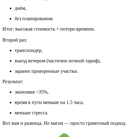
днём,
без планирования.
Итог: высокая стоимость + потери времени.
Второй раз:
транспондер,
выезд вечером (частично ночной тариф),
заранее проверенные участки.
Результат:
экономия ~35%,
время в пути меньше на 1,5 часа,
меньше стресса.
Вот вам и разница. Не магия — просто грамотный подход.