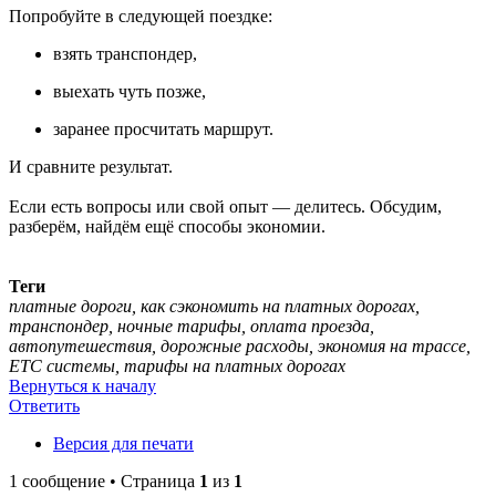
Попробуйте в следующей поездке:
взять транспондер,
выехать чуть позже,
заранее просчитать маршрут.
И сравните результат.
Если есть вопросы или свой опыт — делитесь. Обсудим,
разберём, найдём ещё способы экономии.
Теги
платные дороги, как сэкономить на платных дорогах,
транспондер, ночные тарифы, оплата проезда,
автопутешествия, дорожные расходы, экономия на трассе,
ETC системы, тарифы на платных дорогах
Вернуться к началу
Ответить
Версия для печати
1 сообщение • Страница
1
из
1