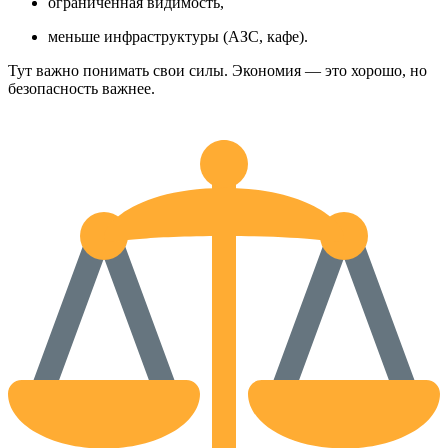
ограниченная видимость,
меньше инфраструктуры (АЗС, кафе).
Тут важно понимать свои силы. Экономия — это хорошо, но
безопасность важнее.