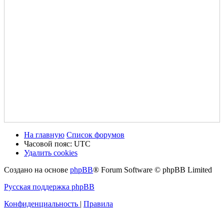
На главную
Список форумов
Часовой пояс:
UTC
Удалить cookies
Создано на основе
phpBB
® Forum Software © phpBB Limited
Русская поддержка phpBB
Конфиденциальность
|
Правила