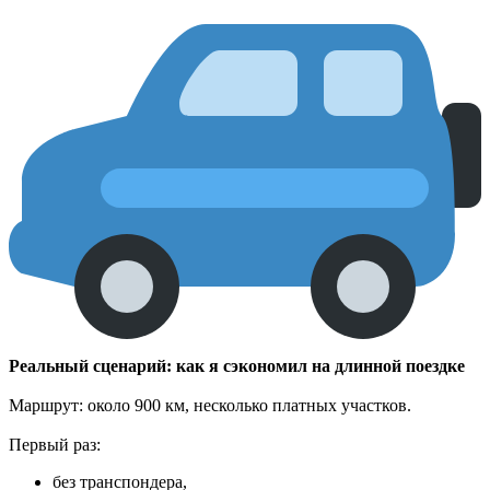
Реальный сценарий: как я сэкономил на длинной поездке
Маршрут: около 900 км, несколько платных участков.
Первый раз:
без транспондера,