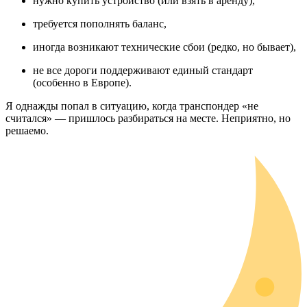
нужно купить устройство (или взять в аренду),
требуется пополнять баланс,
иногда возникают технические сбои (редко, но бывает),
не все дороги поддерживают единый стандарт
(особенно в Европе).
Я однажды попал в ситуацию, когда транспондер «не
считался» — пришлось разбираться на месте. Неприятно, но
решаемо.