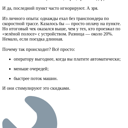
И да, последний пункт часто игнорируют. А зря.
Из личного опыта: однажды ехал без транспондера по
скоростной трассе. Казалось бы — просто оплачу на пункте.
Но итоговый чек оказался выше, чем у тех, кто проезжал по
«зелёной полосе» с устройством. Разница — около 20%.
Немало, если поездка длинная.
Почему так происходит? Всё просто:
оператору выгоднее, когда вы платите автоматически;
меньше очередей;
быстрее поток машин.
И они стимулируют это скидками.