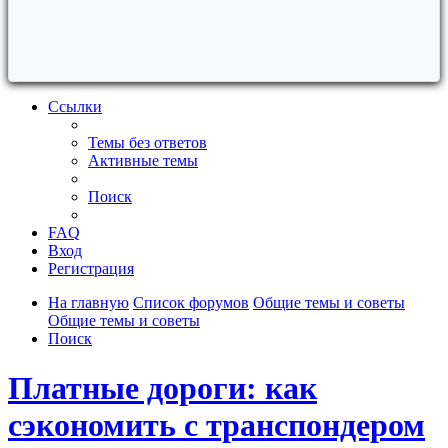
Ссылки
Темы без ответов
Активные темы
Поиск
FAQ
Вход
Регистрация
На главную
Список форумов
Общие темы и советы
Общие темы и советы
Поиск
Платные дороги: как
сэкономить с транспондером