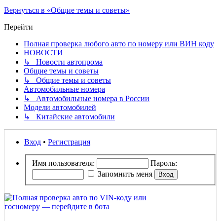
Вернуться в «Общие темы и советы»
Перейти
Полная проверка любого авто по номеру или ВИН коду
НОВОСТИ
↳ Новости автопрома
Общие темы и советы
↳ Общие темы и советы
Автомобильные номера
↳ Автомобильные номера в России
Модели автомобилей
↳ Китайские автомобили
Вход
•
Регистрация
Имя пользователя:
Пароль:
Запомнить меня