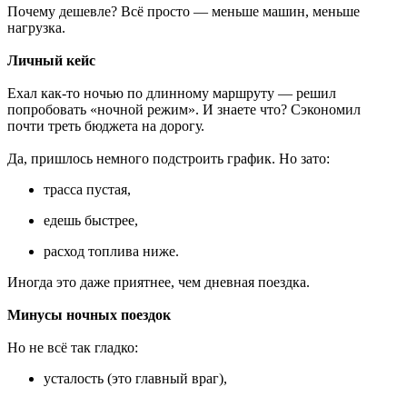
Почему дешевле? Всё просто — меньше машин, меньше
нагрузка.
Личный кейс
Ехал как-то ночью по длинному маршруту — решил
попробовать «ночной режим». И знаете что? Сэкономил
почти треть бюджета на дорогу.
Да, пришлось немного подстроить график. Но зато:
трасса пустая,
едешь быстрее,
расход топлива ниже.
Иногда это даже приятнее, чем дневная поездка.
Минусы ночных поездок
Но не всё так гладко:
усталость (это главный враг),