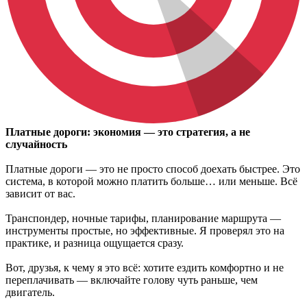
Платные дороги: экономия — это стратегия, а не
случайность
Платные дороги — это не просто способ доехать быстрее. Это
система, в которой можно платить больше… или меньше. Всё
зависит от вас.
Транспондер, ночные тарифы, планирование маршрута —
инструменты простые, но эффективные. Я проверял это на
практике, и разница ощущается сразу.
Вот, друзья, к чему я это всё: хотите ездить комфортно и не
переплачивать — включайте голову чуть раньше, чем
двигатель.