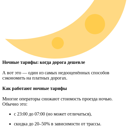
Ночные тарифы: когда дорога дешевле
А вот это — один из самых недооценённых способов
сэкономить на платных дорогах.
Как работают ночные тарифы
Многие операторы снижают стоимость проезда ночью.
Обычно это:
с 23:00 до 07:00 (но может отличаться),
скидка до 20–50% в зависимости от трассы.