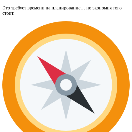
Это требует времени на планирование… но экономия того
стоит.