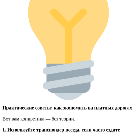
Практические советы: как экономить на платных дорогах
Вот вам конкретика — без теории.
1. Используйте транспондер всегда, если часто ездите