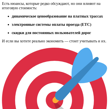
Есть нюансы, которые редко обсуждают, но они влияют на
итоговую стоимость:
динамическое ценообразование на платных трассах
электронные системы оплаты проезда (ETC)
скидки для постоянных пользователей дорог
И если вы хотите реально экономить — стоит учитывать и их.