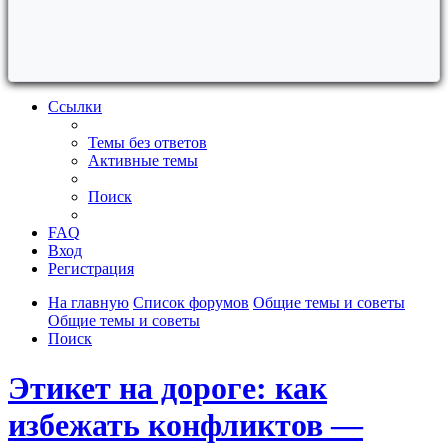
Ссылки
Темы без ответов
Активные темы
Поиск
FAQ
Вход
Регистрация
На главную
Список форумов
Общие темы и советы
Общие темы и советы
Поиск
Этикет на дороге: как
избежать конфликтов —