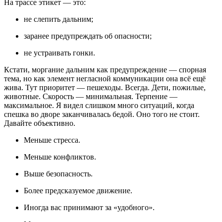
На трассе этикет — это:
не слепить дальним;
заранее предупреждать об опасности;
не устраивать гонки.
Кстати, моргание дальним как предупреждение — спорная
тема, но как элемент негласной коммуникации она всё ещё
жива. Тут приоритет — пешеходы. Всегда. Дети, пожилые,
животные. Скорость — минимальная. Терпение —
максимальное. Я видел слишком много ситуаций, когда
спешка во дворе заканчивалась бедой. Оно того не стоит.
Давайте объективно.
Меньше стресса.
Меньше конфликтов.
Выше безопасность.
Более предсказуемое движение.
Иногда вас принимают за «удобного».