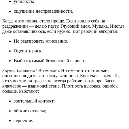
усталость;
ощущение несправедливости.
Когда я это понял, стало проще. Если ловлю себя на
раздражении — делаю паузу. Глубокий вдох. Музыка. Иногда
даже останавливаюсь, если нужно. Вот рабочий алгоритм:
Не реагировать мгновенно.
Оценить риск.
Выбрать самый безопасный вариант.
Звучит банально? Возможно. Но именно это отличает
опытного водителя от импульсивного. Контекст важен. То,
что уместно на трассе, не всегда работает во дворе. Здесь
ключевое — взаимодействие. Плотность высокая, ошибок
больше. Работают:
зрительный контакт;
чёткие сигналы;
терпение.