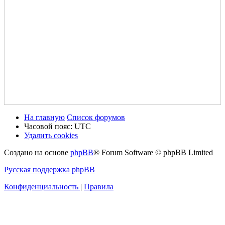
На главную
Список форумов
Часовой пояс:
UTC
Удалить cookies
Создано на основе
phpBB
® Forum Software © phpBB Limited
Русская поддержка phpBB
Конфиденциальность
|
Правила