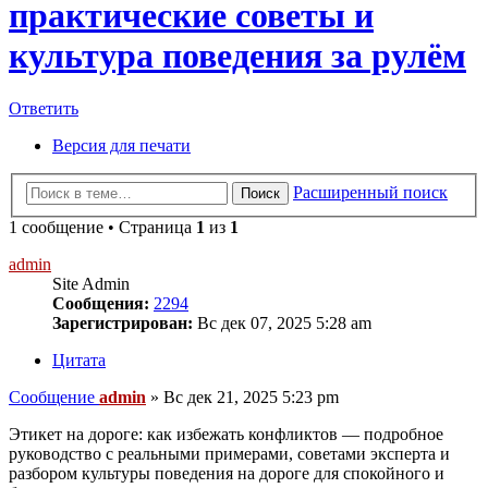
практические советы и
культура поведения за рулём
Ответить
Версия для печати
Расширенный поиск
Поиск
1 сообщение • Страница
1
из
1
admin
Site Admin
Сообщения:
2294
Зарегистрирован:
Вс дек 07, 2025 5:28 am
Цитата
Сообщение
admin
»
Вс дек 21, 2025 5:23 pm
Этикет на дороге: как избежать конфликтов — подробное
руководство с реальными примерами, советами эксперта и
разбором культуры поведения на дороге для спокойного и