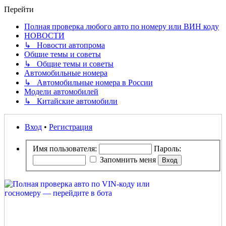
Перейти
Полная проверка любого авто по номеру или ВИН коду
НОВОСТИ
↳ Новости автопрома
Общие темы и советы
↳ Общие темы и советы
Автомобильные номера
↳ Автомобильные номера в России
Модели автомобилей
↳ Китайские автомобили
Вход
•
Регистрация
Имя пользователя:
Пароль:
Запомнить меня