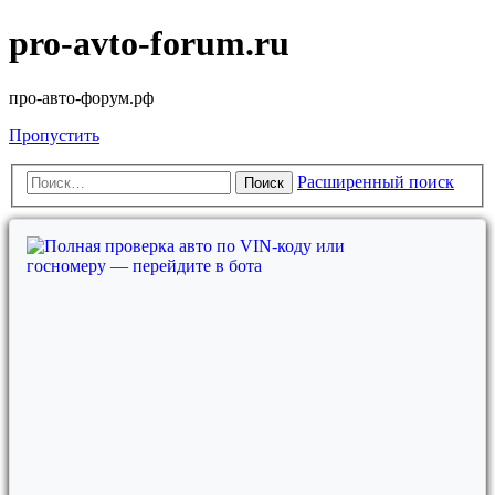
pro-avto-forum.ru
про-авто-форум.рф
Пропустить
Расширенный поиск
Поиск