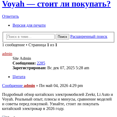
Voyah — стоит ли покупать?
Ответить
Версия для печати
Расширенный поиск
Поиск
1 сообщение • Страница
1
из
1
admin
Site Admin
Сообщения:
2285
Зарегистрирован:
Вс дек 07, 2025 5:28 am
Цитата
Сообщение
admin
»
Пн май 04, 2026 4:29 pm
Подробный обзор китайских электромобилей Zeekr, Li Auto и
Voyah. Реальный опыт, плюсы и минусы, сравнение моделей
и советы перед покупкой. Узнайте, стоит ли покупать
китайский электрокар в 2026 году.