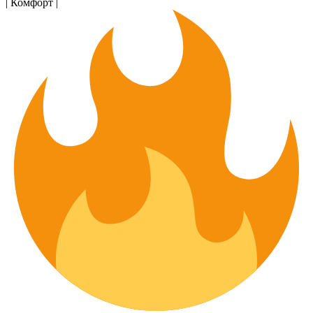
| Комфорт |