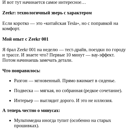
И вот тут начинается самое интересное…
Zeekr: технологичный зверь с характером
Если коротко — это «китайская Tesla», но с поправкой на
комфорт.
Мой опыт с Zeekr 001
Я брал Zeekr 001 на неделю — тест-драйв, поездки по городу
и трассе. И знаете что? Первые 10 минут — вау-эффект.
Потом начинаешь замечать детали.
Что понравилось:
Разгон — мгновенный. Прямо вжимает в сиденье.
Подвеска — мягкая, но собранная (редкое сочетание).
Интерьер — выглядит дорого. И это не иллюзия.
А теперь честно о минусах:
Мультимедиа иногда тупит (особенно на старых
прошивках).