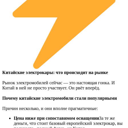
Китайские электрокары: что происходит на рынке
Рынок электромобилей сейчас — это настоящая гонка. И
Китай в ней не просто участвует. Он рвёт вперёд.
Почему китайские электромобили стали популярными
Причин несколько, и они вполне прагматичные:
Цена ниже при сопоставимом оснащении
За те же
деньги, что стоит базовый европейский электрокар, вы