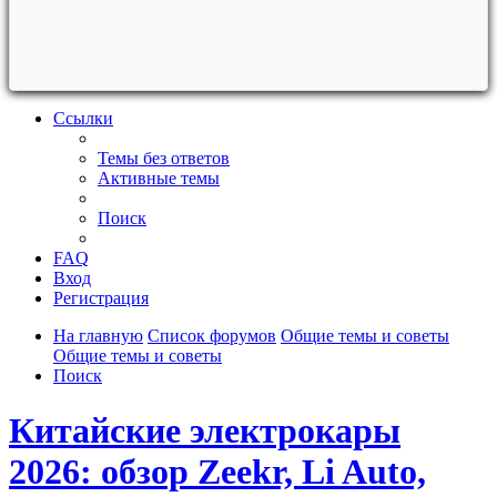
Ссылки
Темы без ответов
Активные темы
Поиск
FAQ
Вход
Регистрация
На главную
Список форумов
Общие темы и советы
Общие темы и советы
Поиск
Китайские электрокары
2026: обзор Zeekr, Li Auto,