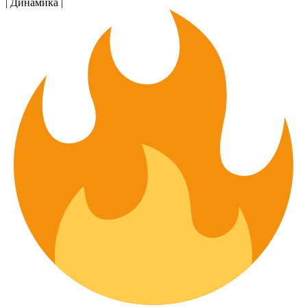
| Динамика |