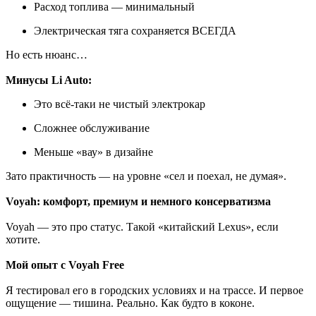
Расход топлива — минимальный
Электрическая тяга сохраняется ВСЕГДА
Но есть нюанс…
Минусы Li Auto:
Это всё-таки не чистый электрокар
Сложнее обслуживание
Меньше «вау» в дизайне
Зато практичность — на уровне «сел и поехал, не думая».
Voyah: комфорт, премиум и немного консерватизма
Voyah — это про статус. Такой «китайский Lexus», если
хотите.
Мой опыт с Voyah Free
Я тестировал его в городских условиях и на трассе. И первое
ощущение — тишина. Реально. Как будто в коконе.