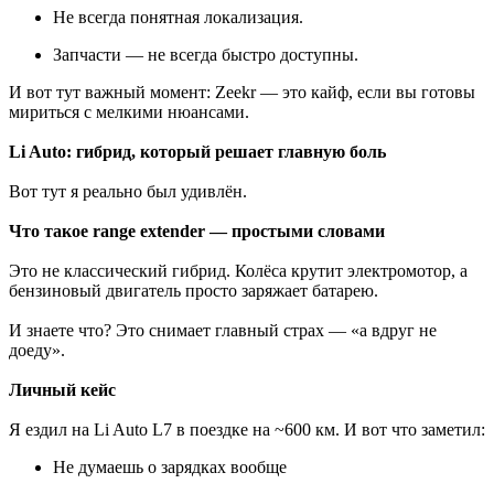
Не всегда понятная локализация.
Запчасти — не всегда быстро доступны.
И вот тут важный момент: Zeekr — это кайф, если вы готовы
мириться с мелкими нюансами.
Li Auto: гибрид, который решает главную боль
Вот тут я реально был удивлён.
Что такое range extender — простыми словами
Это не классический гибрид. Колёса крутит электромотор, а
бензиновый двигатель просто заряжает батарею.
И знаете что? Это снимает главный страх — «а вдруг не
доеду».
Личный кейс
Я ездил на Li Auto L7 в поездке на ~600 км. И вот что заметил:
Не думаешь о зарядках вообще