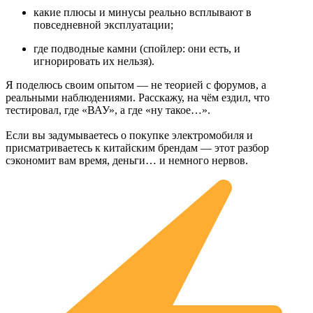
какие плюсы и минусы реально всплывают в
повседневной эксплуатации;
где подводные камни (спойлер: они есть, и
игнорировать их нельзя).
Я поделюсь своим опытом — не теорией с форумов, а
реальными наблюдениями. Расскажу, на чём ездил, что
тестировал, где «ВАУ», а где «ну такое…».
Если вы задумываетесь о покупке электромобиля и
присматриваетесь к китайским брендам — этот разбор
сэкономит вам время, деньги… и немного нервов.