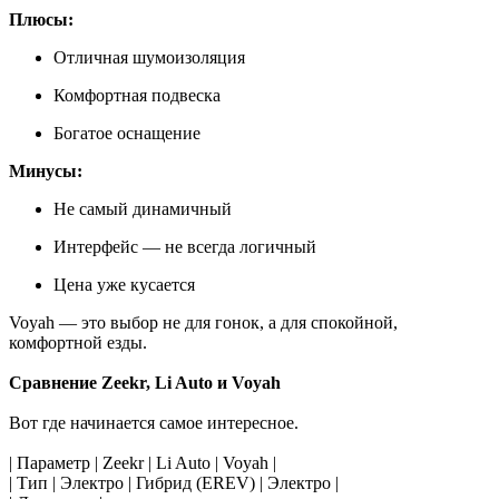
Плюсы:
Отличная шумоизоляция
Комфортная подвеска
Богатое оснащение
Минусы:
Не самый динамичный
Интерфейс — не всегда логичный
Цена уже кусается
Voyah — это выбор не для гонок, а для спокойной,
комфортной езды.
Сравнение Zeekr, Li Auto и Voyah
Вот где начинается самое интересное.
| Параметр | Zeekr | Li Auto | Voyah |
| Тип | Электро | Гибрид (EREV) | Электро |