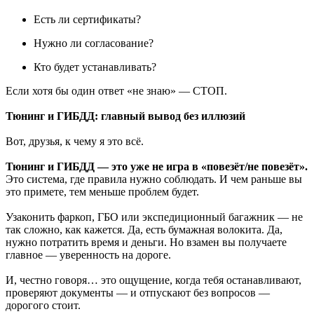
Есть ли сертификаты?
Нужно ли согласование?
Кто будет устанавливать?
Если хотя бы один ответ «не знаю» — СТОП.
Тюнинг и ГИБДД: главный вывод без иллюзий
Вот, друзья, к чему я это всё.
Тюнинг и ГИБДД — это уже не игра в «повезёт/не повезёт».
Это система, где правила нужно соблюдать. И чем раньше вы
это примете, тем меньше проблем будет.
Узаконить фаркоп, ГБО или экспедиционный багажник — не
так сложно, как кажется. Да, есть бумажная волокита. Да,
нужно потратить время и деньги. Но взамен вы получаете
главное — уверенность на дороге.
И, честно говоря… это ощущение, когда тебя останавливают,
проверяют документы — и отпускают без вопросов —
дорогого стоит.