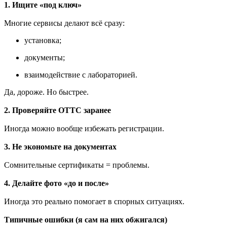
1. Ищите «под ключ»
Многие сервисы делают всё сразу:
установка;
документы;
взаимодействие с лабораторией.
Да, дороже. Но быстрее.
2. Проверяйте ОТТС заранее
Иногда можно вообще избежать регистрации.
3. Не экономьте на документах
Сомнительные сертификаты = проблемы.
4. Делайте фото «до и после»
Иногда это реально помогает в спорных ситуациях.
Типичные ошибки (я сам на них обжигался)