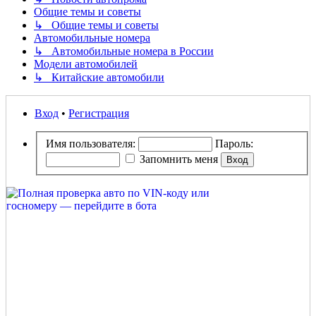
Общие темы и советы
↳ Общие темы и советы
Автомобильные номера
↳ Автомобильные номера в России
Модели автомобилей
↳ Китайские автомобили
Вход
•
Регистрация
Имя пользователя:
Пароль:
Запомнить меня