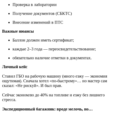
Проверка в лаборатории
Получение документов (СБКТС)
Внесение изменений в ПТС
Важные нюансы
Баллон должен иметь сертификат;
каждые 2–3 года — переосвидетельствование;
обязательно наличие отметки в документах.
Личный кейс
Ставил ГБО на рабочую машину (много езжу — экономия
ощутимая). Сначала хотел «по-быстрому»… но мастер сам
сказал: «Не рискуй». И был прав.
Сейчас экономлю до 40% на топливе и езжу без лишнего
стресса.
Экспедиционный багажник: вроде мелочь, но…