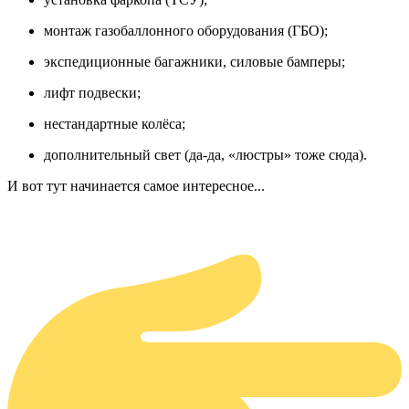
монтаж газобаллонного оборудования (ГБО);
экспедиционные багажники, силовые бамперы;
лифт подвески;
нестандартные колёса;
дополнительный свет (да-да, «люстры» тоже сюда).
И вот тут начинается самое интересное...