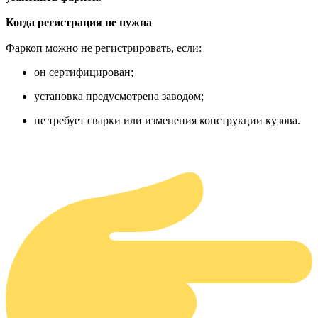
Когда регистрация не нужна
Фаркоп можно не регистрировать, если:
он сертифицирован;
установка предусмотрена заводом;
не требует сварки или изменения конструкции кузова.