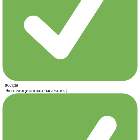
| всегда |
| Экспедиционный багажник |