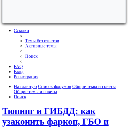
Ссылки
Темы без ответов
Активные темы
Поиск
FAQ
Вход
Регистрация
На главную
Список форумов
Общие темы и советы
Общие темы и советы
Поиск
Тюнинг и ГИБДД: как
узаконить фаркоп, ГБО и