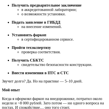
Получить предварительное заключение
в аккредитованной лаборатории;
о возможности установки.
Подать заявление в ГИБДД
на внесение изменений.
Установить фаркоп
в сертифицированном сервисе.
Пройти техэкспертизу
проверка соответствия.
Получить СБКТС
свидетельство безопасности конструкции.
Внести изменения в ПТС и СТС
Звучит долго? Да. Но на практике — 5–10 дней.
Мой опыт
Когда я оформлял фаркоп на внедорожнике, потратил около
недели и ~8 000 рублей. Зато потом — ни одного вопроса на
постах. И спокойствие… оно того стоит.