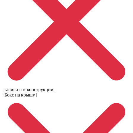
| зависит от конструкции |
| Бокс на крышу |