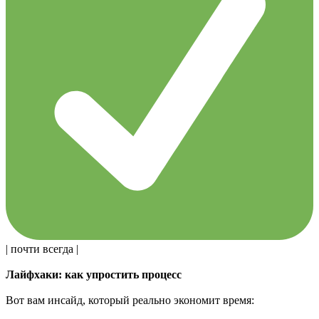
| почти всегда |
Лайфхаки: как упростить процесс
Вот вам инсайд, который реально экономит время: