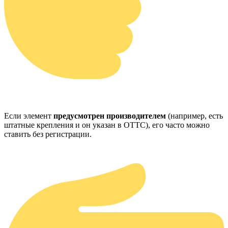
Если элемент
предусмотрен производителем
(например, есть
штатные крепления и он указан в ОТТС), его часто можно
ставить без регистрации.