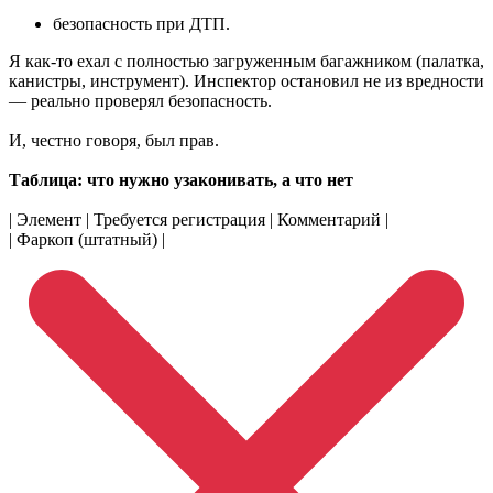
безопасность при ДТП.
Я как-то ехал с полностью загруженным багажником (палатка,
канистры, инструмент). Инспектор остановил не из вредности
— реально проверял безопасность.
И, честно говоря, был прав.
Таблица: что нужно узаконивать, а что нет
| Элемент | Требуется регистрация | Комментарий |
| Фаркоп (штатный) |