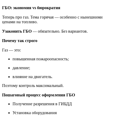
ГБО: экономия vs бюрократия
Теперь про газ. Тема горячая — особенно с нынешними
ценами на топливо.
Узаконить ГБО
— обязательно. Без вариантов.
Почему так строго
Газ — это:
повышенная пожароопасность;
давление;
влияние на двигатель.
Поэтому контроль максимальный.
Пошаговый процесс оформления ГБО
Получение разрешения в ГИБДД
Установка оборудования