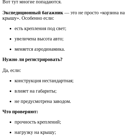
Вот тут многие попадаются.
Экспедиционный багажник
— это не просто «корзина на
крышу». Особенно если:
есть крепления под свет;
увеличена высота авто;
меняется аэродинамика.
Нужно ли регистрировать?
Да, если:
конструкция нестандартная;
влияет на габариты;
не предусмотрена заводом.
Что проверяют:
прочность креплений;
нагрузку на крышу;