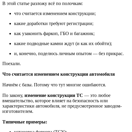
В этой статье разложу всё по полочкам:
что считается изменением конструкции;
какие доработки требуют регистрации;
как узаконить фаркоп, ГБО и багажник;
какие подводные камни ждут (и как их обойти);
и, конечно, поделюсь личным опытом — без прикрас.
Поехали.
Что считается изменением конструкции автомобиля
Начнём с базы. Потому что тут многие ошибаются.
По закону,
изменение конструкции ТС
— это любое
вмешательство, которое влияет на безопасность или
характеристики автомобиля, не предусмотренное заводом-
изготовителем.
Типичные примеры:
установка фаркопа (ТСУ);