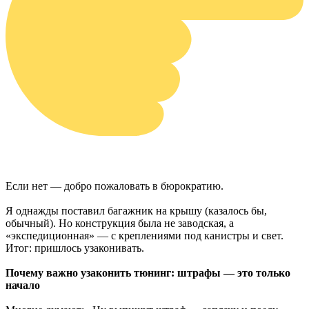
Если нет — добро пожаловать в бюрократию.
Я однажды поставил багажник на крышу (казалось бы,
обычный). Но конструкция была не заводская, а
«экспедиционная» — с креплениями под канистры и свет.
Итог: пришлось узаконивать.
Почему важно узаконить тюнинг: штрафы — это только
начало