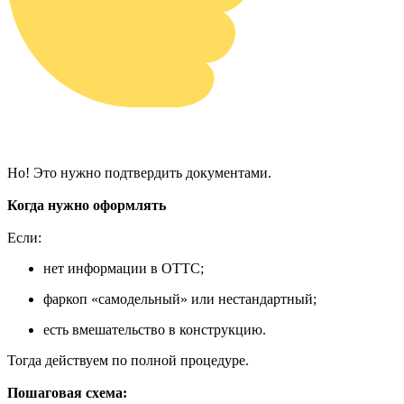
Но! Это нужно подтвердить документами.
Когда нужно оформлять
Если:
нет информации в ОТТС;
фаркоп «самодельный» или нестандартный;
есть вмешательство в конструкцию.
Тогда действуем по полной процедуре.
Пошаговая схема: