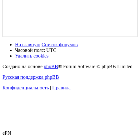
На главную
Список форумов
Часовой пояс:
UTC
Удалить cookies
Создано на основе
phpBB
® Forum Software © phpBB Limited
Русская поддержка phpBB
Конфиденциальность
|
Правила
ePN