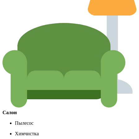
Салон
Пылесос
Химчистка