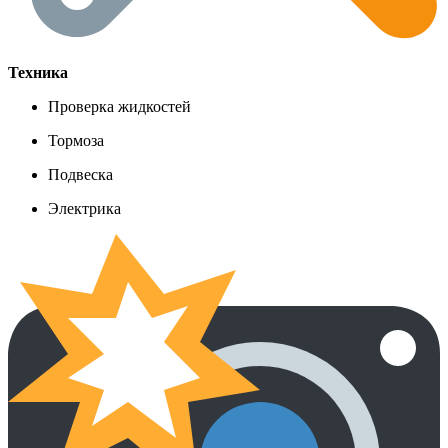
Техника
Проверка жидкостей
Тормоза
Подвеска
Электрика