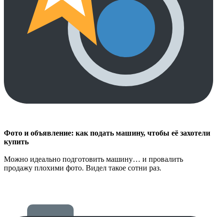
Фото и объявление: как подать машину, чтобы её захотели
купить
Можно идеально подготовить машину… и провалить
продажу плохими фото. Видел такое сотни раз.