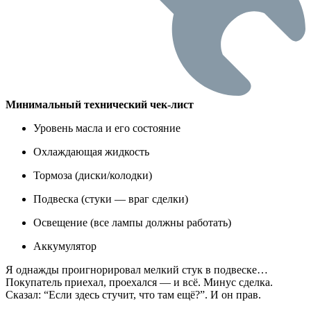
Минимальный технический чек-лист
Уровень масла и его состояние
Охлаждающая жидкость
Тормоза (диски/колодки)
Подвеска (стуки — враг сделки)
Освещение (все лампы должны работать)
Аккумулятор
Я однажды проигнорировал мелкий стук в подвеске…
Покупатель приехал, проехался — и всё. Минус сделка.
Сказал: “Если здесь стучит, что там ещё?”. И он прав.