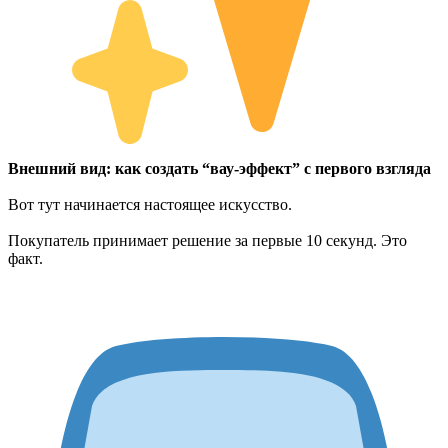
Внешний вид: как создать “вау-эффект” с первого взгляда
Вот тут начинается настоящее искусство.
Покупатель принимает решение за первые 10 секунд. Это
факт.