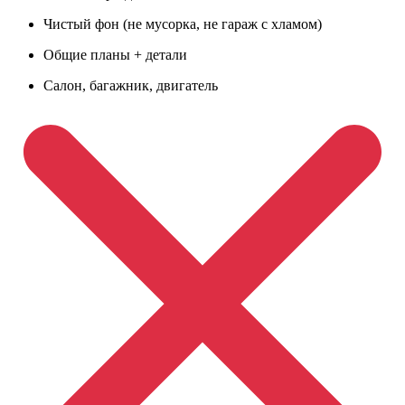
Чистый фон (не мусорка, не гараж с хламом)
Общие планы + детали
Салон, багажник, двигатель