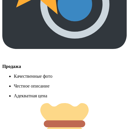
Продажа
Качественные фото
Честное описание
Адекватная цена