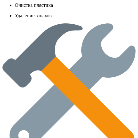
Очистка пластика
Удаление запахов