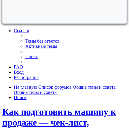
Ссылки
Темы без ответов
Активные темы
Поиск
FAQ
Вход
Регистрация
На главную
Список форумов
Общие темы и советы
Общие темы и советы
Поиск
Как подготовить машину к
продаже — чек-лист,