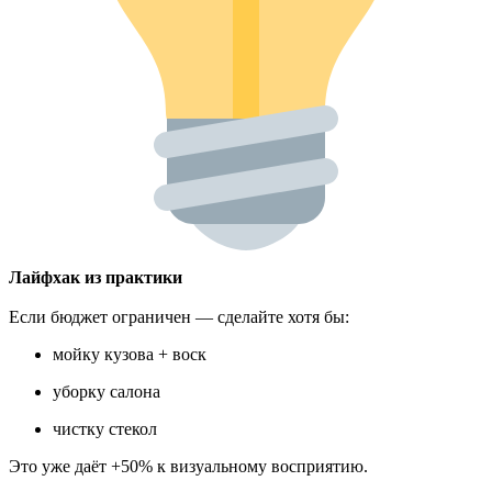
Лайфхак из практики
Если бюджет ограничен — сделайте хотя бы:
мойку кузова + воск
уборку салона
чистку стекол
Это уже даёт +50% к визуальному восприятию.