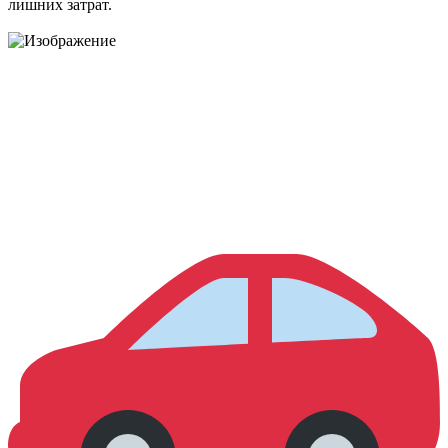
лишних затрат.