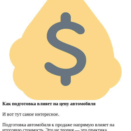
Как подготовка влияет на цену автомобиля
И вот тут самое интересное.
Подготовка автомобиля к продаже напрямую влияет на
итоговую стоимость. Это не теория — это практика.