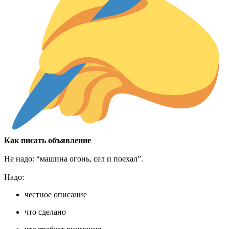
Как писать объявление
Не надо: “машина огонь, сел и поехал”.
Надо:
честное описание
что сделано