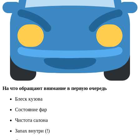
На что обращают внимание в первую очередь
Блеск кузова
Состояние фар
Чистота салона
Запах внутри (!)