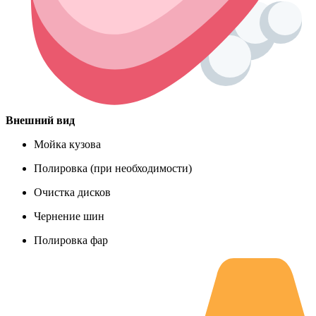
Внешний вид
Мойка кузова
Полировка (при необходимости)
Очистка дисков
Чернение шин
Полировка фар