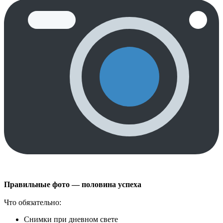
Правильные фото — половина успеха
Что обязательно:
Снимки при дневном свете