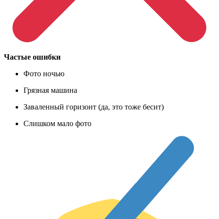
Частые ошибки
Фото ночью
Грязная машина
Заваленный горизонт (да, это тоже бесит)
Слишком мало фото