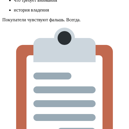
что требует внимания
история владения
Покупатели чувствуют фальшь. Всегда.