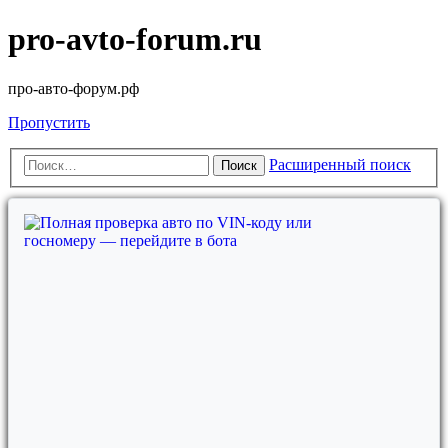
pro-avto-forum.ru
про-авто-форум.рф
Пропустить
Расширенный поиск
Поиск