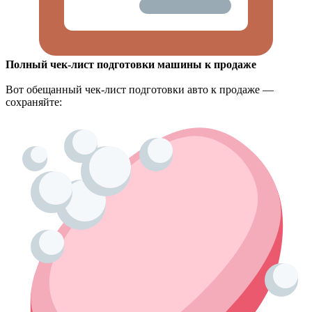
Полный чек-лист подготовки машины к продаже
Вот обещанный чек-лист подготовки авто к продаже —
сохраняйте: