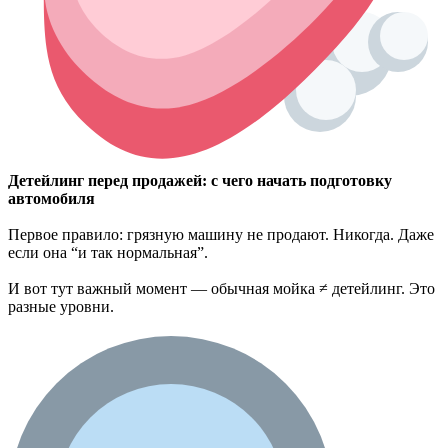
Детейлинг перед продажей: с чего начать подготовку
автомобиля
Первое правило: грязную машину не продают. Никогда. Даже
если она “и так нормальная”.
И вот тут важный момент — обычная мойка ≠ детейлинг. Это
разные уровни.