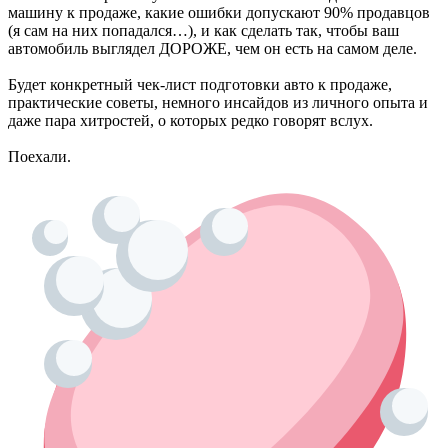
машину к продаже, какие ошибки допускают 90% продавцов
(я сам на них попадался…), и как сделать так, чтобы ваш
автомобиль выглядел ДОРОЖЕ, чем он есть на самом деле.
Будет конкретный чек-лист подготовки авто к продаже,
практические советы, немного инсайдов из личного опыта и
даже пара хитростей, о которых редко говорят вслух.
Поехали.