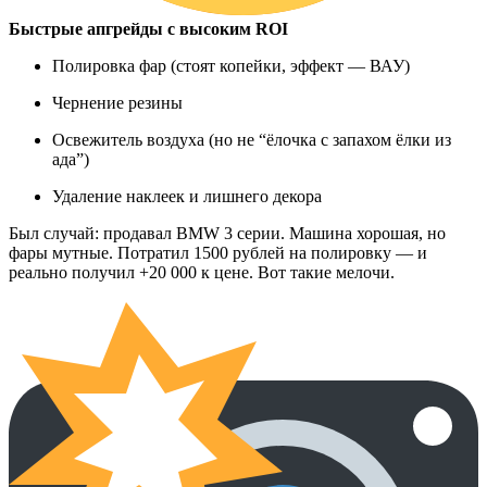
Быстрые апгрейды с высоким ROI
Полировка фар (стоят копейки, эффект — ВАУ)
Чернение резины
Освежитель воздуха (но не “ёлочка с запахом ёлки из
ада”)
Удаление наклеек и лишнего декора
Был случай: продавал BMW 3 серии. Машина хорошая, но
фары мутные. Потратил 1500 рублей на полировку — и
реально получил +20 000 к цене. Вот такие мелочи.