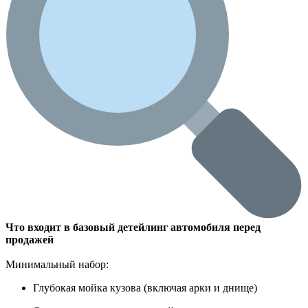
Что входит в базовый детейлинг автомобиля перед
продажей
Минимальный набор:
Глубокая мойка кузова (включая арки и днище)