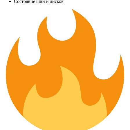
Состояние шин и дисков