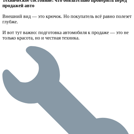
Техническое состояние: что обязательно проверить перед
продажей авто
Внешний вид — это крючок. Но покупатель всё равно полезет
глубже.
И вот тут важно: подготовка автомобиля к продаже — это не
только красота, но и честная техника.