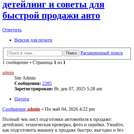
детейлинг и советы для
быстрой продажи авто
Ответить
Версия для печати
Расширенный поиск
Поиск
1 сообщение • Страница
1
из
1
admin
Site Admin
Сообщения:
2285
Зарегистрирован:
Вс дек 07, 2025 5:28 am
Цитата
Сообщение
admin
»
Пн май 04, 2026 4:22 pm
Полный чек-лист подготовки автомобиля к продаже:
детейлинг, техническая проверка, фото и ошибки. Узнайте,
как подготовить машину к продаже быстро, выгодно и без