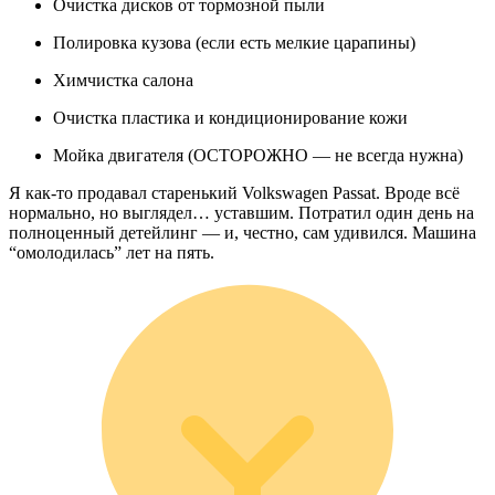
Очистка дисков от тормозной пыли
Полировка кузова (если есть мелкие царапины)
Химчистка салона
Очистка пластика и кондиционирование кожи
Мойка двигателя (ОСТОРОЖНО — не всегда нужна)
Я как-то продавал старенький Volkswagen Passat. Вроде всё
нормально, но выглядел… уставшим. Потратил один день на
полноценный детейлинг — и, честно, сам удивился. Машина
“омолодилась” лет на пять.