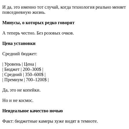
И да, это именно тот случай, когда технология реально меняет
повседневную жизнь.
Минусы, о которых редко говорят
А теперь честно. Без розовых очков.
Цена установки
Средний бюджет:
| Уровень | Цена |
| Бюджет | 200–300$ |
| Средний | 350–600$ |
| Премиум | 700–1200$ |
Да, это не копейки.
Но и не космос.
Неидеальное качество ночью
Факт: бюджетные камеры хуже видят в темноте.