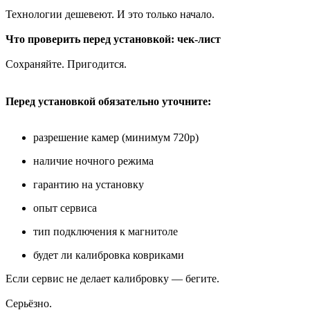
Технологии дешевеют. И это только начало.
Что проверить перед установкой: чек-лист
Сохраняйте. Пригодится.
Перед установкой обязательно уточните:
разрешение камер (минимум 720p)
наличие ночного режима
гарантию на установку
опыт сервиса
тип подключения к магнитоле
будет ли калибровка ковриками
Если сервис не делает калибровку — бегите.
Серьёзно.