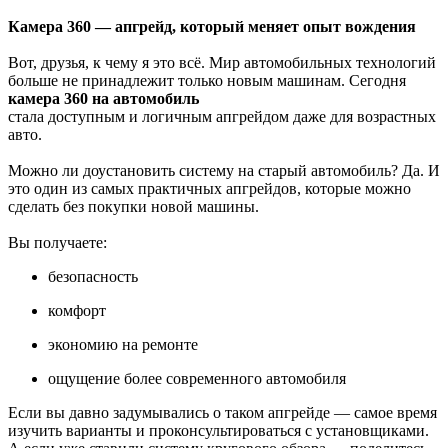
Камера 360 — апгрейд, который меняет опыт вождения
Вот, друзья, к чему я это всё. Мир автомобильных технологий
больше не принадлежит только новым машинам. Сегодня
камера 360 на автомобиль
стала доступным и логичным апгрейдом даже для возрастных
авто.
Можно ли доустановить систему на старый автомобиль? Да. И
это один из самых практичных апгрейдов, которые можно
сделать без покупки новой машины.
Вы получаете:
безопасность
комфорт
экономию на ремонте
ощущение более современного автомобиля
Если вы давно задумывались о таком апгрейде — самое время
изучить варианты и проконсультироваться с установщиками.