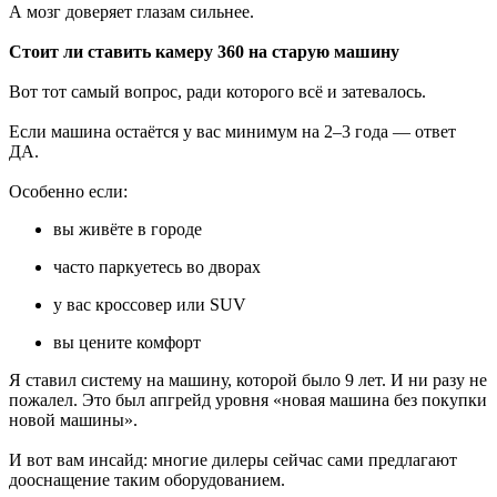
А мозг доверяет глазам сильнее.
Стоит ли ставить камеру 360 на старую машину
Вот тот самый вопрос, ради которого всё и затевалось.
Если машина остаётся у вас минимум на 2–3 года — ответ
ДА.
Особенно если:
вы живёте в городе
часто паркуетесь во дворах
у вас кроссовер или SUV
вы цените комфорт
Я ставил систему на машину, которой было 9 лет. И ни разу не
пожалел. Это был апгрейд уровня «новая машина без покупки
новой машины».
И вот вам инсайд: многие дилеры сейчас сами предлагают
дооснащение таким оборудованием.