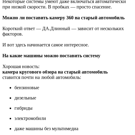
Некоторые системы умеют даже включаться автоматически
при низкой скорости. В пробках — просто спасение.
Можно ли поставить камеру 360 на старый автомобиль
Короткий ответ — ДА.Длинный — зависит от нескольких
факторов.
И вот здесь начинается самое интересное.
На какие машины можно поставить систему
Хорошая новость:
камера кругового обзора на старый автомобиль
ставится почти на любой автомобиль:
бензиновые
дизельные
гибриды
электромобили
даже машины без мультимедиа