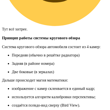
Тут всё хитрее.
Принцип работы системы кругового обзора
Система кругового обзора автомобиля состоит из 4 камер:
Передняя (обычно в решётке радиатора)
Задняя (в районе номера)
Две боковые (в зеркалах)
Дальше происходит магия математики:
изображение с камер склеивается в единый кадр;
используется алгоритм калибровки перспективы;
создаётся псевдо-вид сверху (Bird View).