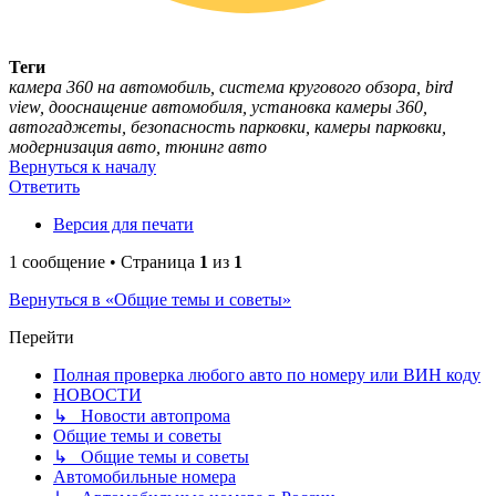
Теги
камера 360 на автомобиль, система кругового обзора, bird
view, дооснащение автомобиля, установка камеры 360,
автогаджеты, безопасность парковки, камеры парковки,
модернизация авто, тюнинг авто
Вернуться к началу
Ответить
Версия для печати
1 сообщение • Страница
1
из
1
Вернуться в «Общие темы и советы»
Перейти
Полная проверка любого авто по номеру или ВИН коду
НОВОСТИ
↳ Новости автопрома
Общие темы и советы
↳ Общие темы и советы
Автомобильные номера