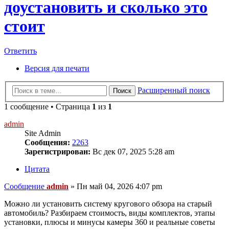
доустановить и сколько это
стоит
Ответить
Версия для печати
Расширенный поиск
Поиск
1 сообщение • Страница
1
из
1
admin
Site Admin
Сообщения:
2263
Зарегистрирован:
Вс дек 07, 2025 5:28 am
Цитата
Сообщение
admin
»
Пн май 04, 2026 4:07 pm
Можно ли установить систему кругового обзора на старый
автомобиль? Разбираем стоимость, виды комплектов, этапы
установки, плюсы и минусы камеры 360 и реальные советы