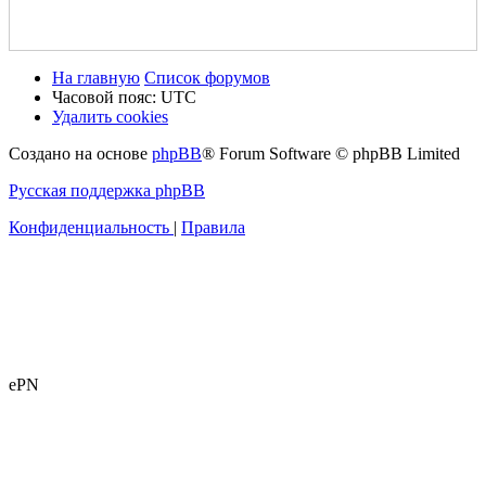
На главную
Список форумов
Часовой пояс:
UTC
Удалить cookies
Создано на основе
phpBB
® Forum Software © phpBB Limited
Русская поддержка phpBB
Конфиденциальность
|
Правила
ePN