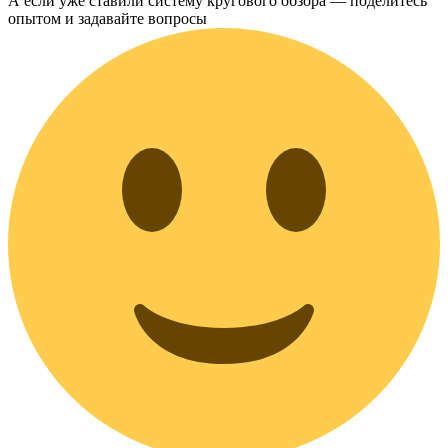
А если уже ставили систему кругового обзора — поделитесь
опытом и задавайте вопросы