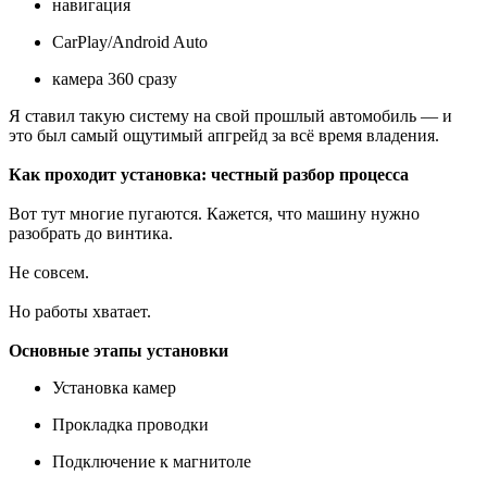
навигация
CarPlay/Android Auto
камера 360 сразу
Я ставил такую систему на свой прошлый автомобиль — и
это был самый ощутимый апгрейд за всё время владения.
Как проходит установка: честный разбор процесса
Вот тут многие пугаются. Кажется, что машину нужно
разобрать до винтика.
Не совсем.
Но работы хватает.
Основные этапы установки
Установка камер
Прокладка проводки
Подключение к магнитоле