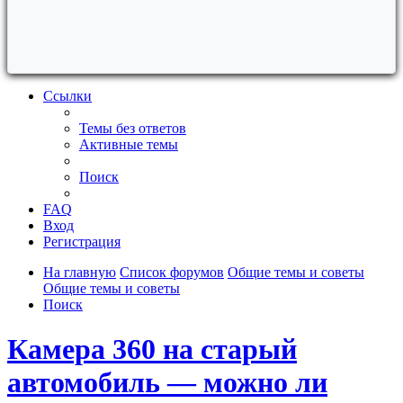
Ссылки
Темы без ответов
Активные темы
Поиск
FAQ
Вход
Регистрация
На главную
Список форумов
Общие темы и советы
Общие темы и советы
Поиск
Камера 360 на старый
автомобиль — можно ли