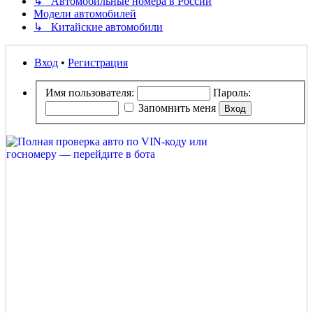
↳ Автомобильные номера в России
Модели автомобилей
↳ Китайские автомобили
Вход
•
Регистрация
Имя пользователя:
Пароль:
Запомнить меня