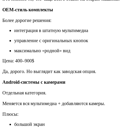
OEM-стиль комплекты
Более дорогие решения:
интеграция в штатную мультимедиа
управление с оригинальных кнопок
максимально «родной» вид
Цена: 400–900$
Да, дорого. Но выглядит как заводская опция.
Android-системы с камерами
Отдельная категория.
Меняется вся мультимедиа + добавляются камеры.
Плюсы:
большой экран