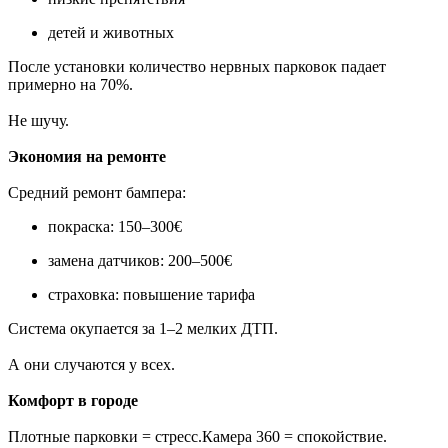
детей и животных
После установки количество нервных парковок падает
примерно на 70%.
Не шучу.
Экономия на ремонте
Средний ремонт бампера:
покраска: 150–300€
замена датчиков: 200–500€
страховка: повышение тарифа
Система окупается за 1–2 мелких ДТП.
А они случаются у всех.
Комфорт в городе
Плотные парковки = стресс.Камера 360 = спокойствие.