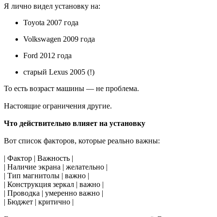
Я лично видел установку на:
Toyota 2007 года
Volkswagen 2009 года
Ford 2012 года
старый Lexus 2005 (!)
То есть возраст машины — не проблема.
Настоящие ограничения другие.
Что действительно влияет на установку
Вот список факторов, которые реально важны:
| Фактор | Важность |
| Наличие экрана | желательно |
| Тип магнитолы | важно |
| Конструкция зеркал | важно |
| Проводка | умеренно важно |
| Бюджет | критично |