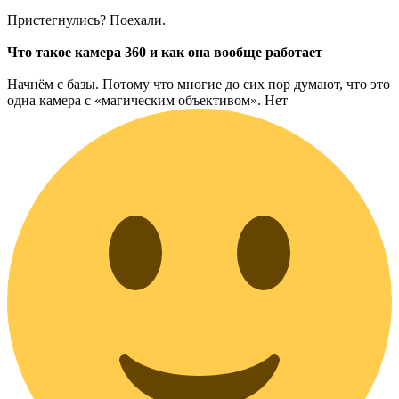
Пристегнулись? Поехали.
Что такое камера 360 и как она вообще работает
Начнём с базы. Потому что многие до сих пор думают, что это
одна камера с «магическим объективом». Нет