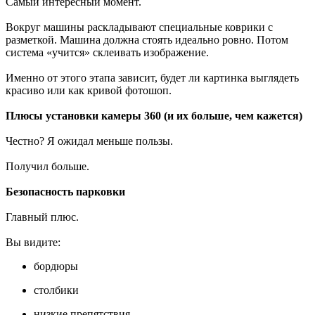
Самый интересный момент.
Вокруг машины раскладывают специальные коврики с
разметкой. Машина должна стоять идеально ровно. Потом
система «учится» склеивать изображение.
Именно от этого этапа зависит, будет ли картинка выглядеть
красиво или как кривой фотошоп.
Плюсы установки камеры 360 (и их больше, чем кажется)
Честно? Я ожидал меньше пользы.
Получил больше.
Безопасность парковки
Главный плюс.
Вы видите:
бордюры
столбики
низкие препятствия