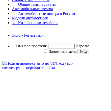
↳ Общие темы и советы
Автомобильные номера
↳ Автомобильные номера в России
Модели автомобилей
↳ Китайские автомобили
Вход
•
Регистрация
Имя пользователя:
Пароль:
Запомнить меня