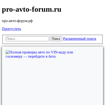
pro-avto-forum.ru
про-авто-форум.рф
Пропустить
Расширенный поиск
Поиск