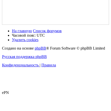
На главную
Список форумов
Часовой пояс:
UTC
Удалить cookies
Создано на основе
phpBB
® Forum Software © phpBB Limited
Русская поддержка phpBB
Конфиденциальность
|
Правила
ePN