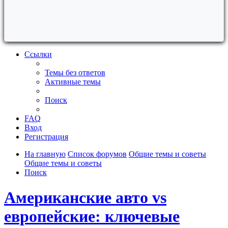
Ссылки
Темы без ответов
Активные темы
Поиск
FAQ
Вход
Регистрация
На главную
Список форумов
Общие темы и советы
Общие темы и советы
Поиск
Американские авто vs
европейские: ключевые