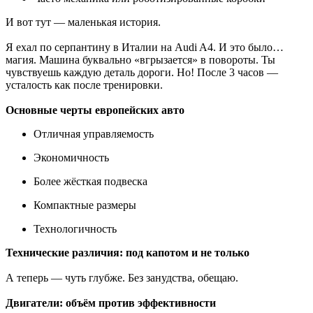
И вот тут — маленькая история.
Я ехал по серпантину в Италии на Audi A4. И это было…
магия. Машина буквально «вгрызается» в повороты. Ты
чувствуешь каждую деталь дороги. Но! После 3 часов —
усталость как после тренировки.
Основные черты европейских авто
Отличная управляемость
Экономичность
Более жёсткая подвеска
Компактные размеры
Технологичность
Технические различия: под капотом и не только
А теперь — чуть глубже. Без занудства, обещаю.
Двигатели: объём против эффективности