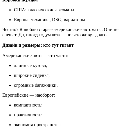
США: классические автоматы
Европа: механика, DSG, вариаторы
Честно? Я люблю старые американские автоматы. Они не
спешат. Да, иногда «думают»… но зато живут долго.
Дизайн и размеры: кто тут гигант
Американские авто — это часто:
длинные кузова;
широкие сиденья;
огромные багажники.
Европейские — наоборот:
компактность;
практичность;
экономия пространства.