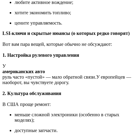
любите активное вождение;
хотите экономить топливо;
цените управляемость.
LSI-ключи и скрытые нюансы (о которых редко говорят)
Вот вам пара вещей, которые обычно не обсуждают:
1. Настройка рулевого управления
У
американских авто
руль часто «пустой» — мало обратной связи.У европейцев —
наоборот, вы чувствуете дорогу.
2. Культура обслуживания
В США проще ремонт:
меньше сложной электроники (особенно в старых
моделях);
доступные запчасти.