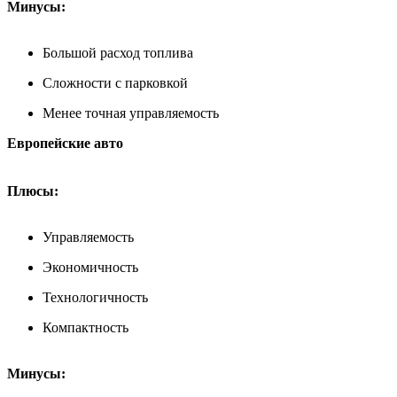
Минусы:
Большой расход топлива
Сложности с парковкой
Менее точная управляемость
Европейские авто
Плюсы:
Управляемость
Экономичность
Технологичность
Компактность
Минусы: