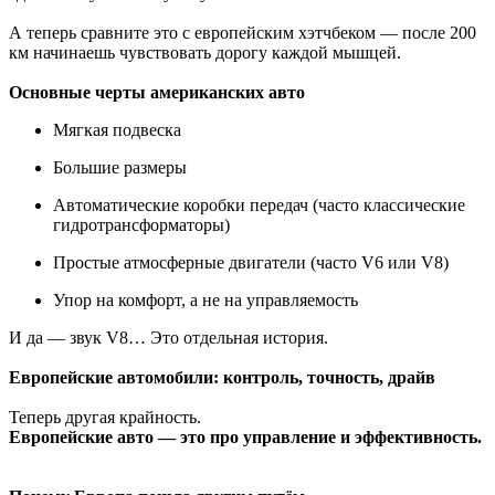
А теперь сравните это с европейским хэтчбеком — после 200
км начинаешь чувствовать дорогу каждой мышцей.
Основные черты американских авто
Мягкая подвеска
Большие размеры
Автоматические коробки передач (часто классические
гидротрансформаторы)
Простые атмосферные двигатели (часто V6 или V8)
Упор на комфорт, а не на управляемость
И да — звук V8… Это отдельная история.
Европейские автомобили: контроль, точность, драйв
Теперь другая крайность.
Европейские авто — это про управление и эффективность.