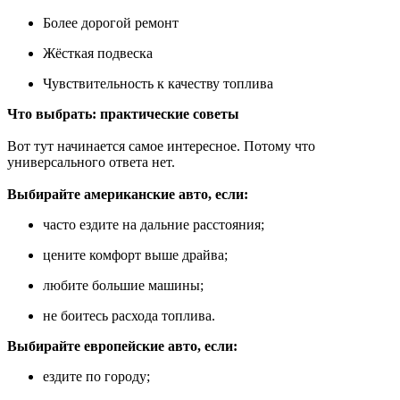
Более дорогой ремонт
Жёсткая подвеска
Чувствительность к качеству топлива
Что выбрать: практические советы
Вот тут начинается самое интересное. Потому что
универсального ответа нет.
Выбирайте американские авто, если:
часто ездите на дальние расстояния;
цените комфорт выше драйва;
любите большие машины;
не боитесь расхода топлива.
Выбирайте европейские авто, если:
ездите по городу;