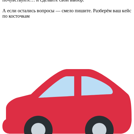
А если остались вопросы — смело пишите. Разберём ваш кейс
по косточкам