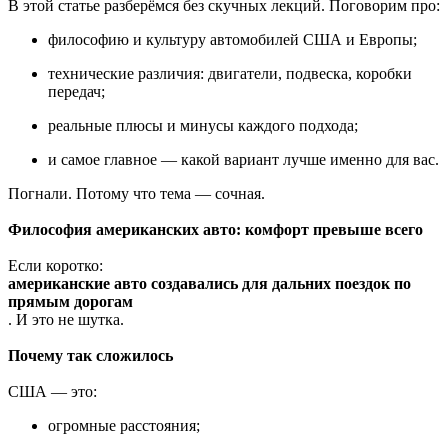
В этой статье разберёмся без скучных лекций. Поговорим про:
философию и культуру автомобилей США и Европы;
технические различия: двигатели, подвеска, коробки
передач;
реальные плюсы и минусы каждого подхода;
и самое главное — какой вариант лучше именно для вас.
Погнали. Потому что тема — сочная.
Философия американских авто: комфорт превыше всего
Если коротко:
американские авто создавались для дальних поездок по
прямым дорогам
. И это не шутка.
Почему так сложилось
США — это:
огромные расстояния;