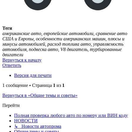
Теги
американские авто, европейские автомобили, сравнение авто
США и Европы, особенности американских машин, плюсы и
минусы автомобилей, расход топлива авто, управляемость
автомобиля, подвеска авто, V8 двигатель, турбированные
двигатели
Вернуться к началу
Ответить
Версия для печати
1 сообщение • Страница
1
из
1
Вернуться в «Общие темы и советы»
Перейти
Полная проверка любого авто по номеру или ВИН коду
НОВОСТИ
↳ Новости автопрома
Общие темы и советы