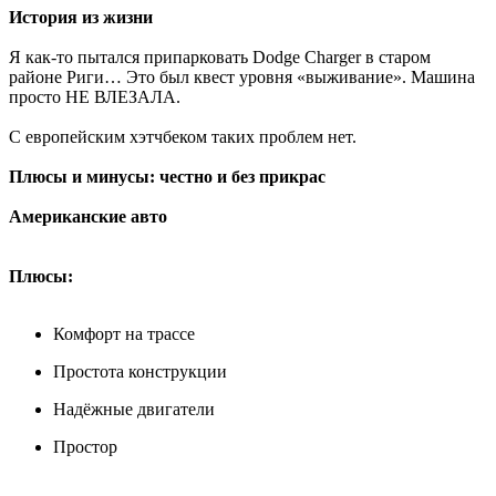
История из жизни
Я как-то пытался припарковать Dodge Charger в старом
районе Риги… Это был квест уровня «выживание». Машина
просто НЕ ВЛЕЗАЛА.
С европейским хэтчбеком таких проблем нет.
Плюсы и минусы: честно и без прикрас
Американские авто
Плюсы:
Комфорт на трассе
Простота конструкции
Надёжные двигатели
Простор