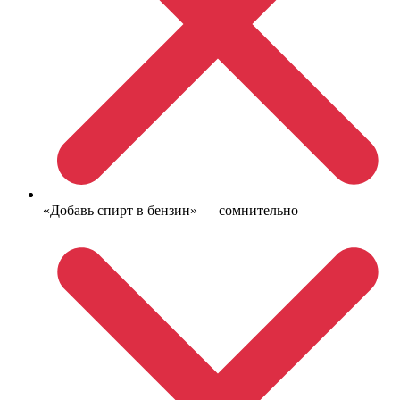
«Добавь спирт в бензин» — сомнительно