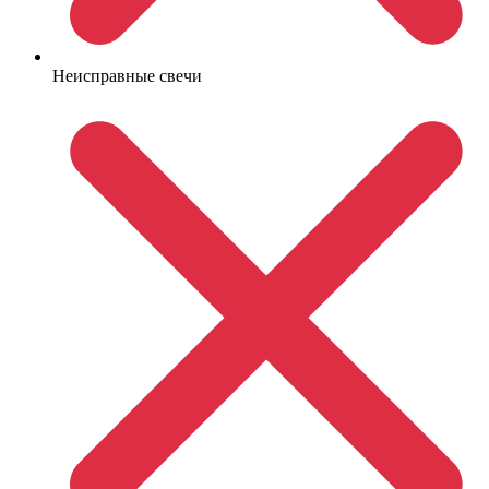
Неисправные свечи