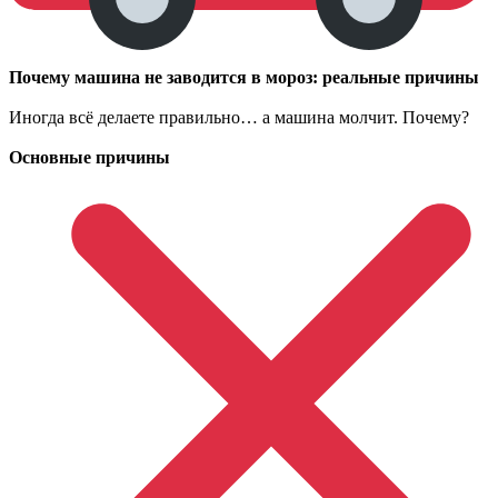
Почему машина не заводится в мороз: реальные причины
Иногда всё делаете правильно… а машина молчит. Почему?
Основные причины