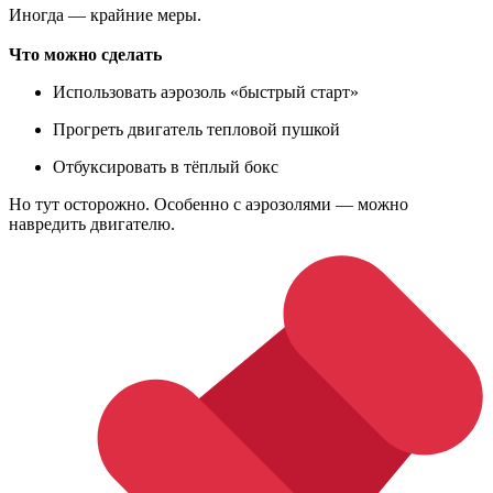
Иногда — крайние меры.
Что можно сделать
Использовать аэрозоль «быстрый старт»
Прогреть двигатель тепловой пушкой
Отбуксировать в тёплый бокс
Но тут осторожно. Особенно с аэрозолями — можно
навредить двигателю.