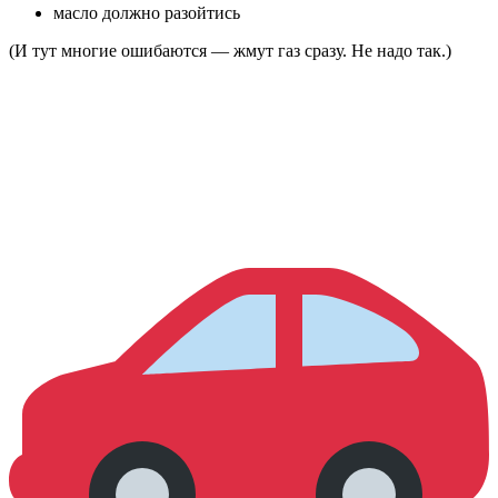
масло должно разойтись
(И тут многие ошибаются — жмут газ сразу. Не надо так.)