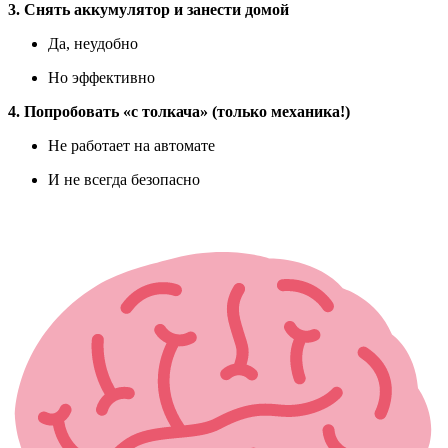
3. Снять аккумулятор и занести домой
Да, неудобно
Но эффективно
4. Попробовать «с толкача» (только механика!)
Не работает на автомате
И не всегда безопасно