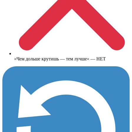
«Чем дольше крутишь — тем лучше» — НЕТ