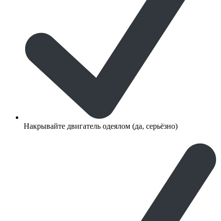
Накрывайте двигатель одеялом (да, серьёзно)