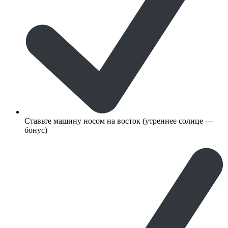
Ставьте машину носом на восток (утреннее солнце —
бонус)