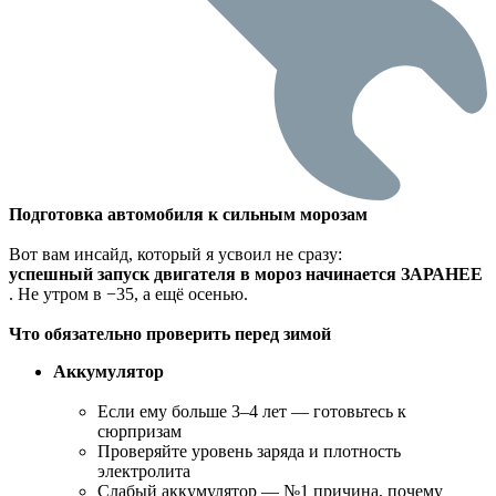
Подготовка автомобиля к сильным морозам
Вот вам инсайд, который я усвоил не сразу:
успешный запуск двигателя в мороз начинается ЗАРАНЕЕ
. Не утром в −35, а ещё осенью.
Что обязательно проверить перед зимой
Аккумулятор
Если ему больше 3–4 лет — готовьтесь к
сюрпризам
Проверяйте уровень заряда и плотность
электролита
Слабый аккумулятор — №1 причина, почему