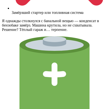
Замёрзший стартер или топливная система
Я однажды столкнулся с банальной вещью — конденсат в
бензобаке замёрз. Машина крутила, но не схватывала.
Решение? Тёплый гараж и… терпение.