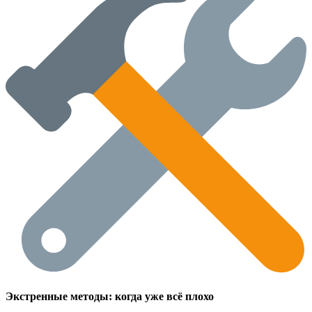
Экстренные методы: когда уже всё плохо