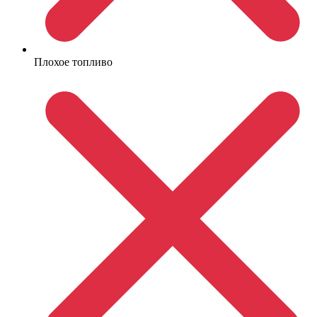
Плохое топливо