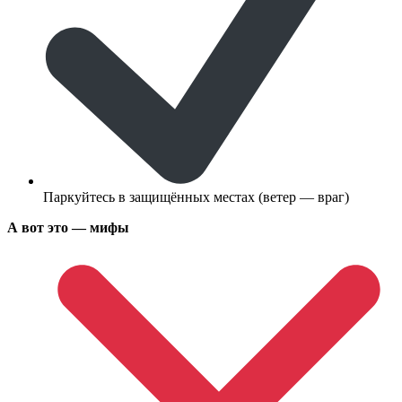
Паркуйтесь в защищённых местах (ветер — враг)
А вот это — мифы