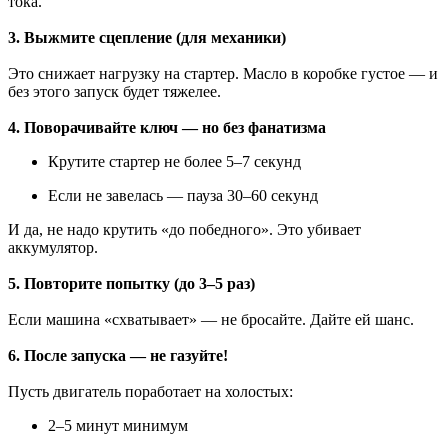
тока.
3. Выжмите сцепление (для механики)
Это снижает нагрузку на стартер. Масло в коробке густое — и
без этого запуск будет тяжелее.
4. Поворачивайте ключ — но без фанатизма
Крутите стартер не более 5–7 секунд
Если не завелась — пауза 30–60 секунд
И да, не надо крутить «до победного». Это убивает
аккумулятор.
5. Повторите попытку (до 3–5 раз)
Если машина «схватывает» — не бросайте. Дайте ей шанс.
6. После запуска — не газуйте!
Пусть двигатель поработает на холостых:
2–5 минут минимум