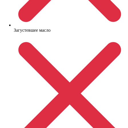
Загустевшее масло