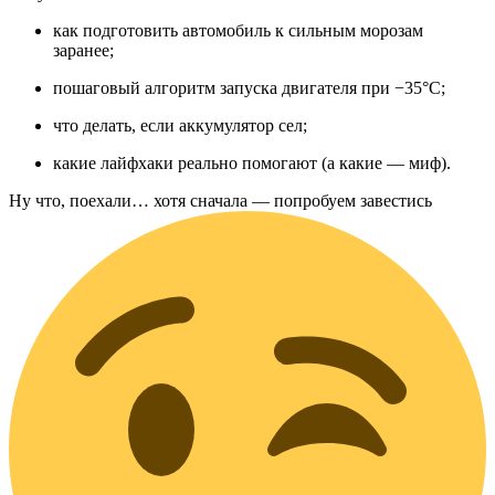
как подготовить автомобиль к сильным морозам
заранее;
пошаговый алгоритм запуска двигателя при −35°C;
что делать, если аккумулятор сел;
какие лайфхаки реально помогают (а какие — миф).
Ну что, поехали… хотя сначала — попробуем завестись