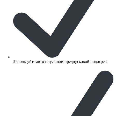
Используйте автозапуск или предпусковой подогрев