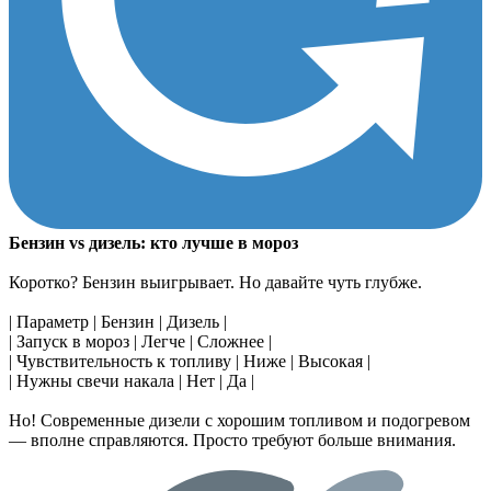
Бензин vs дизель: кто лучше в мороз
Коротко? Бензин выигрывает. Но давайте чуть глубже.
| Параметр | Бензин | Дизель |
| Запуск в мороз | Легче | Сложнее |
| Чувствительность к топливу | Ниже | Высокая |
| Нужны свечи накала | Нет | Да |
Но! Современные дизели с хорошим топливом и подогревом
— вполне справляются. Просто требуют больше внимания.