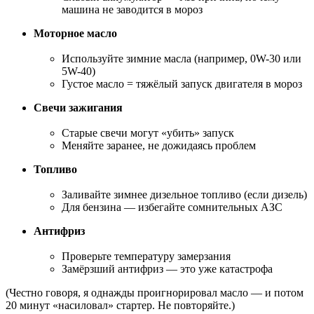
машина не заводится в мороз
Моторное масло
Используйте зимние масла (например, 0W-30 или
5W-40)
Густое масло = тяжёлый запуск двигателя в мороз
Свечи зажигания
Старые свечи могут «убить» запуск
Меняйте заранее, не дожидаясь проблем
Топливо
Заливайте зимнее дизельное топливо (если дизель)
Для бензина — избегайте сомнительных АЗС
Антифриз
Проверьте температуру замерзания
Замёрзший антифриз — это уже катастрофа
(Честно говоря, я однажды проигнорировал масло — и потом
20 минут «насиловал» стартер. Не повторяйте.)