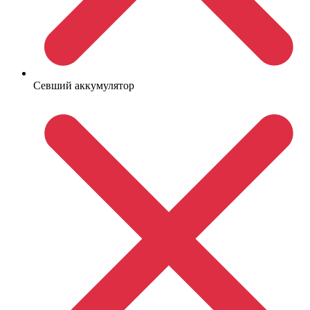
Севший аккумулятор