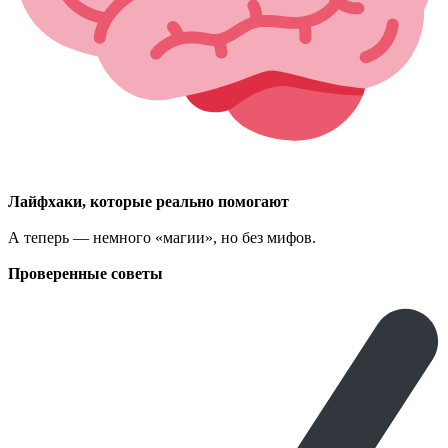
Лайфхаки, которые реально помогают
А теперь — немного «магии», но без мифов.
Проверенные советы