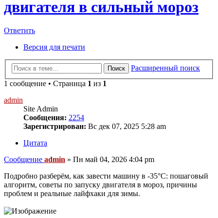
двигателя в сильный мороз
Ответить
Версия для печати
Расширенный поиск
Поиск
1 сообщение • Страница
1
из
1
admin
Site Admin
Сообщения:
2254
Зарегистрирован:
Вс дек 07, 2025 5:28 am
Цитата
Сообщение
admin
»
Пн май 04, 2026 4:04 pm
Подробно разберём, как завести машину в -35°C: пошаговый
алгоритм, советы по запуску двигателя в мороз, причины
проблем и реальные лайфхаки для зимы.