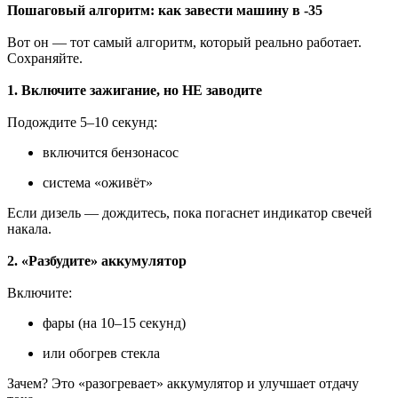
Пошаговый алгоритм: как завести машину в -35
Вот он — тот самый алгоритм, который реально работает.
Сохраняйте.
1. Включите зажигание, но НЕ заводите
Подождите 5–10 секунд:
включится бензонасос
система «оживёт»
Если дизель — дождитесь, пока погаснет индикатор свечей
накала.
2. «Разбудите» аккумулятор
Включите:
фары (на 10–15 секунд)
или обогрев стекла
Зачем? Это «разогревает» аккумулятор и улучшает отдачу