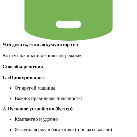
Что делать, если аккумулятор сел
Вот тут начинается «полевой режим».
Способы решения
1. «Прикуривание»
От другой машины
Важно: правильная полярность!
2. Пусковое устройство (бустер)
Компактно и удобно
Я всегда держу в багажнике (и не раз спасало)