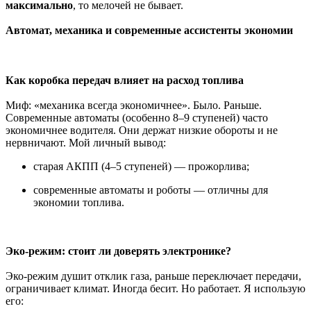
максимально
, то мелочей не бывает.
Автомат, механика и современные ассистенты экономии
Как коробка передач влияет на расход топлива
Миф: «механика всегда экономичнее». Было. Раньше.
Современные автоматы (особенно 8–9 ступеней) часто
экономичнее водителя. Они держат низкие обороты и не
нервничают. Мой личный вывод:
старая АКПП (4–5 ступеней) — прожорлива;
современные автоматы и роботы — отличны для
экономии топлива.
Эко-режим: стоит ли доверять электронике?
Эко-режим душит отклик газа, раньше переключает передачи,
ограничивает климат. Иногда бесит. Но работает. Я использую
его: