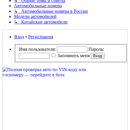
↳ Общие темы и советы
Автомобильные номера
↳ Автомобильные номера в России
Модели автомобилей
↳ Китайские автомобили
Вход
•
Регистрация
Имя пользователя:
Пароль:
Запомнить меня