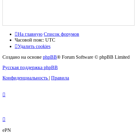
На главную
Список форумов
Часовой пояс:
UTC
Удалить cookies
Создано на основе
phpBB
® Forum Software © phpBB Limited
Русская поддержка phpBB
Конфиденциальность
|
Правила
ePN