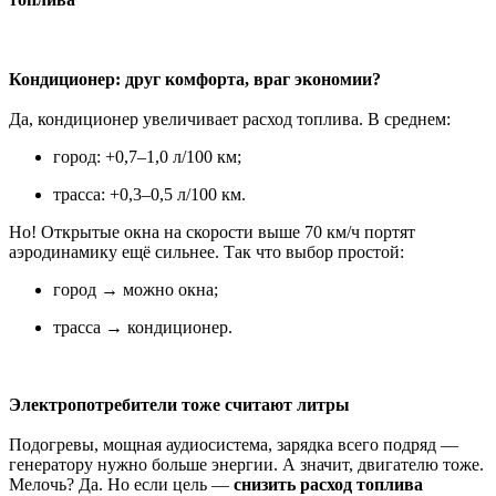
Кондиционер: друг комфорта, враг экономии?
Да, кондиционер увеличивает расход топлива. В среднем:
город: +0,7–1,0 л/100 км;
трасса: +0,3–0,5 л/100 км.
Но! Открытые окна на скорости выше 70 км/ч портят
аэродинамику ещё сильнее. Так что выбор простой:
город → можно окна;
трасса → кондиционер.
Электропотребители тоже считают литры
Подогревы, мощная аудиосистема, зарядка всего подряд —
генератору нужно больше энергии. А значит, двигателю тоже.
Мелочь? Да. Но если цель —
снизить расход топлива