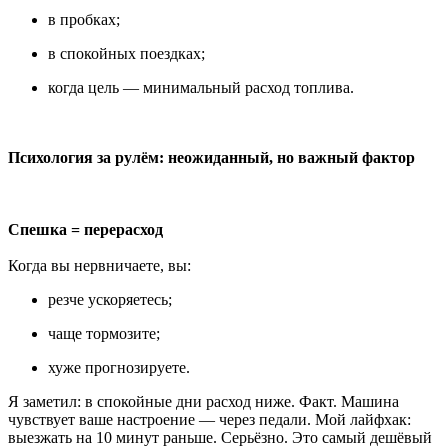
в пробках;
в спокойных поездках;
когда цель — минимальный расход топлива.
Психология за рулём: неожиданный, но важный фактор
Спешка = перерасход
Когда вы нервничаете, вы:
резче ускоряетесь;
чаще тормозите;
хуже прогнозируете.
Я заметил: в спокойные дни расход ниже. Факт. Машина
чувствует ваше настроение — через педали. Мой лайфхак:
выезжать на 10 минут раньше. Серьёзно. Это самый дешёвый