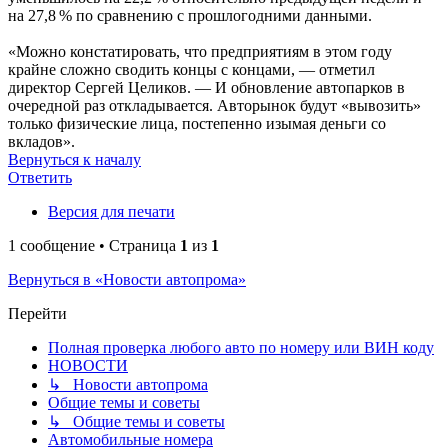
на 27,8 % по сравнению с прошлогодними данными.
«Можно констатировать, что предприятиям в этом году
крайне сложно сводить концы с концами, — отметил
директор Сергей Целиков. — И обновление автопарков в
очередной раз откладывается. Авторынок будут «вывозить»
только физические лица, постепенно изымая деньги со
вкладов».
Вернуться к началу
Ответить
Версия для печати
1 сообщение • Страница
1
из
1
Вернуться в «Новости автопрома»
Перейти
Полная проверка любого авто по номеру или ВИН коду
НОВОСТИ
↳ Новости автопрома
Общие темы и советы
↳ Общие темы и советы
Автомобильные номера