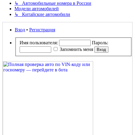
↳ Автомобильные номера в России
Модели автомобилей
↳ Китайские автомобили
Вход
•
Регистрация
Имя пользователя:
Пароль:
Запомнить меня