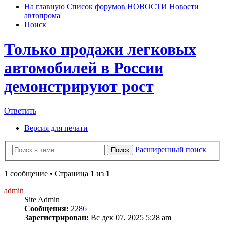
На главную
Список форумов
НОВОСТИ
Новости
автопрома
Поиск
Только продажи легковых
автомобилей в России
демонстрируют рост
Ответить
Версия для печати
Расширенный поиск
Поиск
1 сообщение • Страница
1
из
1
admin
Site Admin
Сообщения:
2286
Зарегистрирован:
Вс дек 07, 2025 5:28 am