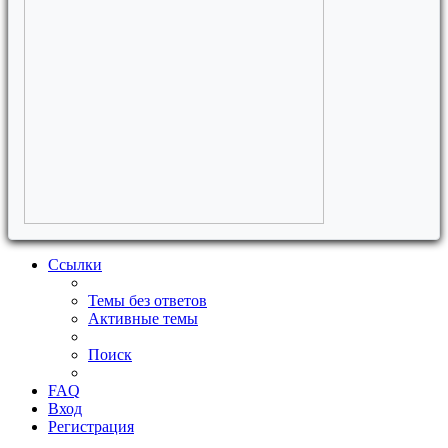
Ссылки
Темы без ответов
Активные темы
Поиск
FAQ
Вход
Регистрация