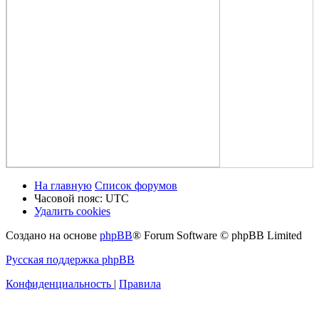
На главную
Список форумов
Часовой пояс:
UTC
Удалить cookies
Создано на основе
phpBB
® Forum Software © phpBB Limited
Русская поддержка phpBB
Конфиденциальность
|
Правила