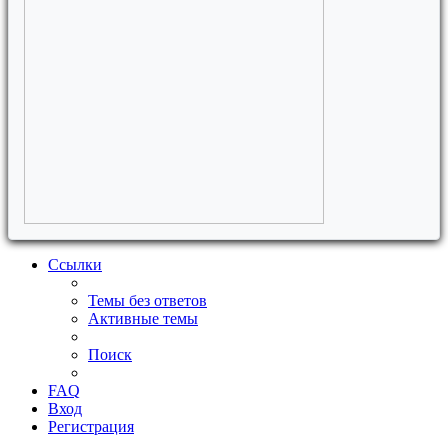
Ссылки
Темы без ответов
Активные темы
Поиск
FAQ
Вход
Регистрация