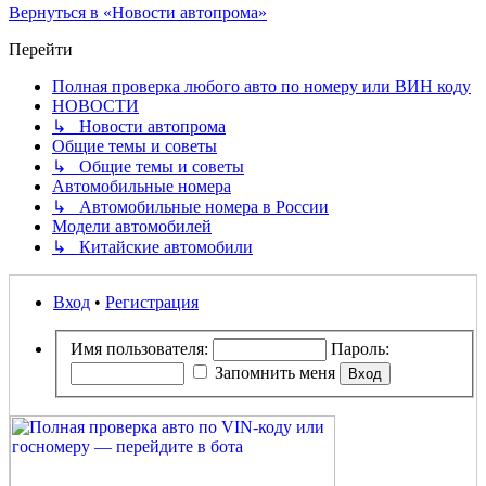
Вернуться в «Новости автопрома»
Перейти
Полная проверка любого авто по номеру или ВИН коду
НОВОСТИ
↳ Новости автопрома
Общие темы и советы
↳ Общие темы и советы
Автомобильные номера
↳ Автомобильные номера в России
Модели автомобилей
↳ Китайские автомобили
Вход
•
Регистрация
Имя пользователя:
Пароль:
Запомнить меня