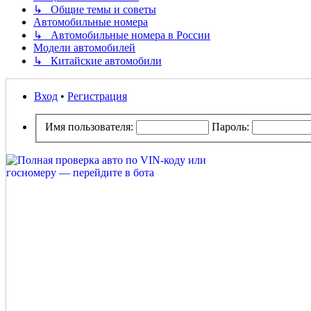
↳ Общие темы и советы
Автомобильные номера
↳ Автомобильные номера в России
Модели автомобилей
↳ Китайские автомобили
Вход
•
Регистрация
Имя пользователя:
Пароль: