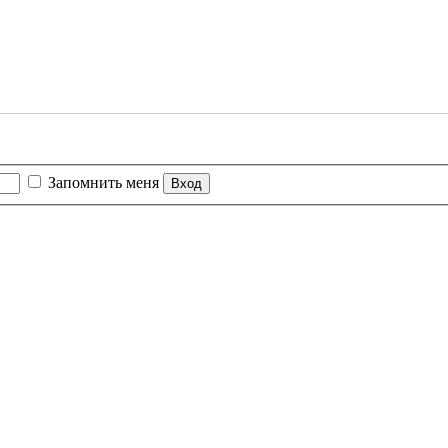
Запомнить меня