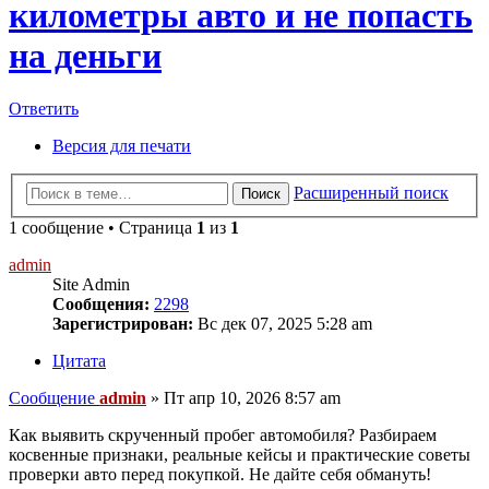
километры авто и не попасть
на деньги
Ответить
Версия для печати
Расширенный поиск
Поиск
1 сообщение • Страница
1
из
1
admin
Site Admin
Сообщения:
2298
Зарегистрирован:
Вс дек 07, 2025 5:28 am
Цитата
Сообщение
admin
»
Пт апр 10, 2026 8:57 am
Как выявить скрученный пробег автомобиля? Разбираем
косвенные признаки, реальные кейсы и практические советы
проверки авто перед покупкой. Не дайте себя обмануть!