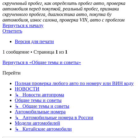
скрученный пробег, как определить пробег авто, проверка
автомобиля перед покупкой, реальный пробег, признаки
скрученного пробега, диагностика авто, покупка бу
автомобиля, износ салона, проверка VIN, авто с пробегом
Вернуться к началу
Ответить
Версия для печати
1 сообщение • Страница
1
из
1
Вернуться в «Общие темы и советы»
Перейти
Полная проверка любого авто по номеру или ВИН коду
НОВОСТИ
↳ Новости автопрома
Общие темы и советы
↳ Общие темы и советы
Автомобильные номера
↳ Автомобильные номера в России
Модели автомобилей
↳ Китайские автомобили