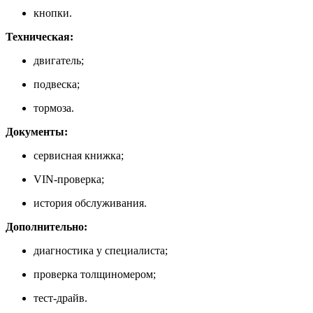
кнопки.
Техническая:
двигатель;
подвеска;
тормоза.
Документы:
сервисная книжка;
VIN-проверка;
история обслуживания.
Дополнительно:
диагностика у специалиста;
проверка толщиномером;
тест-драйв.