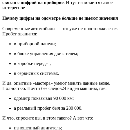
связан с цифрой на приборке
. И тут начинается самое
интересное.
Почему цифры на одометре больше не имеют значения
Современные автомобили — это уже не просто «железо».
Пробег хранится:
в приборной панели;
в блоке управления двигателем;
в коробке передач;
в сервисных системах.
И да, опытные «мастера» умеют менять данные везде.
Полностью. Почти без следов.Я видел машины, где:
одометр показывал 90 000 км;
а реальный пробег был за 280 000.
И что, спросите вы, в этом такого? А вот что:
изношенный двигатель;