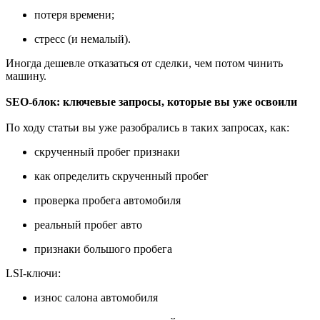
потеря времени;
стресс (и немалый).
Иногда дешевле отказаться от сделки, чем потом чинить
машину.
SEO-блок: ключевые запросы, которые вы уже освоили
По ходу статьи вы уже разобрались в таких запросах, как:
скрученный пробег признаки
как определить скрученный пробег
проверка пробега автомобиля
реальный пробег авто
признаки большого пробега
LSI-ключи:
износ салона автомобиля