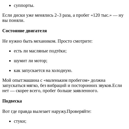
суппорты.
Если диски уже менялись 2–3 раза, а пробег «120 тыс.» — ну
вы поняли.
Состояние двигателя
Не нужно быть механиком. Просто смотрите:
есть ли масляные подтёки;
шумит ли мотор;
как запускается на холодную.
Мой опыт:машина с «маленьким пробегом» должна
запускаться мягко, без вибраций и посторонних звуков.Если
нет — скорее всего, пробег больше заявленного.
Подвеска
Вот где правда вылезает наружу.Проверяйте:
стуки;