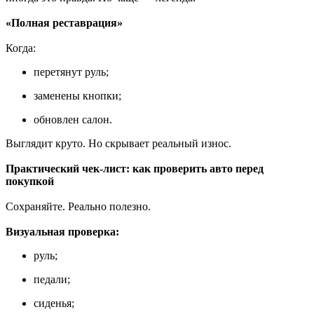
«Полная реставрация»
Когда:
перетянут руль;
заменены кнопки;
обновлен салон.
Выглядит круто. Но скрывает реальный износ.
Практический чек-лист: как проверить авто перед
покупкой
Сохраняйте. Реально полезно.
Визуальная проверка:
руль;
педали;
сиденья;