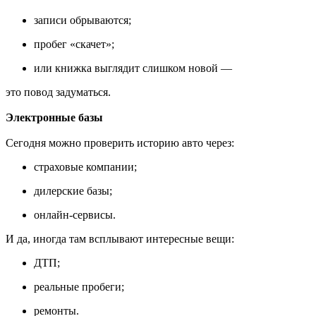
записи обрываются;
пробег «скачет»;
или книжка выглядит слишком новой —
это повод задуматься.
Электронные базы
Сегодня можно проверить историю авто через:
страховые компании;
дилерские базы;
онлайн-сервисы.
И да, иногда там всплывают интересные вещи:
ДТП;
реальные пробеги;
ремонты.