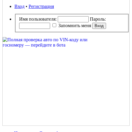
Вход
•
Регистрация
Имя пользователя:
Пароль:
Запомнить меня