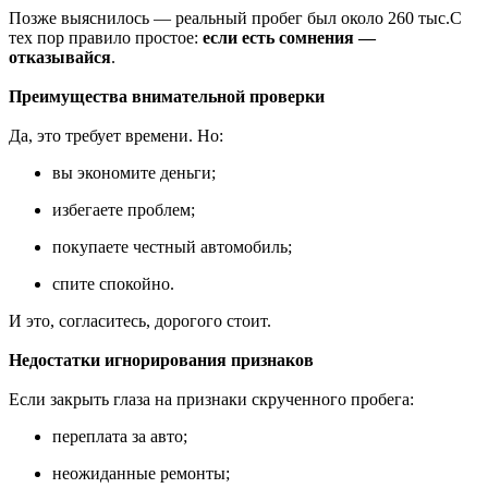
Позже выяснилось — реальный пробег был около 260 тыс.С
тех пор правило простое:
если есть сомнения —
отказывайся
.
Преимущества внимательной проверки
Да, это требует времени. Но:
вы экономите деньги;
избегаете проблем;
покупаете честный автомобиль;
спите спокойно.
И это, согласитесь, дорогого стоит.
Недостатки игнорирования признаков
Если закрыть глаза на признаки скрученного пробега:
переплата за авто;
неожиданные ремонты;