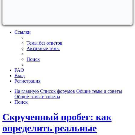
Ссылки
Темы без ответов
Активные темы
Поиск
FAQ
Вход
Регистрация
На главную
Список форумов
Общие темы и советы
Общие темы и советы
Поиск
Скрученный пробег: как
определить реальные