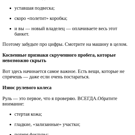
уставшая подвеска;
скоро «полетит» коробка;
и вы — новый владелец — оплачиваете весь этот
банкет.
Поэтому забудьте про цифры. Смотрите на машину в целом.
Косвенные признаки скрученного пробега, которые
невозможно скрыть
Вот здесь начинается самое важное. Есть вещи, которые не
спрячешь — даже если очень постараться.
Износ рулевого колеса
Руль — это первое, что я проверяю. ВСЕГДА.Обратите
внимание:
стертая кожа;
гладкие, «зализанные» участки;
потеря фактуры;