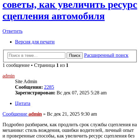
советы, как увеличить ресурс
сцепления автомобиля
Ответить
Версия для печати
Расширенный поиск
Поиск
1 сообщение • Страница
1
из
1
admin
Site Admin
Сообщения:
2285
Зарегистрирован:
Вс дек 07, 2025 5:28 am
Цитата
Сообщение
admin
»
Вс дек 21, 2025 9:30 am
Подробно разбираем, как продлить срок службы сцепления на
механике: стиль вождения, ошибки водителей, личный опыт
и проверенные способы, как увеличить ресурс сцепления без