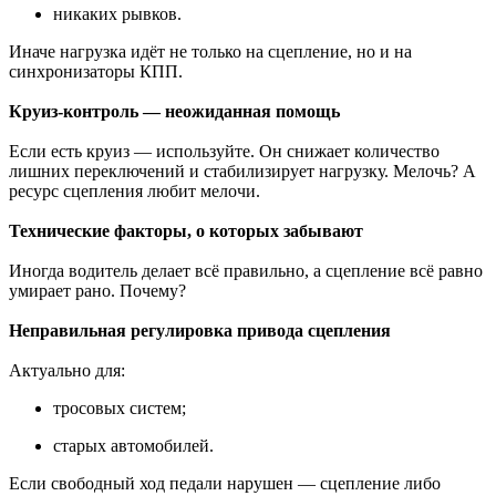
никаких рывков.
Иначе нагрузка идёт не только на сцепление, но и на
синхронизаторы КПП.
Круиз-контроль — неожиданная помощь
Если есть круиз — используйте. Он снижает количество
лишних переключений и стабилизирует нагрузку. Мелочь? А
ресурс сцепления любит мелочи.
Технические факторы, о которых забывают
Иногда водитель делает всё правильно, а сцепление всё равно
умирает рано. Почему?
Неправильная регулировка привода сцепления
Актуально для:
тросовых систем;
старых автомобилей.
Если свободный ход педали нарушен — сцепление либо