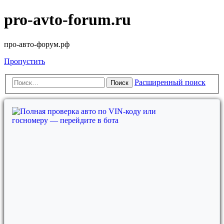
pro-avto-forum.ru
про-авто-форум.рф
Пропустить
Расширенный поиск
Поиск