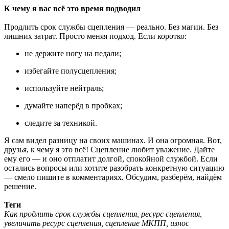
К чему я вас всё это время подводил
Продлить срок службы сцепления — реально. Без магии. Без
лишних затрат. Просто меняя подход. Если коротко:
не держите ногу на педали;
избегайте полусцепления;
используйте нейтраль;
думайте наперёд в пробках;
следите за техникой.
Я сам видел разницу на своих машинах. И она огромная. Вот,
друзья, к чему я это всё! Сцепление любит уважение. Дайте
ему его — и оно отплатит долгой, спокойной службой. Если
остались вопросы или хотите разобрать конкретную ситуацию
— смело пишите в комментариях. Обсудим, разберём, найдём
решение.
Теги
Как продлить срок службы сцепления, ресурс сцепления,
увеличить ресурс сцепления, сцепление МКПП, износ