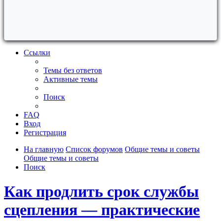
Ссылки
Темы без ответов
Активные темы
Поиск
FAQ
Вход
Регистрация
На главную
Список форумов
Общие темы и советы
Общие темы и советы
Поиск
Как продлить срок службы
сцепления — практические