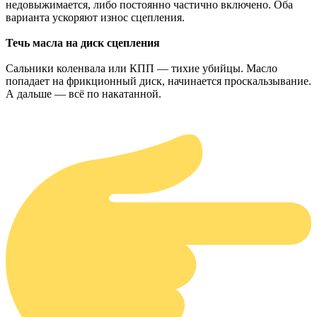
недовыжимается, либо постоянно частично включено. Оба
варианта ускоряют износ сцепления.
Течь масла на диск сцепления
Сальники коленвала или КПП — тихие убийцы. Масло
попадает на фрикционный диск, начинается проскальзывание.
А дальше — всё по накатанной.