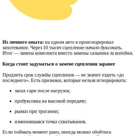
Из личного опыта:
на одном авто я проигнорировал
запотевание. Через 10 тысяч сцепление начало буксовать.
Итог — замена комплекта вместо замены сальника за копейки.
Когда стоит задуматься о замене сцепления заранее
Продлить срок службы сцепления — не значит ездить «до
последнего». Есть признаки, которые нельзя игнорировать:
запах гари после нагрузок;
пробуксовка на высокой передаче;
рывки при трогании;
изменившаяся точка схватывания.
Если поймать момент рано, иногда можно обойтись