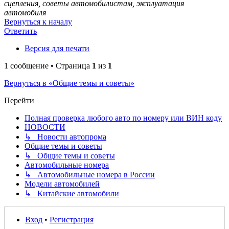
сцепления, советы автомобилистам, эксплуатация
автомобиля
Вернуться к началу
Ответить
Версия для печати
1 сообщение • Страница
1
из
1
Вернуться в «Общие темы и советы»
Перейти
Полная проверка любого авто по номеру или ВИН коду
НОВОСТИ
↳ Новости автопрома
Общие темы и советы
↳ Общие темы и советы
Автомобильные номера
↳ Автомобильные номера в России
Модели автомобилей
↳ Китайские автомобили
Вход
•
Регистрация