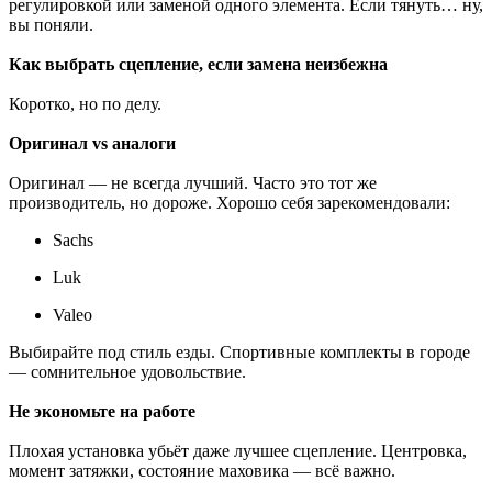
регулировкой или заменой одного элемента. Если тянуть… ну,
вы поняли.
Как выбрать сцепление, если замена неизбежна
Коротко, но по делу.
Оригинал vs аналоги
Оригинал — не всегда лучший. Часто это тот же
производитель, но дороже. Хорошо себя зарекомендовали:
Sachs
Luk
Valeo
Выбирайте под стиль езды. Спортивные комплекты в городе
— сомнительное удовольствие.
Не экономьте на работе
Плохая установка убьёт даже лучшее сцепление. Центровка,
момент затяжки, состояние маховика — всё важно.