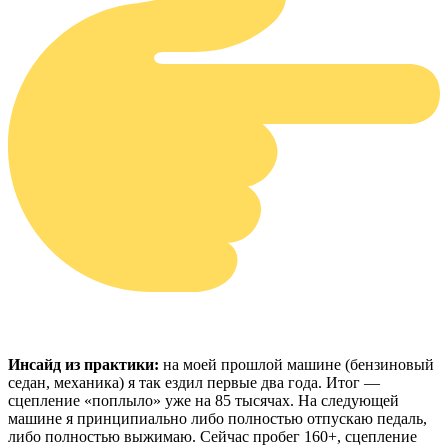
Инсайд из практики:
на моей прошлой машине (бензиновый
седан, механика) я так ездил первые два года. Итог —
сцепление «поплыло» уже на 85 тысячах. На следующей
машине я принципиально либо полностью отпускаю педаль,
либо полностью выжимаю. Сейчас пробег 160+, сцепление