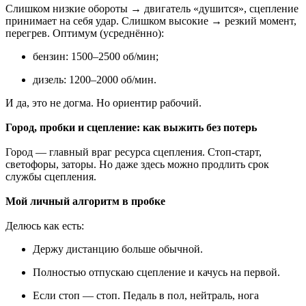
Слишком низкие обороты → двигатель «душится», сцепление
принимает на себя удар. Слишком высокие → резкий момент,
перегрев. Оптимум (усреднённо):
бензин: 1500–2500 об/мин;
дизель: 1200–2000 об/мин.
И да, это не догма. Но ориентир рабочий.
Город, пробки и сцепление: как выжить без потерь
Город — главный враг ресурса сцепления. Стоп-старт,
светофоры, заторы. Но даже здесь можно продлить срок
службы сцепления.
Мой личный алгоритм в пробке
Делюсь как есть:
Держу дистанцию больше обычной.
Полностью отпускаю сцепление и качусь на первой.
Если стоп — стоп. Педаль в пол, нейтраль, нога