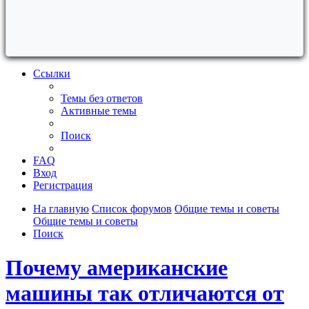
Ссылки
Темы без ответов
Активные темы
Поиск
FAQ
Вход
Регистрация
На главную
Список форумов
Общие темы и советы
Общие темы и советы
Поиск
Почему американские
машины так отличаются от