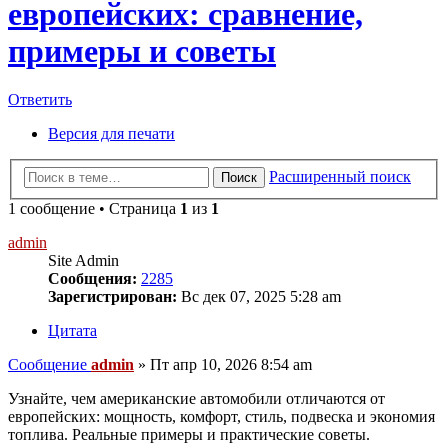
европейских: сравнение,
примеры и советы
Ответить
Версия для печати
Расширенный поиск
Поиск
1 сообщение • Страница
1
из
1
admin
Site Admin
Сообщения:
2285
Зарегистрирован:
Вс дек 07, 2025 5:28 am
Цитата
Сообщение
admin
»
Пт апр 10, 2026 8:54 am
Узнайте, чем американские автомобили отличаются от
европейских: мощность, комфорт, стиль, подвеска и экономия
топлива. Реальные примеры и практические советы.