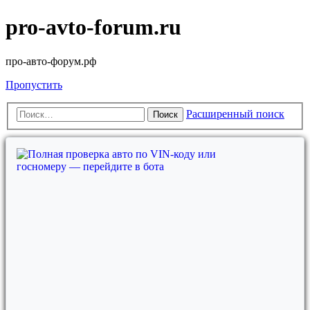
pro-avto-forum.ru
про-авто-форум.рф
Пропустить
Расширенный поиск
Поиск