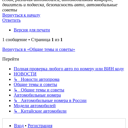
двигатель и подвеска, безопасность авто, автомобильные
советы
Вернуться к началу
Ответить
Версия для печати
1 сообщение • Страница
1
из
1
Вернуться в «Общие темы и советы»
Перейти
Полная проверка любого авто по номеру или ВИН коду
НОВОСТИ
↳ Новости автопрома
Общие темы и советы
↳ Общие темы и советы
Автомобильные номера
↳ Автомобильные номера в России
Модели автомобилей
↳ Китайские автомобили
Вход
•
Регистрация