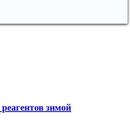
 реагентов зимой