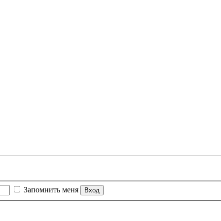
Запомнить меня