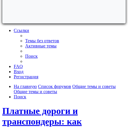
Ссылки
Темы без ответов
Активные темы
Поиск
FAQ
Вход
Регистрация
На главную
Список форумов
Общие темы и советы
Общие темы и советы
Поиск
Платные дороги и
транспондеры: как