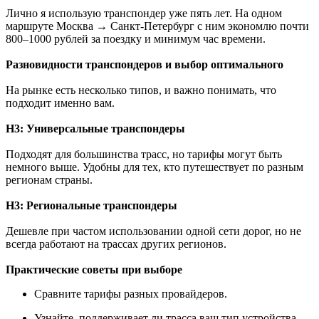
Лично я использую транспондер уже пять лет. На одном
маршруте Москва → Санкт-Петербург с ним экономлю почти
800–1000 рублей за поездку и минимум час времени.
Разновидности транспондеров и выбор оптимального
На рынке есть несколько типов, и важно понимать, что
подходит именно вам.
H3: Универсальные транспондеры
Подходят для большинства трасс, но тарифы могут быть
немного выше. Удобны для тех, кто путешествует по разным
регионам страны.
H3: Региональные транспондеры
Дешевле при частом использовании одной сети дорог, но не
всегда работают на трассах других регионов.
Практические советы при выборе
Сравните тарифы разных провайдеров.
Узнайте, поддерживает ли трасса ваш тип устройства.