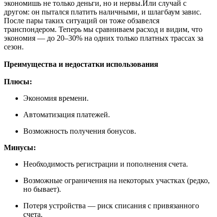
экономишь не только деньги, но и нервы.Или случай с
другом: он пытался платить наличными, и шлагбаум завис.
После пары таких ситуаций он тоже обзавелся
транспондером. Теперь мы сравниваем расход и видим, что
экономия — до 20–30% на одних только платных трассах за
сезон.
Преимущества и недостатки использования
Плюсы:
Экономия времени.
Автоматизация платежей.
Возможность получения бонусов.
Минусы:
Необходимость регистрации и пополнения счета.
Возможные ограничения на некоторых участках (редко,
но бывает).
Потеря устройства — риск списания с привязанного
счета.