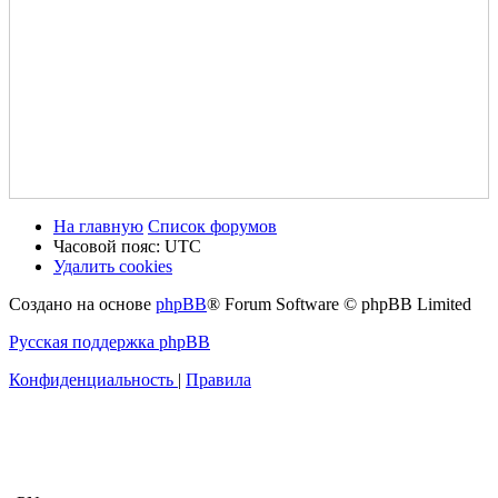
На главную
Список форумов
Часовой пояс:
UTC
Удалить cookies
Создано на основе
phpBB
® Forum Software © phpBB Limited
Русская поддержка phpBB
Конфиденциальность
|
Правила