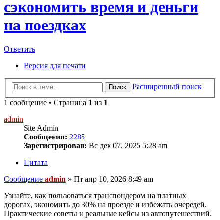
сэкономить время и деньги
на поездках
Ответить
Версия для печати
Расширенный поиск
Поиск
1 сообщение • Страница
1
из
1
admin
Site Admin
Сообщения:
2285
Зарегистрирован:
Вс дек 07, 2025 5:28 am
Цитата
Сообщение
admin
»
Пт апр 10, 2026 8:49 am
Узнайте, как пользоваться транспондером на платных
дорогах, экономить до 30% на проезде и избежать очередей.
Практические советы и реальные кейсы из автопутешествий.