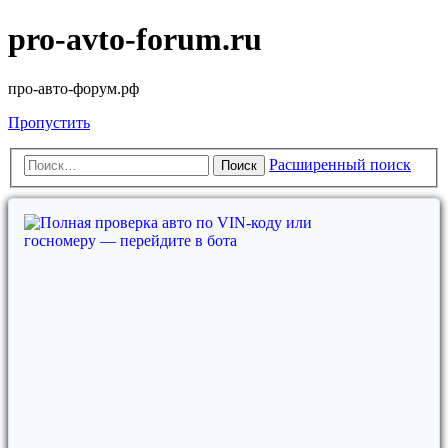
pro-avto-forum.ru
про-авто-форум.рф
Пропустить
Расширенный поиск
Поиск