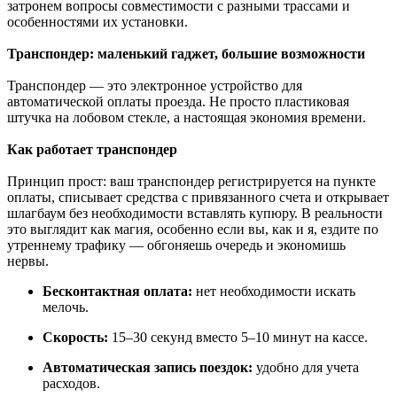
затронем вопросы совместимости с разными трассами и
особенностями их установки.
Транспондер: маленький гаджет, большие возможности
Транспондер — это электронное устройство для
автоматической оплаты проезда. Не просто пластиковая
штучка на лобовом стекле, а настоящая экономия времени.
Как работает транспондер
Принцип прост: ваш транспондер регистрируется на пункте
оплаты, списывает средства с привязанного счета и открывает
шлагбаум без необходимости вставлять купюру. В реальности
это выглядит как магия, особенно если вы, как и я, ездите по
утреннему трафику — обгоняешь очередь и экономишь
нервы.
Бесконтактная оплата:
нет необходимости искать
мелочь.
Скорость:
15–30 секунд вместо 5–10 минут на кассе.
Автоматическая запись поездок:
удобно для учета
расходов.