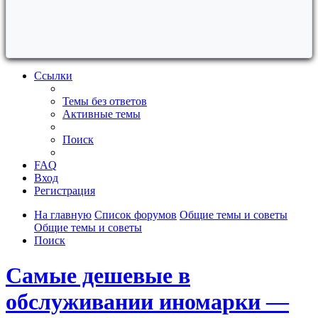
Ссылки
Темы без ответов
Активные темы
Поиск
FAQ
Вход
Регистрация
На главную
Список форумов
Общие темы и советы
Общие темы и советы
Поиск
Самые дешевые в
обслуживании иномарки —