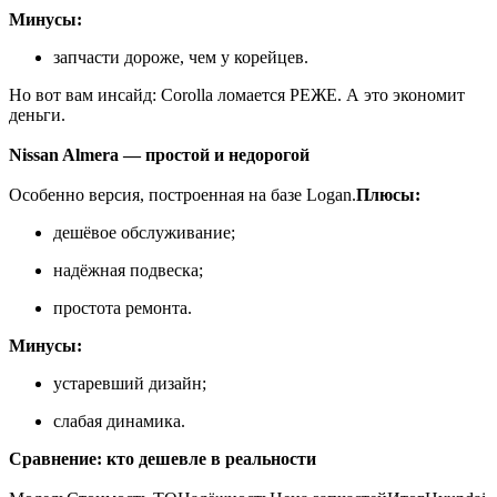
Минусы:
запчасти дороже, чем у корейцев.
Но вот вам инсайд: Corolla ломается РЕЖЕ. А это экономит
деньги.
Nissan Almera — простой и недорогой
Особенно версия, построенная на базе Logan.
Плюсы:
дешёвое обслуживание;
надёжная подвеска;
простота ремонта.
Минусы:
устаревший дизайн;
слабая динамика.
Сравнение: кто дешевле в реальности