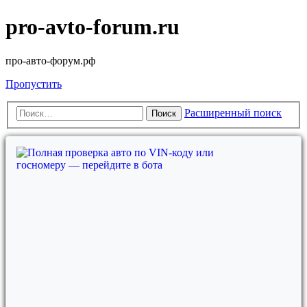
pro-avto-forum.ru
про-авто-форум.рф
Пропустить
Расширенный поиск
Поиск