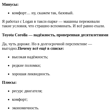
Минусы:
комфорт… ну, скажем так, базовый.
Я работал с Logan в такси-парке — машины переживали
такие условия, что страшно вспоминать. И всё равно ехали.
Toyota Corolla — надёжность, проверенная десятилетиями
Да, чуть дороже. Но в долгосрочной перспективе —
выгодно.
Почему всё ещё в списке:
высокая надёжность;
редкие поломки;
хорошая ликвидность.
Плюсы:
ресурс двигателя;
комфорт;
экономичность.