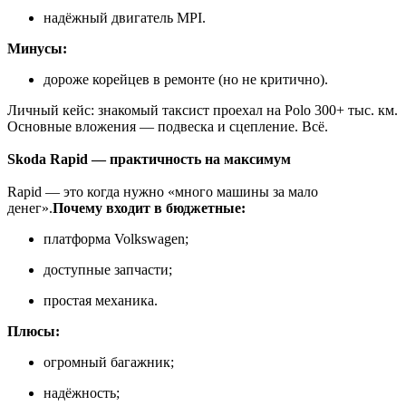
надёжный двигатель MPI.
Минусы:
дороже корейцев в ремонте (но не критично).
Личный кейс: знакомый таксист проехал на Polo 300+ тыс. км.
Основные вложения — подвеска и сцепление. Всё.
Skoda Rapid — практичность на максимум
Rapid — это когда нужно «много машины за мало
денег».
Почему входит в бюджетные:
платформа Volkswagen;
доступные запчасти;
простая механика.
Плюсы:
огромный багажник;
надёжность;