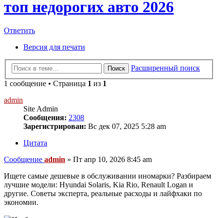
топ недорогих авто 2026
Ответить
Версия для печати
Расширенный поиск
Поиск
1 сообщение • Страница
1
из
1
admin
Site Admin
Сообщения:
2308
Зарегистрирован:
Вс дек 07, 2025 5:28 am
Цитата
Сообщение
admin
»
Пт апр 10, 2026 8:45 am
Ищете самые дешевые в обслуживании иномарки? Разбираем
лучшие модели: Hyundai Solaris, Kia Rio, Renault Logan и
другие. Советы эксперта, реальные расходы и лайфхаки по
экономии.