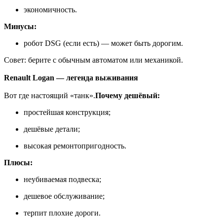
экономичность.
Минусы:
робот DSG (если есть) — может быть дорогим.
Совет: берите с обычным автоматом или механикой.
Renault Logan — легенда выживания
Вот где настоящий «танк».
Почему дешёвый:
простейшая конструкция;
дешёвые детали;
высокая ремонтопригодность.
Плюсы:
неубиваемая подвеска;
дешевое обслуживание;
терпит плохие дороги.