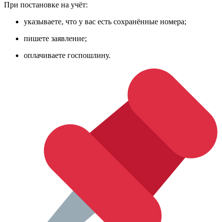
При постановке на учёт:
указываете, что у вас есть сохранённые номера;
пишете заявление;
оплачиваете госпошлину.