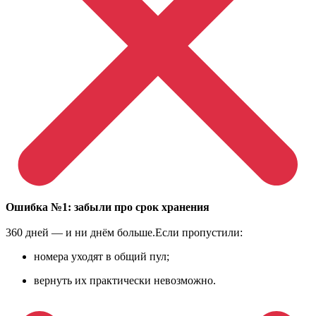
Ошибка №1: забыли про срок хранения
360 дней — и ни днём больше.Если пропустили:
номера уходят в общий пул;
вернуть их практически невозможно.