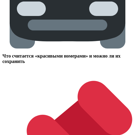
Что считается «красивыми номерами» и можно ли их
сохранить