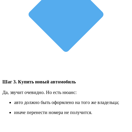
Шаг 3. Купить новый автомобиль
Да, звучит очевидно. Но есть нюанс:
авто должно быть оформлено на того же владельца;
иначе перенести номера не получится.