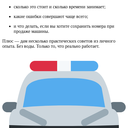
сколько это стоит и сколько времени занимает;
какие ошибки совершают чаще всего;
и что делать, если вы хотите сохранить номера при
продаже машины.
Плюс — дам несколько практических советов из личного
опыта. Без воды. Только то, что реально работает.