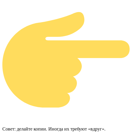
Совет: делайте копии. Иногда их требуют «вдруг».