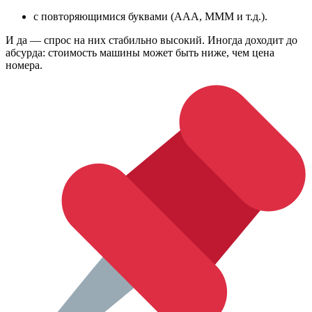
с повторяющимися буквами (ААА, МММ и т.д.).
И да — спрос на них стабильно высокий. Иногда доходит до
абсурда: стоимость машины может быть ниже, чем цена
номера.