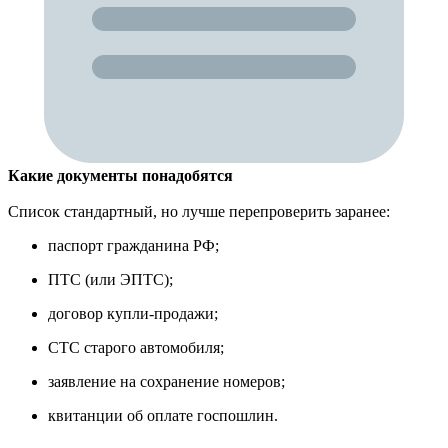
Какие документы понадобятся
Список стандартный, но лучше перепроверить заранее:
паспорт гражданина РФ;
ПТС (или ЭПТС);
договор купли-продажи;
СТС старого автомобиля;
заявление на сохранение номеров;
квитанции об оплате госпошлин.