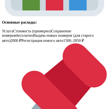
Основные расходы:
УслугаСтоимость (примерно)Сохранение
номеровбесплатноВыдача новых номеров (для старого
авто)2000 ₽Регистрация нового авто1500–2850 ₽