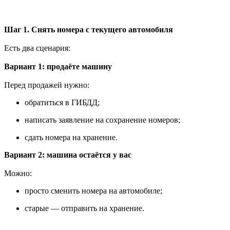
Шаг 1. Снять номера с текущего автомобиля
Есть два сценария:
Вариант 1: продаёте машину
Перед продажей нужно:
обратиться в ГИБДД;
написать заявление на сохранение номеров;
сдать номера на хранение.
Вариант 2: машина остаётся у вас
Можно:
просто сменить номера на автомобиле;
старые — отправить на хранение.