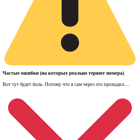
Частые ошибки (на которых реально теряют номера)
Вот тут будет боль. Потому что я сам через это проходил…