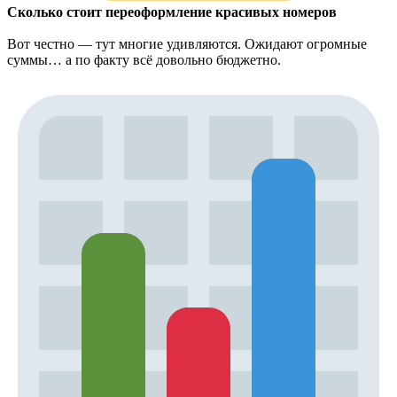
Сколько стоит переоформление красивых номеров
Вот честно — тут многие удивляются. Ожидают огромные
суммы… а по факту всё довольно бюджетно.