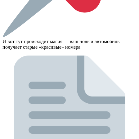
И вот тут происходит магия — ваш новый автомобиль
получает старые «красивые» номера.