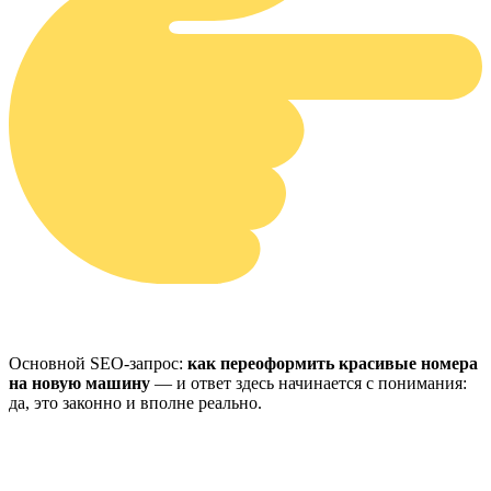
Основной SEO-запрос:
как переоформить красивые номера
на новую машину
— и ответ здесь начинается с понимания:
да, это законно и вполне реально.