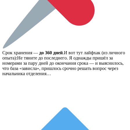
Срок хранения —
до 360 дней
.И вот тут лайфхак (из личного
опыта):Не тяните до последнего. Я однажды пришёл за
номерами за пару дней до окончания срока — и выяснилось,
что база «зависла», пришлось срочно решать вопрос через
начальника отделения…