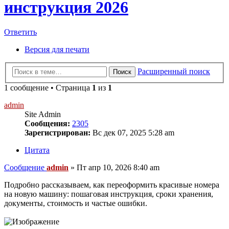
инструкция 2026
Ответить
Версия для печати
Расширенный поиск
Поиск
1 сообщение • Страница
1
из
1
admin
Site Admin
Сообщения:
2305
Зарегистрирован:
Вс дек 07, 2025 5:28 am
Цитата
Сообщение
admin
»
Пт апр 10, 2026 8:40 am
Подробно рассказываем, как переоформить красивые номера
на новую машину: пошаговая инструкция, сроки хранения,
документы, стоимость и частые ошибки.