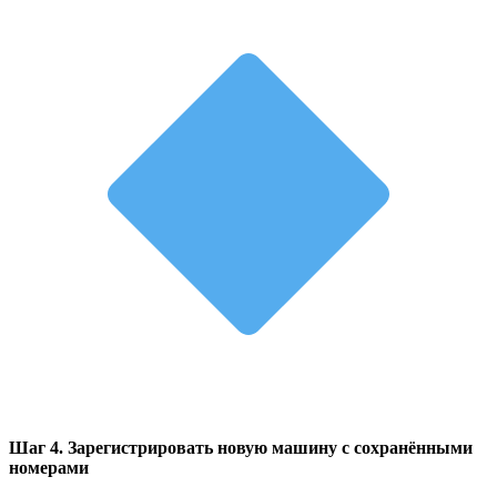
Шаг 4. Зарегистрировать новую машину с сохранёнными
номерами