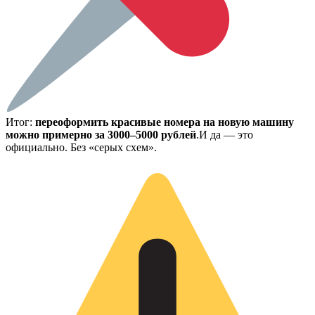
Итог:
переоформить красивые номера на новую машину
можно примерно за 3000–5000 рублей
.И да — это
официально. Без «серых схем».