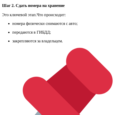
Шаг 2. Сдать номера на хранение
Это ключевой этап.Что происходит:
номера физически снимаются с авто;
передаются в ГИБДД;
закрепляются за владельцем.