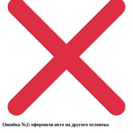
Ошибка №2: оформили авто на другого человека