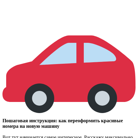
Пошаговая инструкция: как переоформить красивые
номера на новую машину
Вот тут начинается самое интересное. Расскажу максимально