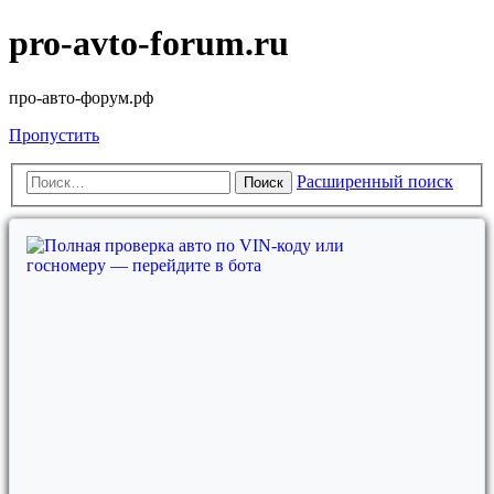
pro-avto-forum.ru
про-авто-форум.рф
Пропустить
Расширенный поиск
Поиск