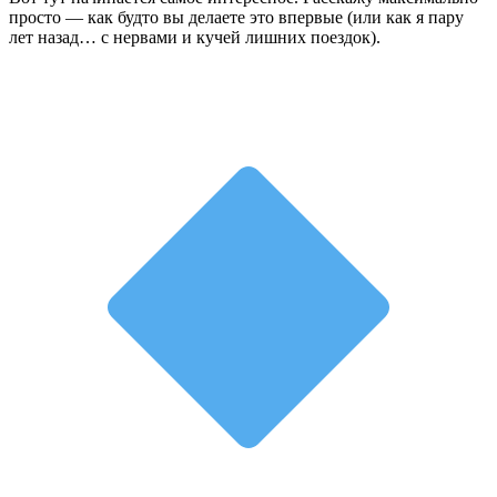
просто — как будто вы делаете это впервые (или как я пару
лет назад… с нервами и кучей лишних поездок).