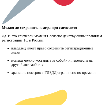
Можно ли сохранить номера при смене авто
Да. И это ключевой момент.Согласно действующим правилам
регистрации ТС в России:
владелец имеет право сохранить регистрационные
знаки;
номера можно «оставить за собой» и перенести на
другой автомобиль;
хранение номеров в ГИБДД ограничено по времени.