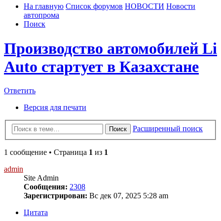
На главную
Список форумов
НОВОСТИ
Новости
автопрома
Поиск
Производство автомобилей Li
Auto стартует в Казахстане
Ответить
Версия для печати
Расширенный поиск
Поиск
1 сообщение • Страница
1
из
1
admin
Site Admin
Сообщения:
2308
Зарегистрирован:
Вс дек 07, 2025 5:28 am
Цитата