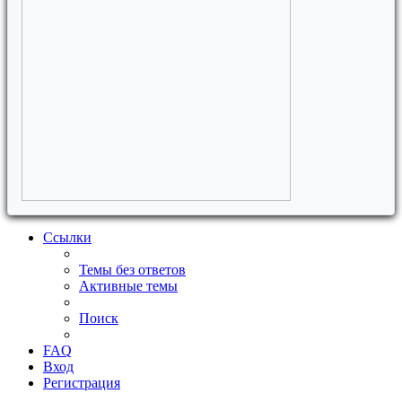
Ссылки
Темы без ответов
Активные темы
Поиск
FAQ
Вход
Регистрация