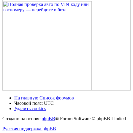
На главную
Список форумов
Часовой пояс:
UTC
Удалить cookies
Создано на основе
phpBB
® Forum Software © phpBB Limited
Русская поддержка phpBB