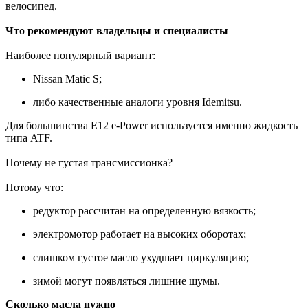
велосипед.
Что рекомендуют владельцы и специалисты
Наиболее популярный вариант:
Nissan Matic S;
либо качественные аналоги уровня Idemitsu.
Для большинства E12 e-Power используется именно жидкость
типа ATF.
Почему не густая трансмиссионка?
Потому что:
редуктор рассчитан на определенную вязкость;
электромотор работает на высоких оборотах;
слишком густое масло ухудшает циркуляцию;
зимой могут появляться лишние шумы.
Сколько масла нужно