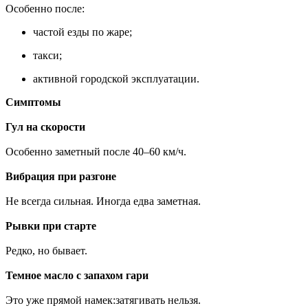
Особенно после:
частой езды по жаре;
такси;
активной городской эксплуатации.
Симптомы
Гул на скорости
Особенно заметный после 40–60 км/ч.
Вибрация при разгоне
Не всегда сильная. Иногда едва заметная.
Рывки при старте
Редко, но бывает.
Темное масло с запахом гари
Это уже прямой намек:затягивать нельзя.