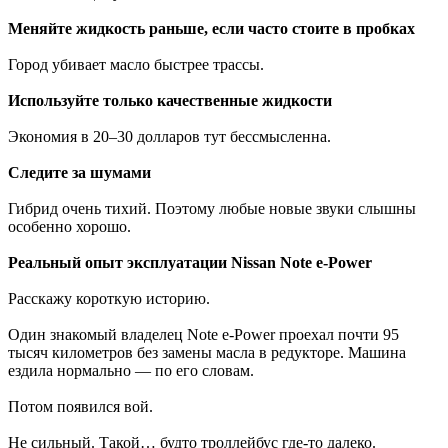
Меняйте жидкость раньше, если часто стоите в пробках
Город убивает масло быстрее трассы.
Используйте только качественные жидкости
Экономия в 20–30 долларов тут бессмысленна.
Следите за шумами
Гибрид очень тихий. Поэтому любые новые звуки слышны
особенно хорошо.
Реальный опыт эксплуатации Nissan Note e-Power
Расскажу короткую историю.
Один знакомый владелец Note e-Power проехал почти 95
тысяч километров без замены масла в редукторе. Машина
ездила нормально — по его словам.
Потом появился вой.
Не сильный. Такой… будто троллейбус где-то далеко.