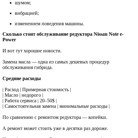
шумом;
вибрацией;
изменением поведения машины.
Сколько стоит обслуживание редуктора Nissan Note e-
Power
И вот тут хорошие новости.
Замена масла — одна из самых дешевых процедур
обслуживания гибрида.
Средние расходы
| Расход | Примерная стоимость |
| Масло | недорого |
| Работа сервиса | 20–50$ |
| Самостоятельная замена | минимальные расходы |
По сравнению с ремонтом редуктора — копейки.
А ремонт может стоить уже в десятки раз дороже.