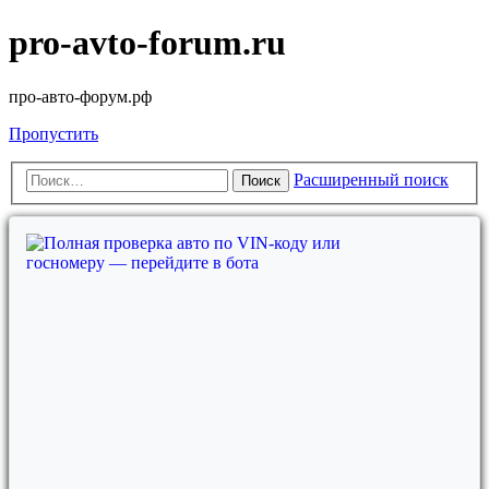
pro-avto-forum.ru
про-авто-форум.рф
Пропустить
Расширенный поиск
Поиск