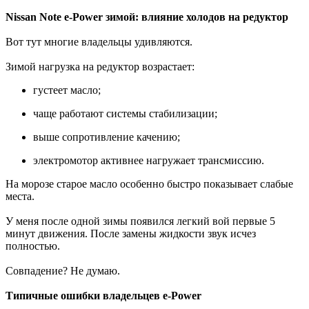
Nissan Note e-Power зимой: влияние холодов на редуктор
Вот тут многие владельцы удивляются.
Зимой нагрузка на редуктор возрастает:
густеет масло;
чаще работают системы стабилизации;
выше сопротивление качению;
электромотор активнее нагружает трансмиссию.
На морозе старое масло особенно быстро показывает слабые
места.
У меня после одной зимы появился легкий вой первые 5
минут движения. После замены жидкости звук исчез
полностью.
Совпадение? Не думаю.
Типичные ошибки владельцев e-Power