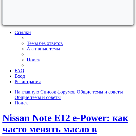
Ссылки
Темы без ответов
Активные темы
Поиск
FAQ
Вход
Регистрация
На главную
Список форумов
Общие темы и советы
Общие темы и советы
Поиск
Nissan Note E12 e-Power: как
часто менять масло в