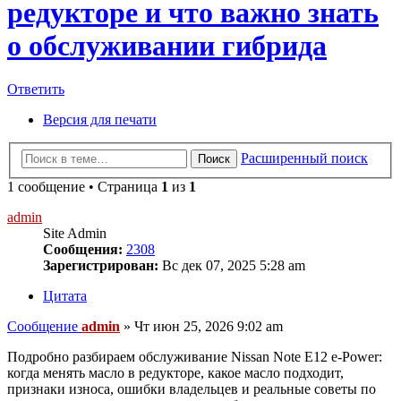
редукторе и что важно знать
о обслуживании гибрида
Ответить
Версия для печати
Расширенный поиск
Поиск
1 сообщение • Страница
1
из
1
admin
Site Admin
Сообщения:
2308
Зарегистрирован:
Вс дек 07, 2025 5:28 am
Цитата
Сообщение
admin
»
Чт июн 25, 2026 9:02 am
Подробно разбираем обслуживание Nissan Note E12 e-Power:
когда менять масло в редукторе, какое масло подходит,
признаки износа, ошибки владельцев и реальные советы по