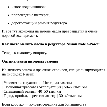
износ подшипников;
повреждение шестерен;
дорогостоящий ремонт редуктора.
И вот тут экономия на замене масла превращается в очень
дорогой эксперимент.
Как часто менять масло в редукторе Nissan Note e-Power
Теперь к главному вопросу.
Оптимальный интервал замены
Из личного опыта и практики сервисов, специализирующихся
на гибридах Nissan:
| Условия эксплуатации | Интервал замены |
| Спокойная трассовая эксплуатация | 50–60 тыс. км |
| Смешанный режим | 40–50 тыс. км |
| Город, пробки, агрессивная езда | 30–40 тыс. км |
Если коротко — золотая середина для большинства