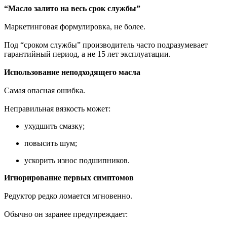
“Масло залито на весь срок службы”
Маркетинговая формулировка, не более.
Под “сроком службы” производитель часто подразумевает
гарантийный период, а не 15 лет эксплуатации.
Использование неподходящего масла
Самая опасная ошибка.
Неправильная вязкость может:
ухудшить смазку;
повысить шум;
ускорить износ подшипников.
Игнорирование первых симптомов
Редуктор редко ломается мгновенно.
Обычно он заранее предупреждает: