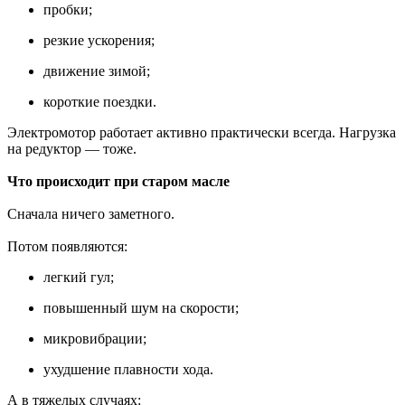
пробки;
резкие ускорения;
движение зимой;
короткие поездки.
Электромотор работает активно практически всегда. Нагрузка
на редуктор — тоже.
Что происходит при старом масле
Сначала ничего заметного.
Потом появляются:
легкий гул;
повышенный шум на скорости;
микровибрации;
ухудшение плавности хода.
А в тяжелых случаях: