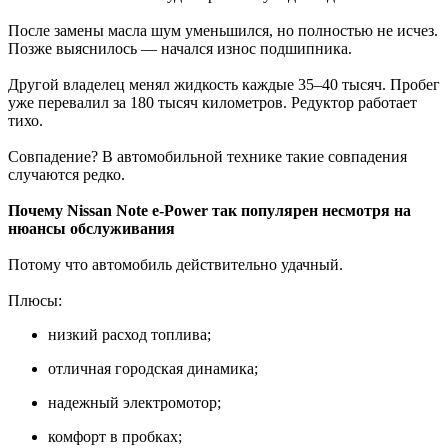
После замены масла шум уменьшился, но полностью не исчез.
Позже выяснилось — начался износ подшипника.
Другой владелец менял жидкость каждые 35–40 тысяч. Пробег
уже перевалил за 180 тысяч километров. Редуктор работает
тихо.
Совпадение? В автомобильной технике такие совпадения
случаются редко.
Почему Nissan Note e-Power так популярен несмотря на
нюансы обслуживания
Потому что автомобиль действительно удачный.
Плюсы:
низкий расход топлива;
отличная городская динамика;
надежный электромотор;
комфорт в пробках;