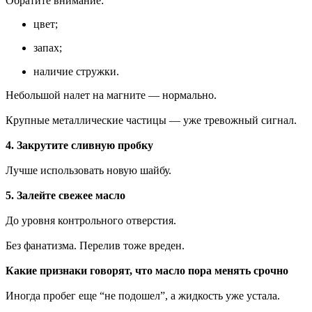
Обратите внимание:
цвет;
запах;
наличие стружки.
Небольшой налет на магните — нормально.
Крупные металлические частицы — уже тревожный сигнал.
4. Закрутите сливную пробку
Лучше использовать новую шайбу.
5. Залейте свежее масло
До уровня контрольного отверстия.
Без фанатизма. Перелив тоже вреден.
Какие признаки говорят, что масло пора менять срочно
Иногда пробег еще “не подошел”, а жидкость уже устала.