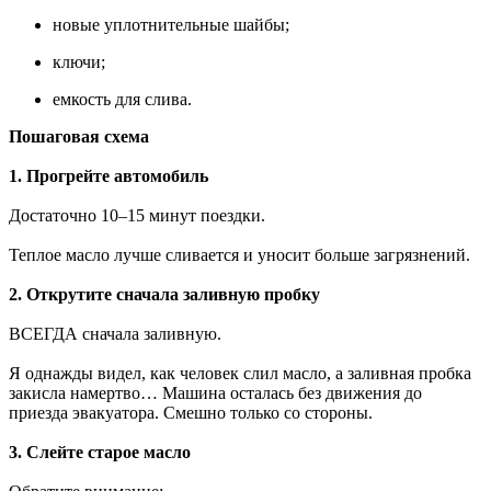
новые уплотнительные шайбы;
ключи;
емкость для слива.
Пошаговая схема
1. Прогрейте автомобиль
Достаточно 10–15 минут поездки.
Теплое масло лучше сливается и уносит больше загрязнений.
2. Открутите сначала заливную пробку
ВСЕГДА сначала заливную.
Я однажды видел, как человек слил масло, а заливная пробка
закисла намертво… Машина осталась без движения до
приезда эвакуатора. Смешно только со стороны.
3. Слейте старое масло