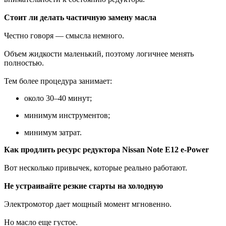
Стоит ли делать частичную замену масла
Честно говоря — смысла немного.
Объем жидкости маленький, поэтому логичнее менять
полностью.
Тем более процедура занимает:
около 30–40 минут;
минимум инструментов;
минимум затрат.
Как продлить ресурс редуктора Nissan Note E12 e-Power
Вот несколько привычек, которые реально работают.
Не устраивайте резкие старты на холодную
Электромотор дает мощный момент мгновенно.
Но масло еще густое.