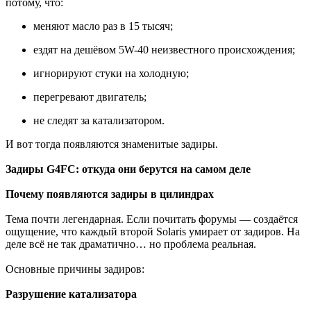
потому, что:
меняют масло раз в 15 тысяч;
ездят на дешёвом 5W-40 неизвестного происхождения;
игнорируют стуки на холодную;
перегревают двигатель;
не следят за катализатором.
И вот тогда появляются знаменитые задиры.
Задиры G4FC: откуда они берутся на самом деле
Почему появляются задиры в цилиндрах
Тема почти легендарная. Если почитать форумы — создаётся
ощущение, что каждый второй Solaris умирает от задиров. На
деле всё не так драматично… но проблема реальная.
Основные причины задиров:
Разрушение катализатора