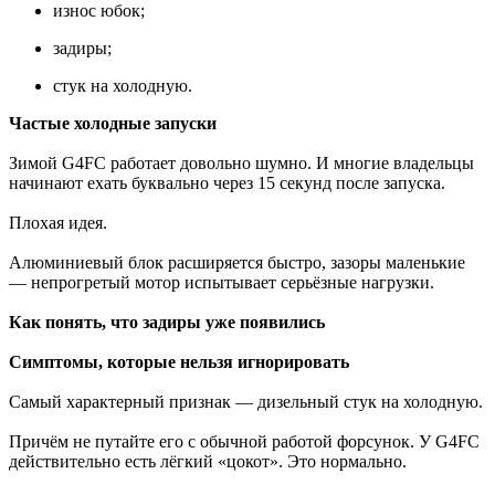
износ юбок;
задиры;
стук на холодную.
Частые холодные запуски
Зимой G4FC работает довольно шумно. И многие владельцы
начинают ехать буквально через 15 секунд после запуска.
Плохая идея.
Алюминиевый блок расширяется быстро, зазоры маленькие
— непрогретый мотор испытывает серьёзные нагрузки.
Как понять, что задиры уже появились
Симптомы, которые нельзя игнорировать
Самый характерный признак — дизельный стук на холодную.
Причём не путайте его с обычной работой форсунок. У G4FC
действительно есть лёгкий «цокот». Это нормально.