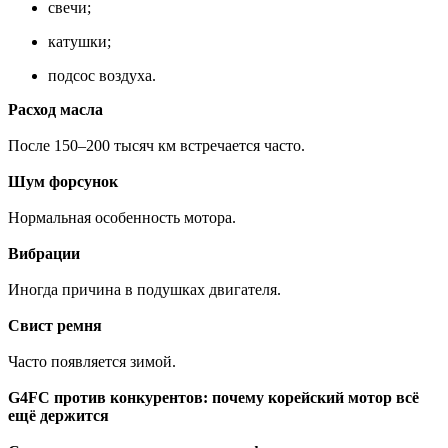
свечи;
катушки;
подсос воздуха.
Расход масла
После 150–200 тысяч км встречается часто.
Шум форсунок
Нормальная особенность мотора.
Вибрации
Иногда причина в подушках двигателя.
Свист ремня
Часто появляется зимой.
G4FC против конкурентов: почему корейский мотор всё
ещё держится