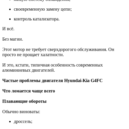
своевременную замену цепи;
контроль катализатора.
И всё.
Без магии.
Этот мотор не требует сверхдорогого обслуживания. Он
просто не прощает халатности.
И это, кстати, типичная особенность современных
алюминиевых двигателей.
Частые проблемы двигателя Hyundai-Kia G4FC
Что ломается чаще всего
Плавающие обороты
Обычно виноваты:
дроссель;