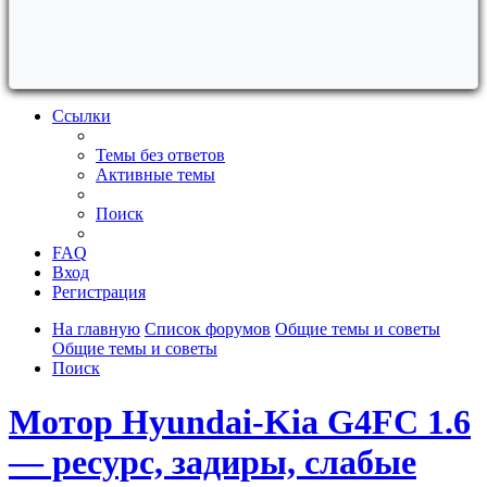
Ссылки
Темы без ответов
Активные темы
Поиск
FAQ
Вход
Регистрация
На главную
Список форумов
Общие темы и советы
Общие темы и советы
Поиск
Мотор Hyundai-Kia G4FC 1.6
— ресурс, задиры, слабые