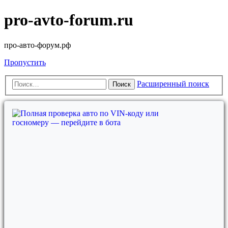
pro-avto-forum.ru
про-авто-форум.рф
Пропустить
Расширенный поиск
Поиск