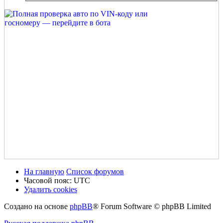
На главную
Список форумов
Часовой пояс:
UTC
Удалить cookies
Создано на основе
phpBB
® Forum Software © phpBB Limited