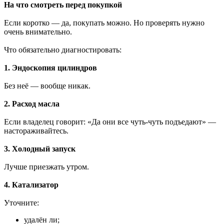
На что смотреть перед покупкой
Если коротко — да, покупать можно. Но проверять нужно
очень внимательно.
Что обязательно диагностировать:
1. Эндоскопия цилиндров
Без неё — вообще никак.
2. Расход масла
Если владелец говорит: «Да они все чуть-чуть подъедают» —
настораживайтесь.
3. Холодный запуск
Лучше приезжать утром.
4. Катализатор
Уточните:
удалён ли;