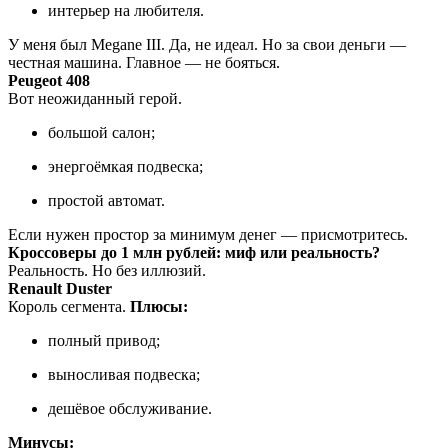
интерьер на любителя.
У меня был Megane III. Да, не идеал. Но за свои деньги —
честная машина. Главное — не бояться.
Peugeot 408
Вот неожиданный герой.
большой салон;
энергоёмкая подвеска;
простой автомат.
Если нужен простор за минимум денег — присмотритесь.
Кроссоверы до 1 млн рублей: миф или реальность?
Реальность. Но без иллюзий.
Renault Duster
Король сегмента.
Плюсы:
полный привод;
выносливая подвеска;
дешёвое обслуживание.
Минусы: