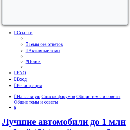
Ссылки
Темы без ответов
Активные темы
Поиск
FAQ
Вход
Регистрация
На главную
Список форумов
Общие темы и советы
Общие темы и советы
Поиск
Лучшие автомобили до 1 млн