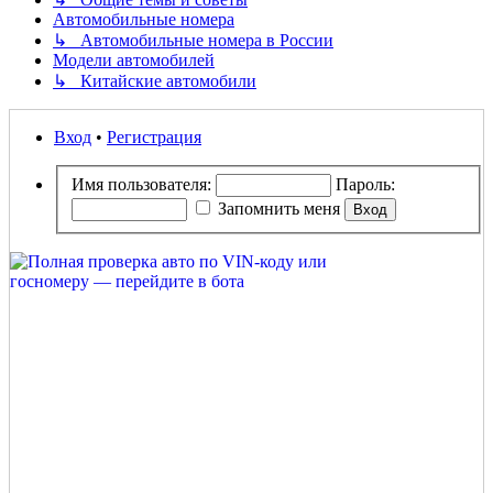
Автомобильные номера
↳ Автомобильные номера в России
Модели автомобилей
↳ Китайские автомобили
Вход
•
Регистрация
Имя пользователя:
Пароль:
Запомнить меня