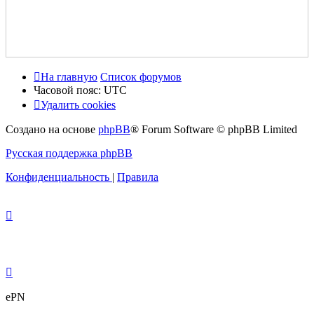
На главную
Список форумов
Часовой пояс:
UTC
Удалить cookies
Создано на основе
phpBB
® Forum Software © phpBB Limited
Русская поддержка phpBB
Конфиденциальность
|
Правила
ePN