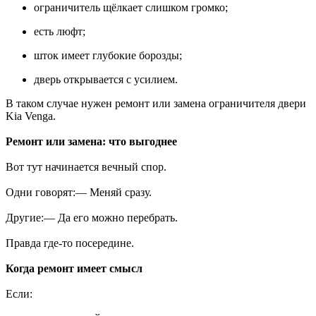
ограничитель щёлкает слишком громко;
есть люфт;
шток имеет глубокие борозды;
дверь открывается с усилием.
В таком случае нужен ремонт или замена ограничителя двери
Kia Venga.
Ремонт или замена: что выгоднее
Вот тут начинается вечный спор.
Одни говорят:— Меняй сразу.
Другие:— Да его можно перебрать.
Правда где-то посередине.
Когда ремонт имеет смысл
Если: