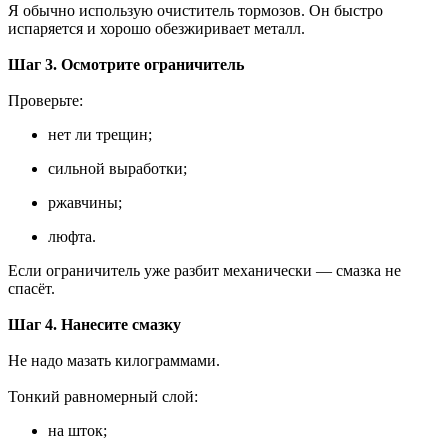
Я обычно использую очиститель тормозов. Он быстро
испаряется и хорошо обезжиривает металл.
Шаг 3. Осмотрите ограничитель
Проверьте:
нет ли трещин;
сильной выработки;
ржавчины;
люфта.
Если ограничитель уже разбит механически — смазка не
спасёт.
Шаг 4. Нанесите смазку
Не надо мазать килограммами.
Тонкий равномерный слой:
на шток;