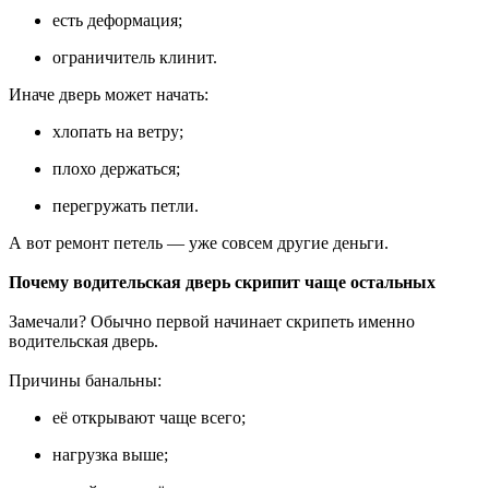
есть деформация;
ограничитель клинит.
Иначе дверь может начать:
хлопать на ветру;
плохо держаться;
перегружать петли.
А вот ремонт петель — уже совсем другие деньги.
Почему водительская дверь скрипит чаще остальных
Замечали? Обычно первой начинает скрипеть именно
водительская дверь.
Причины банальны:
её открывают чаще всего;
нагрузка выше;