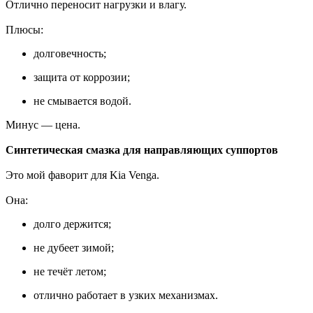
Отлично переносит нагрузки и влагу.
Плюсы:
долговечность;
защита от коррозии;
не смывается водой.
Минус — цена.
Синтетическая смазка для направляющих суппортов
Это мой фаворит для Kia Venga.
Она:
долго держится;
не дубеет зимой;
не течёт летом;
отлично работает в узких механизмах.