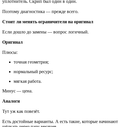
уплотнитель. Скрип был один в один.
Поэтому диагностика — прежде всего.
Стоит ли менять ограничители на оригинал
Если дошло до замены — вопрос логичный.
Оригинал
Плюсы:
точная геометрия;
нормальный ресурс;
мягкая работа.
Минус — цена.
Аналоги
Тут уж как повезёт.
Есть достойные варианты. А есть такие, которые начинают
щёлкать через пару месяцев.