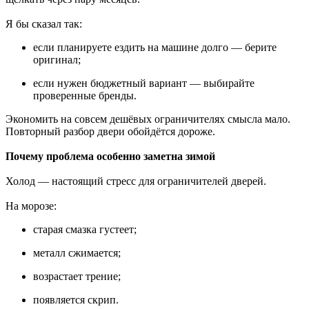
Я бы сказал так:
если планируете ездить на машине долго — берите
оригинал;
если нужен бюджетный вариант — выбирайте
проверенные бренды.
Экономить на совсем дешёвых ограничителях смысла мало.
Повторный разбор двери обойдётся дороже.
Почему проблема особенно заметна зимой
Холод — настоящий стресс для ограничителей дверей.
На морозе:
старая смазка густеет;
металл сжимается;
возрастает трение;
появляется скрип.