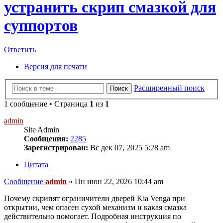
устранить скрип смазкой для
суппортов
Ответить
Версия для печати
Расширенный поиск
Поиск
1 сообщение • Страница
1
из
1
admin
Site Admin
Сообщения:
2285
Зарегистрирован:
Вс дек 07, 2025 5:28 am
Цитата
Сообщение
admin
»
Пн июн 22, 2026 10:44 am
Почему скрипят ограничители дверей Kia Venga при
открытии, чем опасен сухой механизм и какая смазка
действительно помогает. Подробная инструкция по