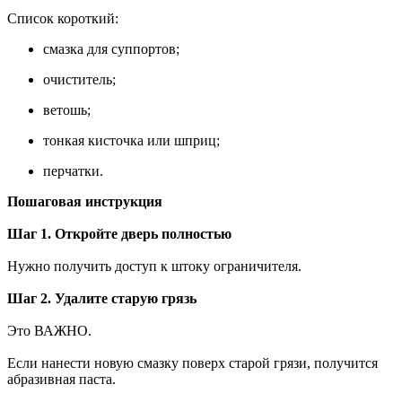
Список короткий:
смазка для суппортов;
очиститель;
ветошь;
тонкая кисточка или шприц;
перчатки.
Пошаговая инструкция
Шаг 1. Откройте дверь полностью
Нужно получить доступ к штоку ограничителя.
Шаг 2. Удалите старую грязь
Это ВАЖНО.
Если нанести новую смазку поверх старой грязи, получится
абразивная паста.