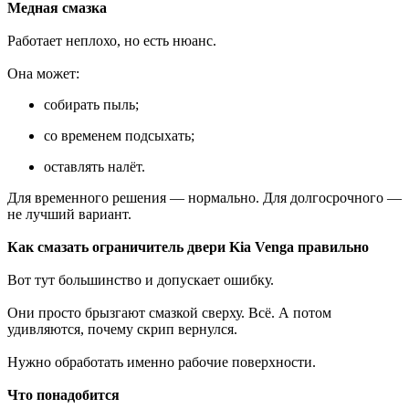
Медная смазка
Работает неплохо, но есть нюанс.
Она может:
собирать пыль;
со временем подсыхать;
оставлять налёт.
Для временного решения — нормально. Для долгосрочного —
не лучший вариант.
Как смазать ограничитель двери Kia Venga правильно
Вот тут большинство и допускает ошибку.
Они просто брызгают смазкой сверху. Всё. А потом
удивляются, почему скрип вернулся.
Нужно обработать именно рабочие поверхности.
Что понадобится