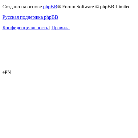
Создано на основе
phpBB
® Forum Software © phpBB Limited
Русская поддержка phpBB
Конфиденциальность
|
Правила
ePN