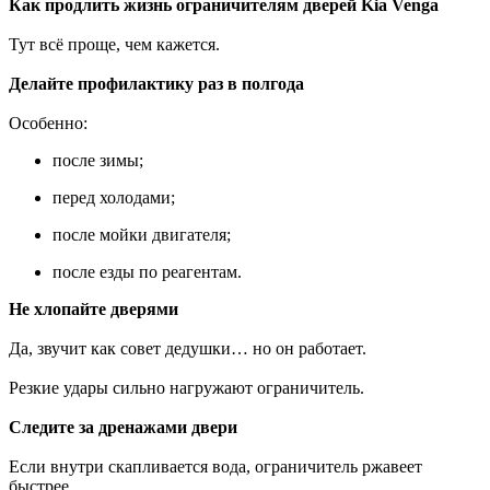
Как продлить жизнь ограничителям дверей Kia Venga
Тут всё проще, чем кажется.
Делайте профилактику раз в полгода
Особенно:
после зимы;
перед холодами;
после мойки двигателя;
после езды по реагентам.
Не хлопайте дверями
Да, звучит как совет дедушки… но он работает.
Резкие удары сильно нагружают ограничитель.
Следите за дренажами двери
Если внутри скапливается вода, ограничитель ржавеет
быстрее.