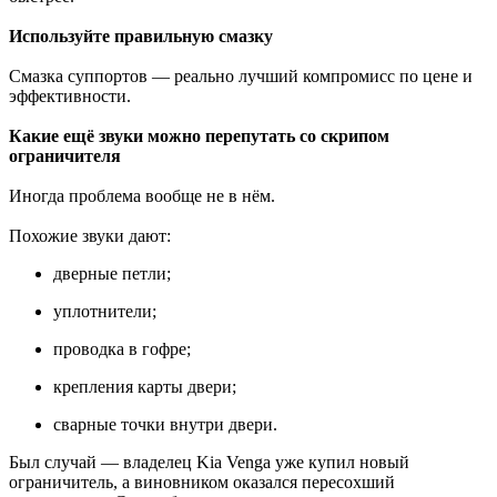
Используйте правильную смазку
Смазка суппортов — реально лучший компромисс по цене и
эффективности.
Какие ещё звуки можно перепутать со скрипом
ограничителя
Иногда проблема вообще не в нём.
Похожие звуки дают:
дверные петли;
уплотнители;
проводка в гофре;
крепления карты двери;
сварные точки внутри двери.
Был случай — владелец Kia Venga уже купил новый
ограничитель, а виновником оказался пересохший