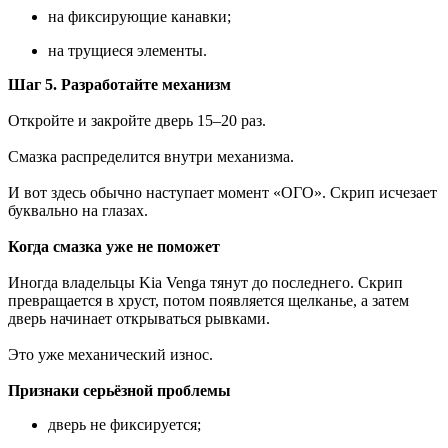
на фиксирующие канавки;
на трущиеся элементы.
Шаг 5. Разработайте механизм
Откройте и закройте дверь 15–20 раз.
Смазка распределится внутри механизма.
И вот здесь обычно наступает момент «ОГО». Скрип исчезает
буквально на глазах.
Когда смазка уже не поможет
Иногда владельцы Kia Venga тянут до последнего. Скрип
превращается в хруст, потом появляется щелканье, а затем
дверь начинает открываться рывками.
Это уже механический износ.
Признаки серьёзной проблемы
дверь не фиксируется;