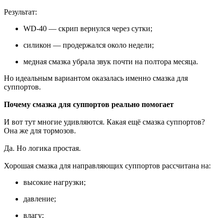
Результат:
WD-40 — скрип вернулся через сутки;
силикон — продержался около недели;
медная смазка убрала звук почти на полтора месяца.
Но идеальным вариантом оказалась именно смазка для
суппортов.
Почему смазка для суппортов реально помогает
И вот тут многие удивляются. Какая ещё смазка суппортов?
Она же для тормозов.
Да. Но логика простая.
Хорошая смазка для направляющих суппортов рассчитана на:
высокие нагрузки;
давление;
влагу;