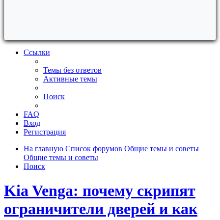
Ссылки
Темы без ответов
Активные темы
Поиск
FAQ
Вход
Регистрация
На главную
Список форумов
Общие темы и советы
Общие темы и советы
Поиск
Kia Venga: почему скрипят
ограничители дверей и как