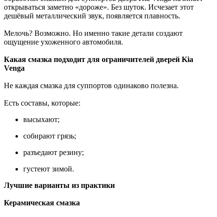
открываться заметно «дороже». Без шуток. Исчезает этот
дешёвый металлический звук, появляется плавность.
Мелочь? Возможно. Но именно такие детали создают
ощущение ухоженного автомобиля.
Какая смазка подходит для ограничителей дверей Kia
Venga
Не каждая смазка для суппортов одинаково полезна.
Есть составы, которые:
высыхают;
собирают грязь;
разъедают резину;
густеют зимой.
Лучшие варианты из практики
Керамическая смазка