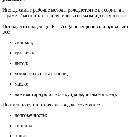
Иногда самые рабочие методы рождаются не в теории, а в
гараже. Именно так и получилось со смазкой для суппортов.
Потому что владельцы Kia Venga перепробовали буквально
всё:
силикон;
графитку;
литол;
универсальные аэрозоли;
масло;
даже моторную отработку (да-да, и такое видел).
Но именно суппортная смазка дала сочетание:
долговечности;
тишины;
защиты;