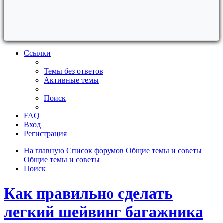
Ссылки
Темы без ответов
Активные темы
Поиск
FAQ
Вход
Регистрация
На главную
Список форумов
Общие темы и советы
Общие темы и советы
Поиск
Как правильно сделать
легкий шейвинг багажника