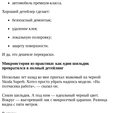
автомобиль премиум-класса.
Хороший детейлер сделает:
безопасный демонтаж;
удаление клея;
локальную полировку;
защиту поверхности.
И да, это дешевле перекраски.
Микроистория из практики: как один шильдик
превратился в полный детейлинг
Несколько лет назад ко мне приехал знакомый на черной
Skoda Superb. Хотел просто убрать надпись модели. «На
полчасика работа», — сказал он.
Сняли шильдик. А под ним — идеальный черный цвет.
Вокруг — выгоревший лак с микросеткой царапин. Разница
видна с пяти метров.