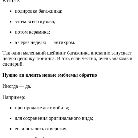
В итоге:
полировка багажника;
затем всего кузова;
потом керамика;
а через неделю — антихром.
Так один маленький шейвинг багажника внезапно запускает
целую цепочку тюнинга. И это, если честно, очень знакомый
сценарий.
Нужно ли клеить новые эмблемы обратно
Иногда — да.
Например:
при продаже автомобиля;
для сохранения оригинального вида;
если остались отверстия;