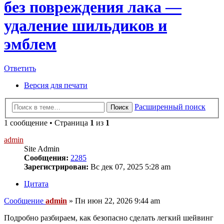
без повреждения лака —
удаление шильдиков и
эмблем
Ответить
Версия для печати
Расширенный поиск
Поиск
1 сообщение • Страница
1
из
1
admin
Site Admin
Сообщения:
2285
Зарегистрирован:
Вс дек 07, 2025 5:28 am
Цитата
Сообщение
admin
»
Пн июн 22, 2026 9:44 am
Подробно разбираем, как безопасно сделать легкий шейвинг