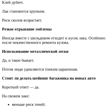
Клей дубеет.
Лак становится хрупким.
Риск сколов возрастает.
Резкое отрывание эмблемы
Иногда вместе с шильдиком отходит и кусок лака. Особенно
после некачественного ремонта кузова.
Использование металлической лески
Да, и такое бывает.
Потом люди удивляются тонким царапинам.
Стоит ли делать шейвинг багажника на новых авто
Короткий ответ — да.
На свежем лаке:
меньше риск теней;