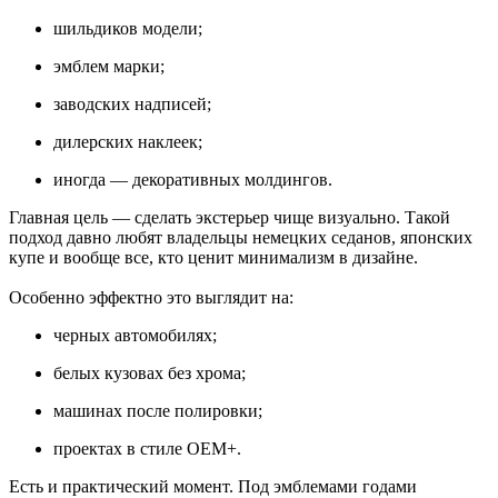
шильдиков модели;
эмблем марки;
заводских надписей;
дилерских наклеек;
иногда — декоративных молдингов.
Главная цель — сделать экстерьер чище визуально. Такой
подход давно любят владельцы немецких седанов, японских
купе и вообще все, кто ценит минимализм в дизайне.
Особенно эффектно это выглядит на:
черных автомобилях;
белых кузовах без хрома;
машинах после полировки;
проектах в стиле OEM+.
Есть и практический момент. Под эмблемами годами