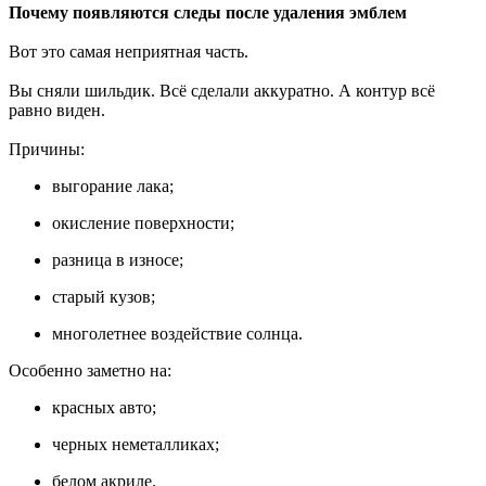
Почему появляются следы после удаления эмблем
Вот это самая неприятная часть.
Вы сняли шильдик. Всё сделали аккуратно. А контур всё
равно виден.
Причины:
выгорание лака;
окисление поверхности;
разница в износе;
старый кузов;
многолетнее воздействие солнца.
Особенно заметно на:
красных авто;
черных неметалликах;
белом акриле.