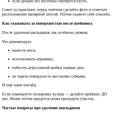
если дизайн без логотипа смотрится пусто.
Совет из практики: перед снятием сделайте фото и отметьте
расположение малярной лентой. Потом скажете себе спасибо.
Как ухаживать за поверхностью после шейвинга
После удаления шильдиков лак особенно уязвим.
Что рекомендую:
нанести воск;
использовать керамику;
избегать агрессивной мойки первые дни;
не тереть поверхность жесткими губками.
И еще один инсайд.
Если планируете полировку кузова — делайте шейвинг ДО
нее. Иначе потом придется снова проходить участок.
Частые вопросы про удаление шильдиков