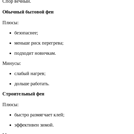
Спор вечный.
Обычный бытовой фен
Плюсы:
безопаснее;
меньше риск перегрева;
подходит новичкам.
Минусы:
слабый нагрев;
дольше работать.
Строительный фен
Плюсы:
быстро размягчает клей;
эффективен зимой.