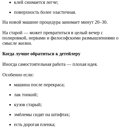
клей снимается легче;
поверхность более эластичная.
На новой машине процедура занимает минут 20–30.
На старой — может превратиться в целый вечер с
полировкой, нервами и философскими размышлениями о
смысле жизни.
Когда лучше обратиться к детейлеру
Иногда самостоятельная работа — плохая идея.
Особенно если:
машина после перекраса;
лак тонкий;
кузов старый;
эмблемы сидят на штифтах;
есть дорогая пленка;