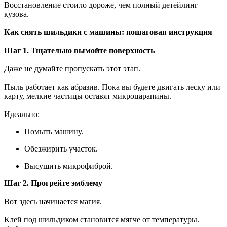
Восстановление стоило дороже, чем полный детейлинг
кузова.
Как снять шильдики с машины: пошаговая инструкция
Шаг 1. Тщательно вымойте поверхность
Даже не думайте пропускать этот этап.
Пыль работает как абразив. Пока вы будете двигать леску или
карту, мелкие частицы оставят микроцарапины.
Идеально:
Помыть машину.
Обезжирить участок.
Высушить микрофиброй.
Шаг 2. Прогрейте эмблему
Вот здесь начинается магия.
Клей под шильдиком становится мягче от температуры.