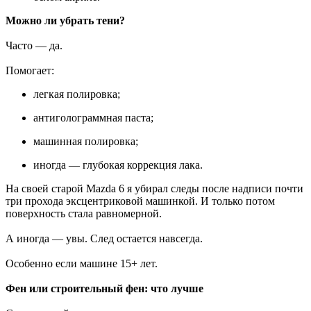
Можно ли убрать тени?
Часто — да.
Помогает:
легкая полировка;
антиголограммная паста;
машинная полировка;
иногда — глубокая коррекция лака.
На своей старой Mazda 6 я убирал следы после надписи почти
три прохода эксцентриковой машинкой. И только потом
поверхность стала равномерной.
А иногда — увы. След остается навсегда.
Особенно если машине 15+ лет.
Фен или строительный фен: что лучше