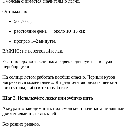
Эмблема снимается значительно легче.
Оптимально:
50–70°C;
расстояние фена — около 10–15 см;
прогрев 1–2 минуты.
ВАЖНО: не перегревайте лак.
Если поверхность слишком горячая для руки — вы уже
переборщили.
На солнце летом работать вообще опасно. Черный кузов
нагревается моментально. Я предпочитаю делать шейвинг
либо утром, либо в теплом боксе.
Шаг 3. Используйте леску или зубную нить
Аккуратно заводим нить под эмблему и начинаем пилящими
движениями отделять клей.
Без резких рывков.