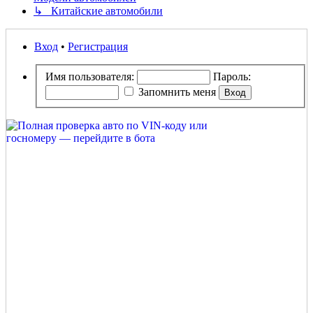
↳ Китайские автомобили
Вход
•
Регистрация
Имя пользователя:
Пароль:
Запомнить меня