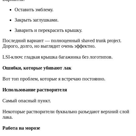
Оставить эмблему.
Закрыть заглушками.
Заварить и перекрасить крышку.
Последний вариант — полноценный shaved trunk project.
Дорого, долго, но выглядит очень эффектно.
LSI-ключ: гладкая крышка багажника без логотипов.
Ошибки, которые убивают лак
Вот топ проблем, которые я встречаю постоянно.
Использование растворителя
Самый опасный пункт.
Некоторые растворители буквально разъедают верхний слой
лака.
Работа на морозе