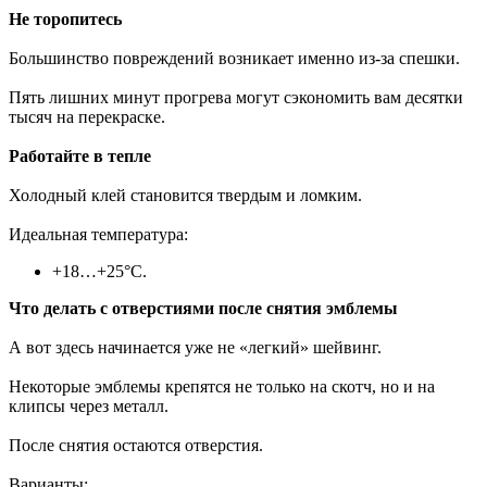
Не торопитесь
Большинство повреждений возникает именно из-за спешки.
Пять лишних минут прогрева могут сэкономить вам десятки
тысяч на перекраске.
Работайте в тепле
Холодный клей становится твердым и ломким.
Идеальная температура:
+18…+25°C.
Что делать с отверстиями после снятия эмблемы
А вот здесь начинается уже не «легкий» шейвинг.
Некоторые эмблемы крепятся не только на скотч, но и на
клипсы через металл.
После снятия остаются отверстия.
Варианты: