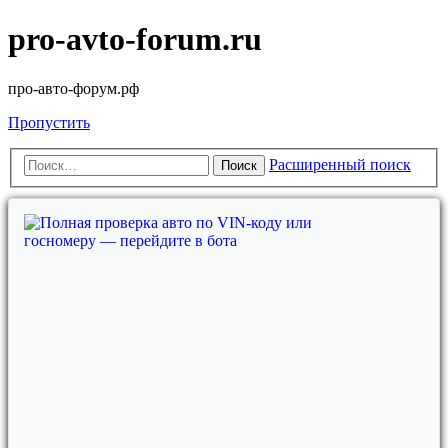
pro-avto-forum.ru
про-авто-форум.рф
Пропустить
Расширенный поиск
Поиск