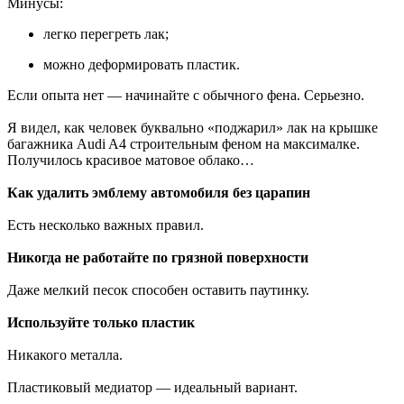
Минусы:
легко перегреть лак;
можно деформировать пластик.
Если опыта нет — начинайте с обычного фена. Серьезно.
Я видел, как человек буквально «поджарил» лак на крышке
багажника Audi A4 строительным феном на максималке.
Получилось красивое матовое облако…
Как удалить эмблему автомобиля без царапин
Есть несколько важных правил.
Никогда не работайте по грязной поверхности
Даже мелкий песок способен оставить паутинку.
Используйте только пластик
Никакого металла.
Пластиковый медиатор — идеальный вариант.