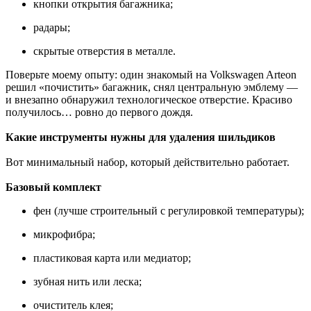
кнопки открытия багажника;
радары;
скрытые отверстия в металле.
Поверьте моему опыту: один знакомый на Volkswagen Arteon
решил «почистить» багажник, снял центральную эмблему —
и внезапно обнаружил технологическое отверстие. Красиво
получилось… ровно до первого дождя.
Какие инструменты нужны для удаления шильдиков
Вот минимальный набор, который действительно работает.
Базовый комплект
фен (лучше строительный с регулировкой температуры);
микрофибра;
пластиковая карта или медиатор;
зубная нить или леска;
очиститель клея;