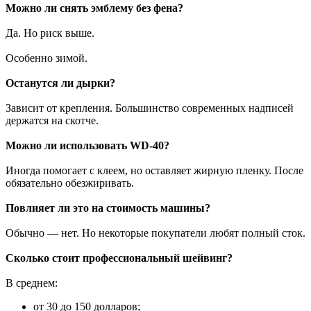
Можно ли снять эмблему без фена?
Да. Но риск выше.
Особенно зимой.
Останутся ли дырки?
Зависит от крепления. Большинство современных надписей
держатся на скотче.
Можно ли использовать WD-40?
Иногда помогает с клеем, но оставляет жирную пленку. После
обязательно обезжиривать.
Повлияет ли это на стоимость машины?
Обычно — нет. Но некоторые покупатели любят полный сток.
Сколько стоит профессиональный шейвинг?
В среднем:
от 30 до 150 долларов;