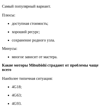
Самый популярный вариант.
Плюсы:
доступная стоимость;
хороший ресурс;
сохранение родного узла.
Минусы:
многое зависит от мастера.
Какие моторы Mitsubishi страдают от проблемы чаще
всего
Наиболее типичная ситуация:
4G18;
4G63;
4G93.