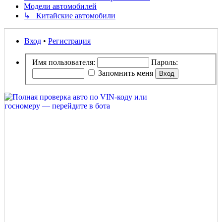
Модели автомобилей
↳ Китайские автомобили
Вход
•
Регистрация
Имя пользователя:
Пароль:
Запомнить меня