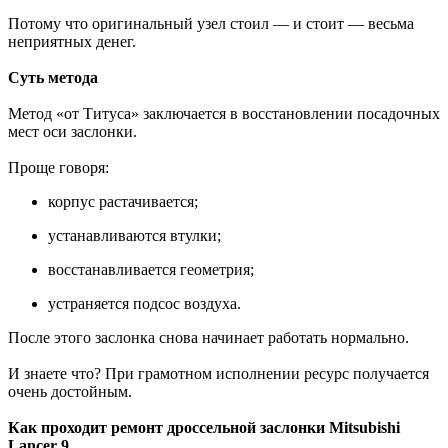
Потому что оригинальный узел стоил — и стоит — весьма
неприятных денег.
Суть метода
Метод «от Титуса» заключается в восстановлении посадочных
мест оси заслонки.
Проще говоря:
корпус растачивается;
устанавливаются втулки;
восстанавливается геометрия;
устраняется подсос воздуха.
После этого заслонка снова начинает работать нормально.
И знаете что? При грамотном исполнении ресурс получается
очень достойным.
Как проходит ремонт дроссельной заслонки Mitsubishi
Lancer 9