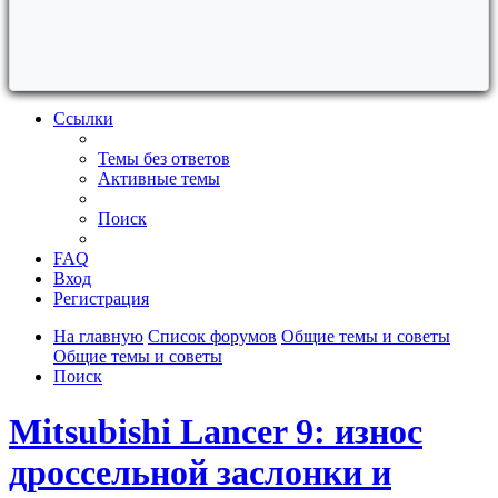
Ссылки
Темы без ответов
Активные темы
Поиск
FAQ
Вход
Регистрация
На главную
Список форумов
Общие темы и советы
Общие темы и советы
Поиск
Mitsubishi Lancer 9: износ
дроссельной заслонки и