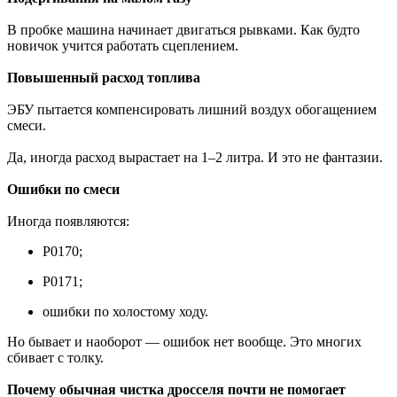
В пробке машина начинает двигаться рывками. Как будто
новичок учится работать сцеплением.
Повышенный расход топлива
ЭБУ пытается компенсировать лишний воздух обогащением
смеси.
Да, иногда расход вырастает на 1–2 литра. И это не фантазии.
Ошибки по смеси
Иногда появляются:
P0170;
P0171;
ошибки по холостому ходу.
Но бывает и наоборот — ошибок нет вообще. Это многих
сбивает с толку.
Почему обычная чистка дросселя почти не помогает