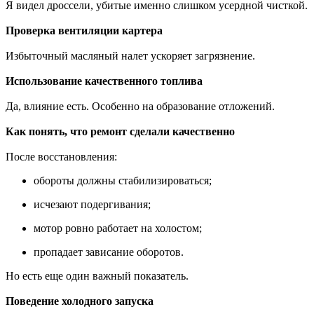
Я видел дроссели, убитые именно слишком усердной чисткой.
Проверка вентиляции картера
Избыточный масляный налет ускоряет загрязнение.
Использование качественного топлива
Да, влияние есть. Особенно на образование отложений.
Как понять, что ремонт сделали качественно
После восстановления:
обороты должны стабилизироваться;
исчезают подергивания;
мотор ровно работает на холостом;
пропадает зависание оборотов.
Но есть еще один важный показатель.
Поведение холодного запуска