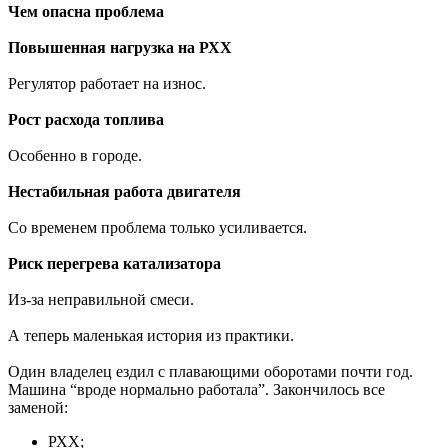
Чем опасна проблема
Повышенная нагрузка на РХХ
Регулятор работает на износ.
Рост расхода топлива
Особенно в городе.
Нестабильная работа двигателя
Со временем проблема только усиливается.
Риск перегрева катализатора
Из-за неправильной смеси.
А теперь маленькая история из практики.
Один владелец ездил с плавающими оборотами почти год.
Машина “вроде нормально работала”. Закончилось все
заменой:
РХХ;