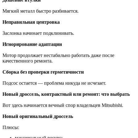
Мягкий металл быстро разбивается.
Неправильная центровка
Заслонка начинает подклинивать.
Игнорирование адаптации
Мотор продолжает нестабильно работать даже после
качественного ремонта.
Сборка без проверки герметичности
Подсос остается — проблема никуда не исчезает.
Новый дроссель, контрактный или ремонт: что выбрать
Вот здесь начинается вечный спор владельцев Mitsubishi.
Новый оригинальный дроссель
Плюсы:
максимальный ресурс;