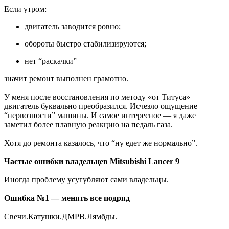
Если утром:
двигатель заводится ровно;
обороты быстро стабилизируются;
нет “раскачки” —
значит ремонт выполнен грамотно.
У меня после восстановления по методу «от Титуса»
двигатель буквально преобразился. Исчезло ощущение
“нервозности” машины. И самое интересное — я даже
заметил более плавную реакцию на педаль газа.
Хотя до ремонта казалось, что “ну едет же нормально”.
Частые ошибки владельцев Mitsubishi Lancer 9
Иногда проблему усугубляют сами владельцы.
Ошибка №1 — менять все подряд
Свечи.Катушки.ДМРВ.Лямбды.