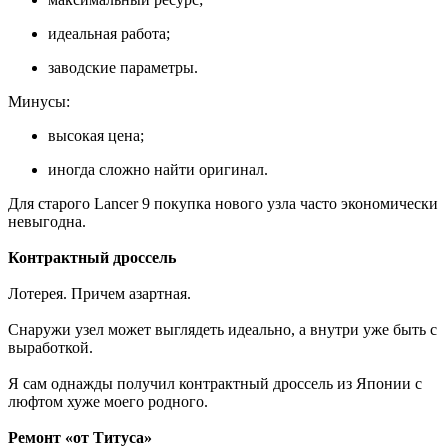
идеальная работа;
заводские параметры.
Минусы:
высокая цена;
иногда сложно найти оригинал.
Для старого Lancer 9 покупка нового узла часто экономически
невыгодна.
Контрактный дроссель
Лотерея. Причем азартная.
Снаружи узел может выглядеть идеально, а внутри уже быть с
выработкой.
Я сам однажды получил контрактный дроссель из Японии с
люфтом хуже моего родного.
Ремонт «от Титуса»