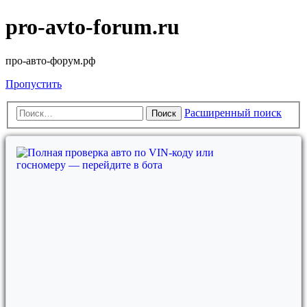
pro-avto-forum.ru
про-авто-форум.рф
Пропустить
Расширенный поиск
Поиск