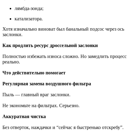
лямбда-зонда;
катализатора.
Хотя изначально виноват был банальный подсос через ось
заслонки.
Как продлить ресурс дроссельной заслонки
Полностью избежать износа сложно. Но замедлить процесс
реально.
Что действительно помогает
Регулярная замена воздушного фильтра
Пыль — главный враг заслонки.
Не экономьте на фильтрах. Серьезно.
Аккуратная чистка
Без отверток, наждачки и “сейчас я быстренько отскребу”.