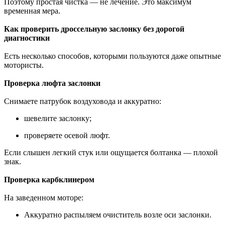
Поэтому простая чистка — не лечение. Это максимум
временная мера.
Как проверить дроссельную заслонку без дорогой
диагностики
Есть несколько способов, которыми пользуются даже опытные
мотористы.
Проверка люфта заслонки
Снимаете патрубок воздуховода и аккуратно:
шевелите заслонку;
проверяете осевой люфт.
Если слышен легкий стук или ощущается болтанка — плохой
знак.
Проверка карбклинером
На заведенном моторе:
Аккуратно распыляем очиститель возле оси заслонки.