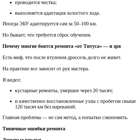
проводится чистка;
выполняется адаптация холостого хода.
Иногда ЭБУ адаптируется сам за 50–100 км.
Но бывает, что требуется сброс обучения.
Почему многие боятся ремонта «от Титуса» — и зря
Есть миф, что после втуления дроссель долго не живет.
На практике все зависит от рук мастера.
Я видел:
кустарные ремонты, умершие через 20 тысяч;
и качественно восстановленные узлы с пробегом свыше
120 тысяч км без нареканий.
Главная проблема — не сам метод, а попытки сэкономить.
Типичные ошибки ремонта
Дешевые втулки