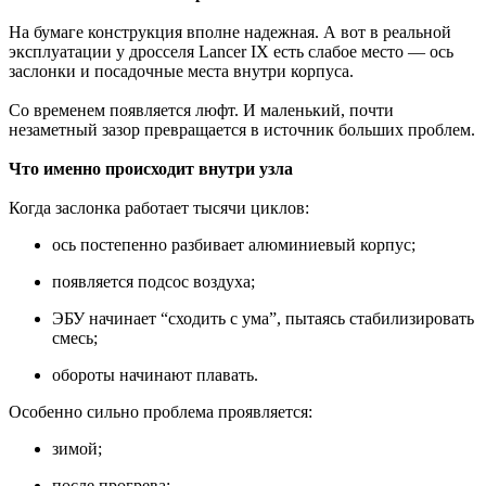
На бумаге конструкция вполне надежная. А вот в реальной
эксплуатации у дросселя Lancer IX есть слабое место — ось
заслонки и посадочные места внутри корпуса.
Со временем появляется люфт. И маленький, почти
незаметный зазор превращается в источник больших проблем.
Что именно происходит внутри узла
Когда заслонка работает тысячи циклов:
ось постепенно разбивает алюминиевый корпус;
появляется подсос воздуха;
ЭБУ начинает “сходить с ума”, пытаясь стабилизировать
смесь;
обороты начинают плавать.
Особенно сильно проблема проявляется:
зимой;
после прогрева;