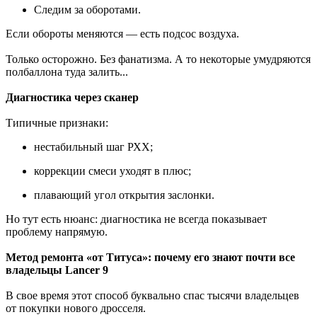
Следим за оборотами.
Если обороты меняются — есть подсос воздуха.
Только осторожно. Без фанатизма. А то некоторые умудряются
полбаллона туда залить...
Диагностика через сканер
Типичные признаки:
нестабильный шаг РХХ;
коррекции смеси уходят в плюс;
плавающий угол открытия заслонки.
Но тут есть нюанс: диагностика не всегда показывает
проблему напрямую.
Метод ремонта «от Титуса»: почему его знают почти все
владельцы Lancer 9
В свое время этот способ буквально спас тысячи владельцев
от покупки нового дросселя.