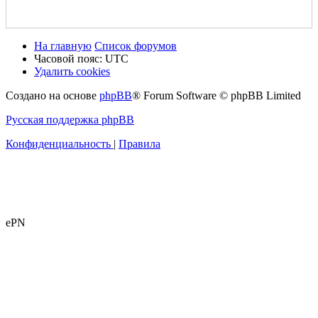
На главную
Список форумов
Часовой пояс:
UTC
Удалить cookies
Создано на основе
phpBB
® Forum Software © phpBB Limited
Русская поддержка phpBB
Конфиденциальность
|
Правила
ePN