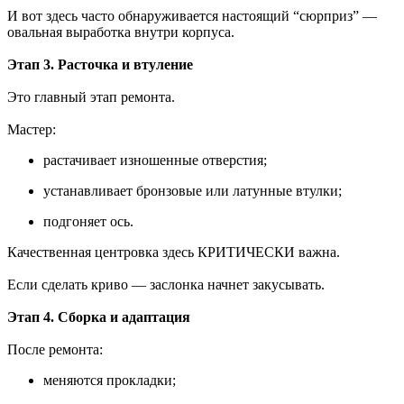
И вот здесь часто обнаруживается настоящий “сюрприз” —
овальная выработка внутри корпуса.
Этап 3. Расточка и втуление
Это главный этап ремонта.
Мастер:
растачивает изношенные отверстия;
устанавливает бронзовые или латунные втулки;
подгоняет ось.
Качественная центровка здесь КРИТИЧЕСКИ важна.
Если сделать криво — заслонка начнет закусывать.
Этап 4. Сборка и адаптация
После ремонта:
меняются прокладки;