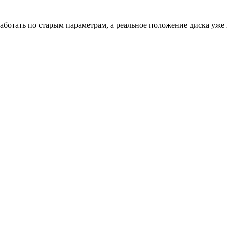
аботать по старым параметрам, а реальное положение диска уже