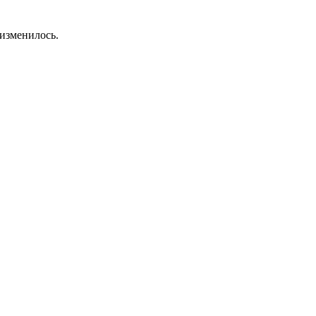
 изменилось.