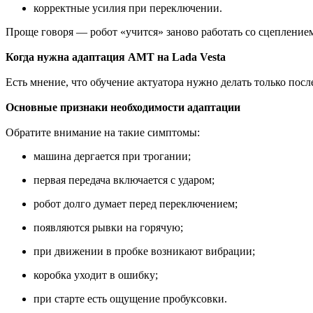
корректные усилия при переключении.
Проще говоря — робот «учится» заново работать со сцепление
Когда нужна адаптация AMT на Lada Vesta
Есть мнение, что обучение актуатора нужно делать только посл
Основные признаки необходимости адаптации
Обратите внимание на такие симптомы:
машина дергается при трогании;
первая передача включается с ударом;
робот долго думает перед переключением;
появляются рывки на горячую;
при движении в пробке возникают вибрации;
коробка уходит в ошибку;
при старте есть ощущение пробуксовки.