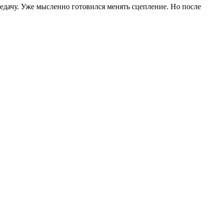
редачу. Уже мысленно готовился менять сцепление. Но после