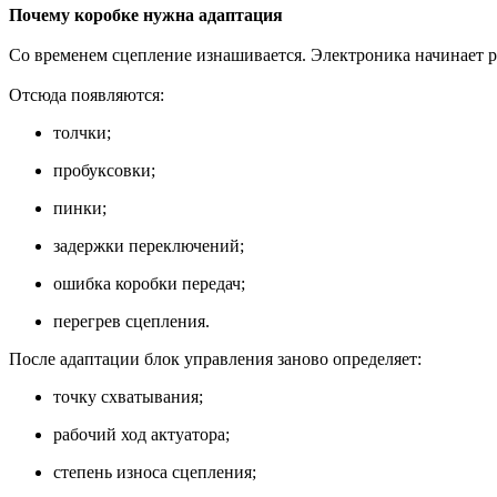
Почему коробке нужна адаптация
Со временем сцепление изнашивается. Электроника начинает р
Отсюда появляются:
толчки;
пробуксовки;
пинки;
задержки переключений;
ошибка коробки передач;
перегрев сцепления.
После адаптации блок управления заново определяет:
точку схватывания;
рабочий ход актуатора;
степень износа сцепления;