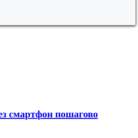
рез смартфон пошагово