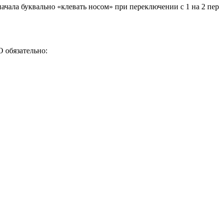
ачала буквально «клевать носом» при переключении с 1 на 2 пе
 обязательно: