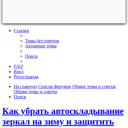
Ссылки
Темы без ответов
Активные темы
Поиск
FAQ
Вход
Регистрация
На главную
Список форумов
Общие темы и советы
Общие темы и советы
Поиск
Как убрать автоскладывание
зеркал на зиму и защитить