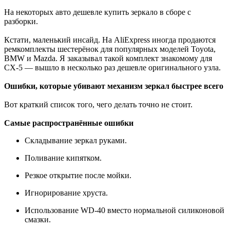
На некоторых авто дешевле купить зеркало в сборе с
разборки.
Кстати, маленький инсайд. На AliExpress иногда продаются
ремкомплекты шестерёнок для популярных моделей Toyota,
BMW и Mazda. Я заказывал такой комплект знакомому для
CX-5 — вышло в несколько раз дешевле оригинального узла.
Ошибки, которые убивают механизм зеркал быстрее всего
Вот краткий список того, чего делать точно не стоит.
Самые распространённые ошибки
Складывание зеркал руками.
Поливание кипятком.
Резкое открытие после мойки.
Игнорирование хруста.
Использование WD-40 вместо нормальной силиконовой
смазки.