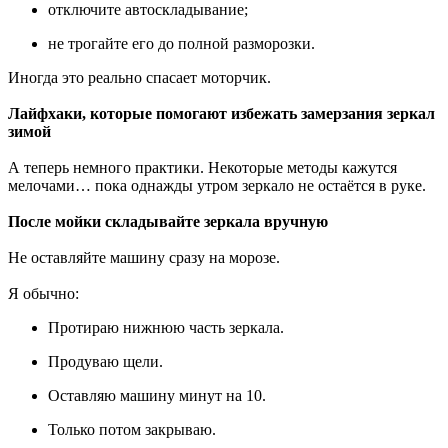
отключите автоскладывание;
не трогайте его до полной разморозки.
Иногда это реально спасает моторчик.
Лайфхаки, которые помогают избежать замерзания зеркал
зимой
А теперь немного практики. Некоторые методы кажутся
мелочами… пока однажды утром зеркало не остаётся в руке.
После мойки складывайте зеркала вручную
Не оставляйте машину сразу на морозе.
Я обычно:
Протираю нижнюю часть зеркала.
Продуваю щели.
Оставляю машину минут на 10.
Только потом закрываю.