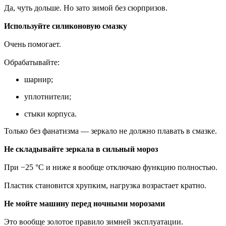
Да, чуть дольше. Но зато зимой без сюрпризов.
Используйте силиконовую смазку
Очень помогает.
Обрабатывайте:
шарнир;
уплотнители;
стыки корпуса.
Только без фанатизма — зеркало не должно плавать в смазке.
Не складывайте зеркала в сильный мороз
При −25 °C и ниже я вообще отключаю функцию полностью.
Пластик становится хрупким, нагрузка возрастает кратно.
Не мойте машину перед ночными морозами
Это вообще золотое правило зимней эксплуатации.