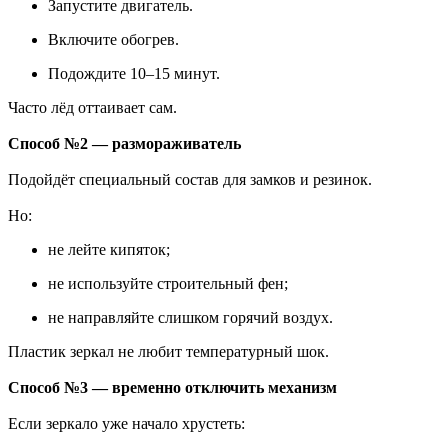
Запустите двигатель.
Включите обогрев.
Подождите 10–15 минут.
Часто лёд оттаивает сам.
Способ №2 — размораживатель
Подойдёт специальный состав для замков и резинок.
Но:
не лейте кипяток;
не используйте строительный фен;
не направляйте слишком горячий воздух.
Пластик зеркал не любит температурный шок.
Способ №3 — временно отключить механизм
Если зеркало уже начало хрустеть: