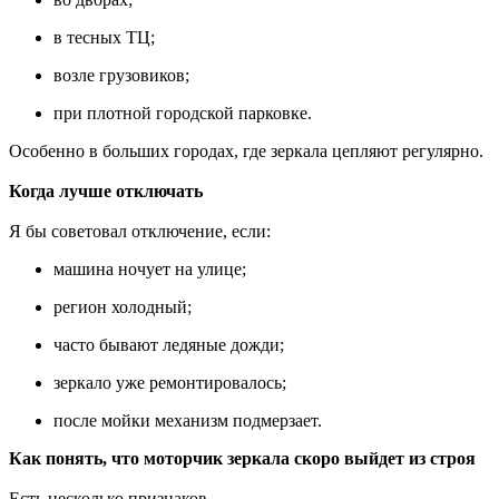
в тесных ТЦ;
возле грузовиков;
при плотной городской парковке.
Особенно в больших городах, где зеркала цепляют регулярно.
Когда лучше отключать
Я бы советовал отключение, если:
машина ночует на улице;
регион холодный;
часто бывают ледяные дожди;
зеркало уже ремонтировалось;
после мойки механизм подмерзает.
Как понять, что моторчик зеркала скоро выйдет из строя
Есть несколько признаков.