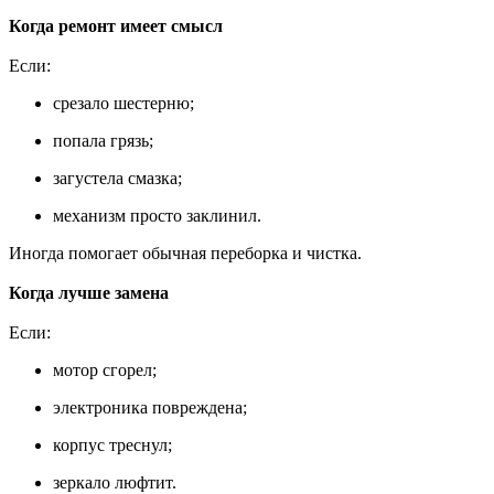
Когда ремонт имеет смысл
Если:
срезало шестерню;
попала грязь;
загустела смазка;
механизм просто заклинил.
Иногда помогает обычная переборка и чистка.
Когда лучше замена
Если:
мотор сгорел;
электроника повреждена;
корпус треснул;
зеркало люфтит.