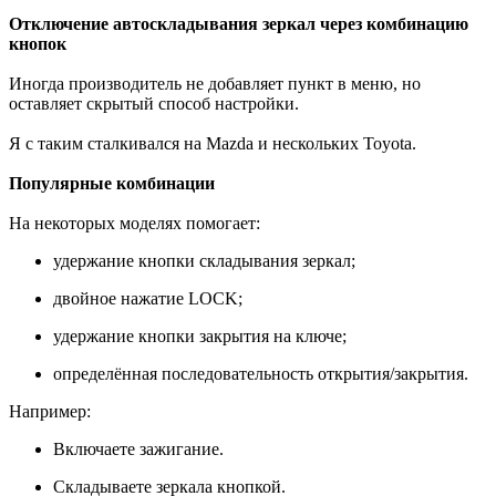
Отключение автоскладывания зеркал через комбинацию
кнопок
Иногда производитель не добавляет пункт в меню, но
оставляет скрытый способ настройки.
Я с таким сталкивался на Mazda и нескольких Toyota.
Популярные комбинации
На некоторых моделях помогает:
удержание кнопки складывания зеркал;
двойное нажатие LOCK;
удержание кнопки закрытия на ключе;
определённая последовательность открытия/закрытия.
Например:
Включаете зажигание.
Складываете зеркала кнопкой.