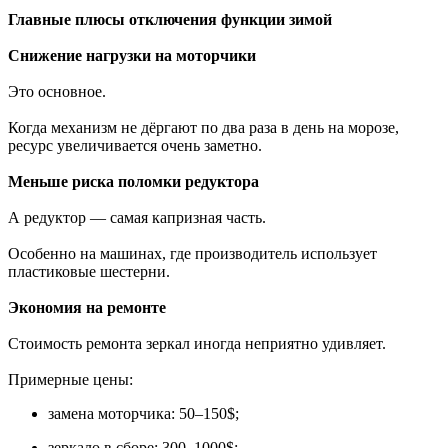
Главные плюсы отключения функции зимой
Снижение нагрузки на моторчики
Это основное.
Когда механизм не дёргают по два раза в день на морозе,
ресурс увеличивается очень заметно.
Меньше риска поломки редуктора
А редуктор — самая капризная часть.
Особенно на машинах, где производитель использует
пластиковые шестерни.
Экономия на ремонте
Стоимость ремонта зеркал иногда неприятно удивляет.
Примерные цены:
замена моторчика: 50–150$;
зеркало в сборе: 300–1000$;