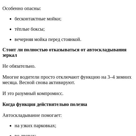
Особенно опасны:
бесконтактные мойки;
тёплые боксы;
вечерняя мойка перед стоянкой.
Стоит ли полностью отказываться от автоскладывания
зеркал
Не обязательно.
Многие водители просто отключают функцию на 3–4 зимних
месяца. Весной снова активируют.
И это разумный компромисс.
Когда функция действительно полезна
Автоскладывание помогает:
на узких парковках;
во дворах;