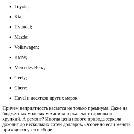
Toyota;
Kia;
Hyundai;
Mazda;
Volkswagen;
BMW;
Mercedes-Benz;
Geely;
Chery;
Haval и десятков других марок.
Причём неприятность касается не только премиума. Даже на
бюджетных моделях механизм зеркал часто довольно
хрупкий. А ремонт? Иногда цена нового привода зеркала
доходит до нескольких сотен долларов. Особенно если менять
приходится узел в сборе.