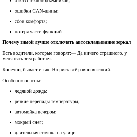
отказ стеклоподъемников;
ошибки CAN-шины;
сбои комфорта;
потеря части функций.
Почему зимой лучше отключать автоскладывание зеркал
Есть водители, которые говорят:— Да ничего страшного, у
меня пять зим работает.
Конечно, бывает и так. Но риск всё равно высокий.
Особенно опасны:
ледяной дождь;
резкие перепады температуры;
автомойка вечером;
мокрый снег;
длительная стоянка на улице.