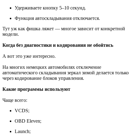
Удерживаете кнопку 5–10 секунд.
Функция автоскладывания отключается.
Тут уж как фишка ляжет — многое зависит от конкретной
модели.
Когда без диагностики и кодирования не обойтись
А вот это уже интересно.
На многих немецких автомобилях отключение
автоматического складывания зеркал зимой делается только
через кодирование блоков управления.
Какие программы используют
Чаще всего:
VCDS;
OBD Eleven;
Launch;