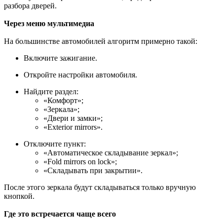
разбора дверей.
Через меню мультимедиа
На большинстве автомобилей алгоритм примерно такой:
Включите зажигание.
Откройте настройки автомобиля.
Найдите раздел:
«Комфорт»;
«Зеркала»;
«Двери и замки»;
«Exterior mirrors».
Отключите пункт:
«Автоматическое складывание зеркал»;
«Fold mirrors on lock»;
«Складывать при закрытии».
После этого зеркала будут складываться только вручную
кнопкой.
Где это встречается чаще всего