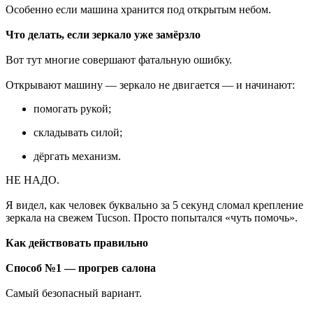
Особенно если машина хранится под открытым небом.
Что делать, если зеркало уже замёрзло
Вот тут многие совершают фатальную ошибку.
Открывают машину — зеркало не двигается — и начинают:
помогать рукой;
складывать силой;
дёргать механизм.
НЕ НАДО.
Я видел, как человек буквально за 5 секунд сломал крепление
зеркала на свежем Tucson. Просто попытался «чуть помочь».
Как действовать правильно
Способ №1 — прогрев салона
Самый безопасный вариант.