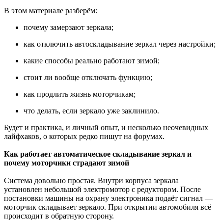
В этом материале разберём:
почему замерзают зеркала;
как отключить автоскладывание зеркал через настройки;
какие способы реально работают зимой;
стоит ли вообще отключать функцию;
как продлить жизнь моторчикам;
что делать, если зеркало уже заклинило.
Будет и практика, и личный опыт, и несколько неочевидных
лайфхаков, о которых редко пишут на форумах.
Как работает автоматическое складывание зеркал и
почему моторчики страдают зимой
Система довольно простая. Внутри корпуса зеркала
установлен небольшой электромотор с редуктором. После
постановки машины на охрану электроника подаёт сигнал —
моторчик складывает зеркало. При открытии автомобиля всё
происходит в обратную сторону.