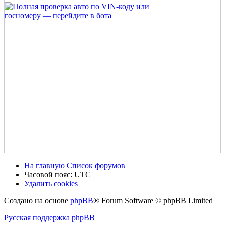
На главную
Список форумов
Часовой пояс:
UTC
Удалить cookies
Создано на основе
phpBB
® Forum Software © phpBB Limited
Русская поддержка phpBB