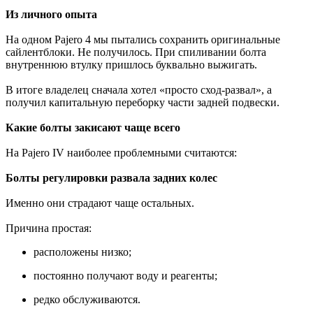
Из личного опыта
На одном Pajero 4 мы пытались сохранить оригинальные
сайлентблоки. Не получилось. При спиливании болта
внутреннюю втулку пришлось буквально выжигать.
В итоге владелец сначала хотел «просто сход-развал», а
получил капитальную переборку части задней подвески.
Какие болты закисают чаще всего
На Pajero IV наиболее проблемными считаются:
Болты регулировки развала задних колес
Именно они страдают чаще остальных.
Причина простая:
расположены низко;
постоянно получают воду и реагенты;
редко обслуживаются.