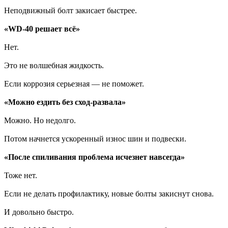
Неподвижный болт закисает быстрее.
«WD-40 решает всё»
Нет.
Это не волшебная жидкость.
Если коррозия серьезная — не поможет.
«Можно ездить без сход-развала»
Можно. Но недолго.
Потом начнется ускоренный износ шин и подвески.
«После спиливания проблема исчезнет навсегда»
Тоже нет.
Если не делать профилактику, новые болты закиснут снова.
И довольно быстро.