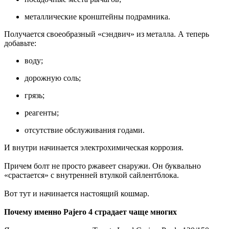
металлические кронштейны подрамника.
Получается своеобразный «сэндвич» из металла. А теперь
добавьте:
воду;
дорожную соль;
грязь;
реагенты;
отсутствие обслуживания годами.
И внутри начинается электрохимическая коррозия.
Причем болт не просто ржавеет снаружи. Он буквально
«срастается» с внутренней втулкой сайлентблока.
Вот тут и начинается настоящий кошмар.
Почему именно Pajero 4 страдает чаще многих