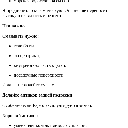
морская водостойкая смазка.
Я предпочитаю керамическую. Она лучше переносит
высокую влажность и реагенты.
Что важно
Смазывать нужно:
тело болта;
эксцентрики;
внутреннюю часть втулки;
посадочные поверхности.
И да — не жалейте смазку.
Делайте антикор задней подвески
Особенно если Pajero эксплуатируется зимой.
Хороший антикор:
уменьшает контакт металла с влагой;