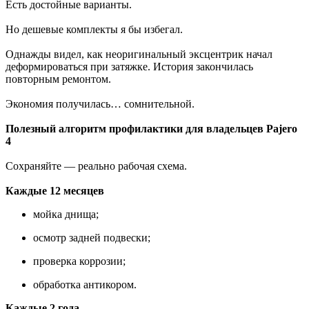
Есть достойные варианты.
Но дешевые комплекты я бы избегал.
Однажды видел, как неоригинальный эксцентрик начал
деформироваться при затяжке. История закончилась
повторным ремонтом.
Экономия получилась… сомнительной.
Полезный алгоритм профилактики для владельцев Pajero
4
Сохраняйте — реально рабочая схема.
Каждые 12 месяцев
мойка днища;
осмотр задней подвески;
проверка коррозии;
обработка антикором.
Каждые 2 года