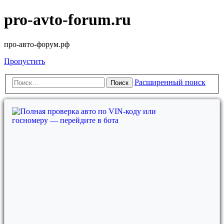
pro-avto-forum.ru
про-авто-форум.рф
Пропустить
Расширенный поиск
Поиск