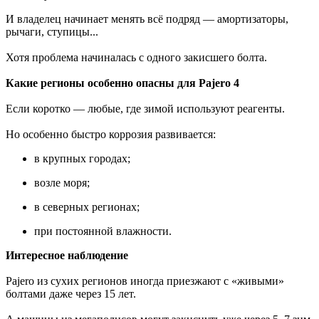
И владелец начинает менять всё подряд — амортизаторы,
рычаги, ступицы...
Хотя проблема начиналась с одного закисшего болта.
Какие регионы особенно опасны для Pajero 4
Если коротко — любые, где зимой используют реагенты.
Но особенно быстро коррозия развивается:
в крупных городах;
возле моря;
в северных регионах;
при постоянной влажности.
Интересное наблюдение
Pajero из сухих регионов иногда приезжают с «живыми»
болтами даже через 15 лет.