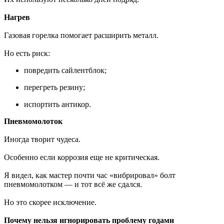
Нагрев
Газовая горелка помогает расширить металл.
Но есть риск:
повредить сайлентблок;
перегреть резину;
испортить антикор.
Пневмомолоток
Иногда творит чудеса.
Особенно если коррозия еще не критическая.
Я видел, как мастер почти час «вибрировал» болт
пневмомолотком — и тот всё же сдался.
Но это скорее исключение.
Почему нельзя игнорировать проблему годами