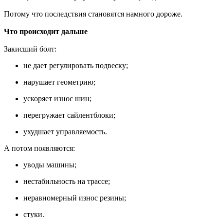
Потому что последствия становятся намного дороже.
Что происходит дальше
Закисший болт:
не дает регулировать подвеску;
нарушает геометрию;
ускоряет износ шин;
перегружает сайлентблоки;
ухудшает управляемость.
А потом появляются:
уводы машины;
нестабильность на трассе;
неравномерный износ резины;
стуки.