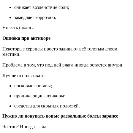
снижает воздействие соли;
замедляет коррозию.
Но есть нюанс...
Ошибка при антикоре
Некоторые сервисы просто заливают всё толстым слоем
мастики.
Проблема в том, что под ней влага иногда остается внутри.
Лучше использовать:
восковые составы;
проникающие антикоры;
средства для скрытых полостей.
Нужно ли покупать новые развальные болты заранее
Честно? Иногда — да.