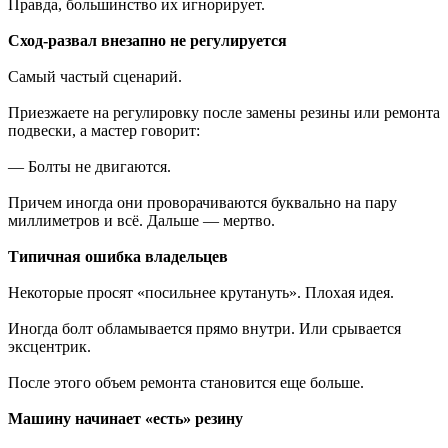
Правда, большинство их игнорирует.
Сход-развал внезапно не регулируется
Самый частый сценарий.
Приезжаете на регулировку после замены резины или ремонта
подвески, а мастер говорит:
— Болты не двигаются.
Причем иногда они проворачиваются буквально на пару
миллиметров и всё. Дальше — мертво.
Типичная ошибка владельцев
Некоторые просят «посильнее крутануть». Плохая идея.
Иногда болт обламывается прямо внутри. Или срывается
эксцентрик.
После этого объем ремонта становится еще больше.
Машину начинает «есть» резину