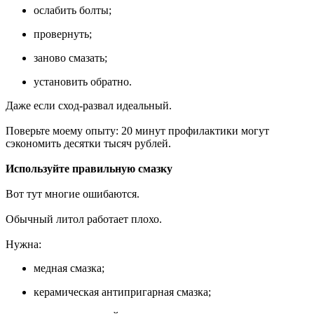
ослабить болты;
провернуть;
заново смазать;
установить обратно.
Даже если сход-развал идеальный.
Поверьте моему опыту: 20 минут профилактики могут
сэкономить десятки тысяч рублей.
Используйте правильную смазку
Вот тут многие ошибаются.
Обычный литол работает плохо.
Нужна:
медная смазка;
керамическая антипригарная смазка;