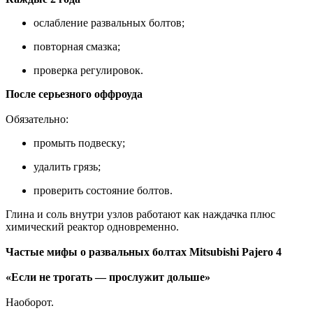
ослабление развальных болтов;
повторная смазка;
проверка регулировок.
После серьезного оффроуда
Обязательно:
промыть подвеску;
удалить грязь;
проверить состояние болтов.
Глина и соль внутри узлов работают как наждачка плюс
химический реактор одновременно.
Частые мифы о развальных болтах Mitsubishi Pajero 4
«Если не трогать — прослужит дольше»
Наоборот.