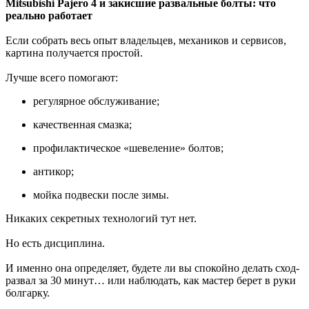
Mitsubishi Pajero 4 и закисшие развальные болты: что
реально работает
Если собрать весь опыт владельцев, механиков и сервисов,
картина получается простой.
Лучше всего помогают:
регулярное обслуживание;
качественная смазка;
профилактическое «шевеление» болтов;
антикор;
мойка подвески после зимы.
Никаких секретных технологий тут нет.
Но есть дисциплина.
И именно она определяет, будете ли вы спокойно делать сход-
развал за 30 минут… или наблюдать, как мастер берет в руки
болгарку.