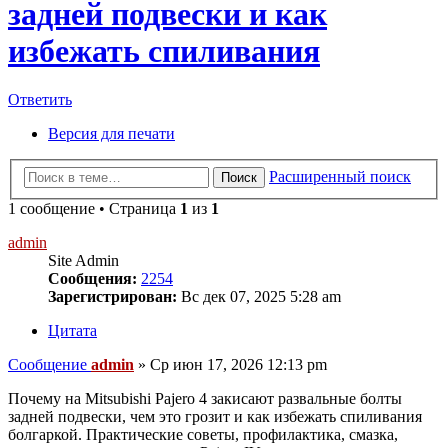
задней подвески и как
избежать спиливания
Ответить
Версия для печати
Расширенный поиск
Поиск
1 сообщение • Страница
1
из
1
admin
Site Admin
Сообщения:
2254
Зарегистрирован:
Вс дек 07, 2025 5:28 am
Цитата
Сообщение
admin
»
Ср июн 17, 2026 12:13 pm
Почему на Mitsubishi Pajero 4 закисают развальные болты
задней подвески, чем это грозит и как избежать спиливания
болгаркой. Практические советы, профилактика, смазка,