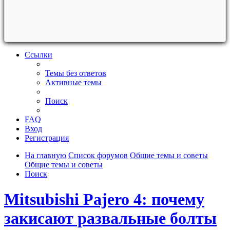
Ссылки
Темы без ответов
Активные темы
Поиск
FAQ
Вход
Регистрация
На главную
Список форумов
Общие темы и советы
Общие темы и советы
Поиск
Mitsubishi Pajero 4: почему
закисают развальные болты