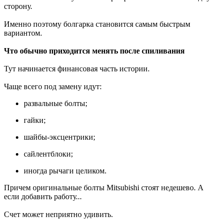
сторону.
Именно поэтому болгарка становится самым быстрым
вариантом.
Что обычно приходится менять после спиливания
Тут начинается финансовая часть истории.
Чаще всего под замену идут:
развальные болты;
гайки;
шайбы-эксцентрики;
сайлентблоки;
иногда рычаги целиком.
Причем оригинальные болты Mitsubishi стоят недешево. А
если добавить работу...
Счет может неприятно удивить.