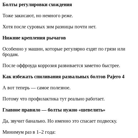
Болты регулировки схождения
Тоже закисают, но немного реже.
Хотя после суровых зим разницы почти нет.
Нижние крепления рычагов
Особенно у машин, которые регулярно ездят по грязи или
бродам.
После оффроуда коррозия развивается заметно быстрее.
Как избежать спиливания развальных болтов Pajero 4
А вот теперь — самое полезное.
Потому что профилактика тут реально работает.
Главное правило — болты нужно «шевелить»
Да, звучит банально. Но именно это спасает подвеску.
Минимум раз в 1–2 года: