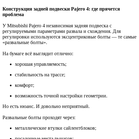
Конструкция задней подвески Pajero 4: где прячется
проблема
У Mitsubishi Pajero 4 независимая задняя подвеска с
регулируемыми параметрами развала и схождения. Для
регулировки используются эксцентриковые болты — те самые
«развальные болты».
На бумаге всё выглядит отлично:
хорошая управляемость;
стабильность на трассе;
комфорт;
возможность точной настройки геометрии.
Но есть нюанс. И довольно неприятный.
Развальные болты проходят через:
металлические втулки сайлентблоков;
посадочные места рычагов;