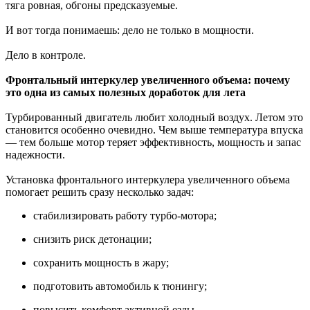
тяга ровная, обгоны предсказуемые.
И вот тогда понимаешь: дело не только в мощности.
Дело в контроле.
Фронтальный интеркулер увеличенного объема: почему
это одна из самых полезных доработок для лета
Турбированный двигатель любит холодный воздух. Летом это
становится особенно очевидно. Чем выше температура впуска
— тем больше мотор теряет эффективность, мощность и запас
надежности.
Установка фронтального интеркулера увеличенного объема
помогает решить сразу несколько задач:
стабилизировать работу турбо-мотора;
снизить риск детонации;
сохранить мощность в жару;
подготовить автомобиль к тюнингу;
повысить комфорт активной езды.