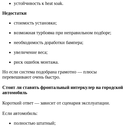
устойчивость к heat soak.
Недостатки
стоимость установки;
возможная турбояма при неправильном подборе;
необходимость доработки бампера;
увеличение веса;
риск ошибок монтажа.
Но если система подобрана грамотно — плюсы
перевешивают очень быстро.
Стоит ли ставить фронтальный интеркулер на городской
автомобиль
Короткий ответ — зависит от сценария эксплуатации.
Если автомобиль:
полностью штатный;