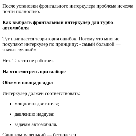
После установки фронтального интеркулера проблема исчезла
почти полностью.
Как выбрать фронтальный интеркулер для турбо-
автомобиля
Тут начинается территория ошибок. Потому что многие
покупают интеркулер по принципу: «самый большой —
значит лучший».
Нет. Так это не работает.
На что смотреть при выборе
Объем и площадь ядра
Интеркулер должен соответствовать:
мощности двигателя;
давлению наддува;
задачам автомобиля.
Слишком маленький — бесполезен.