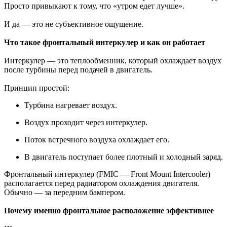
Просто привыкают к тому, что «утром едет лучше».
И да — это не субъективное ощущение.
Что такое фронтальный интеркулер и как он работает
Интеркулер — это теплообменник, который охлаждает воздух
после турбины перед подачей в двигатель.
Принцип простой:
Турбина нагревает воздух.
Воздух проходит через интеркулер.
Поток встречного воздуха охлаждает его.
В двигатель поступает более плотный и холодный заряд.
Фронтальный интеркулер (FMIC — Front Mount Intercooler)
располагается перед радиатором охлаждения двигателя.
Обычно — за передним бампером.
Почему именно фронтальное расположение эффективнее