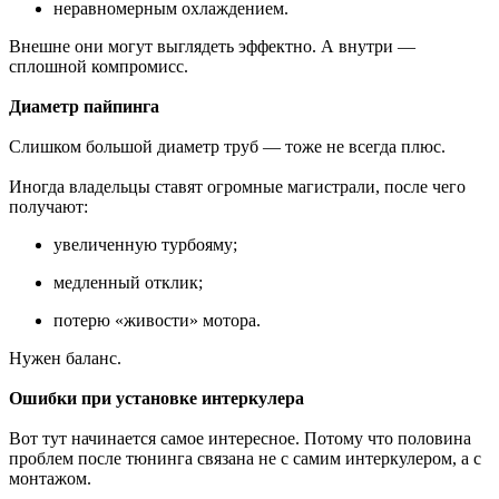
неравномерным охлаждением.
Внешне они могут выглядеть эффектно. А внутри —
сплошной компромисс.
Диаметр пайпинга
Слишком большой диаметр труб — тоже не всегда плюс.
Иногда владельцы ставят огромные магистрали, после чего
получают:
увеличенную турбояму;
медленный отклик;
потерю «живости» мотора.
Нужен баланс.
Ошибки при установке интеркулера
Вот тут начинается самое интересное. Потому что половина
проблем после тюнинга связана не с самим интеркулером, а с
монтажом.