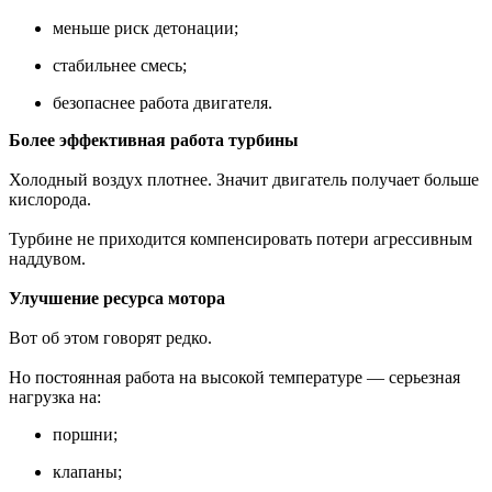
меньше риск детонации;
стабильнее смесь;
безопаснее работа двигателя.
Более эффективная работа турбины
Холодный воздух плотнее. Значит двигатель получает больше
кислорода.
Турбине не приходится компенсировать потери агрессивным
наддувом.
Улучшение ресурса мотора
Вот об этом говорят редко.
Но постоянная работа на высокой температуре — серьезная
нагрузка на:
поршни;
клапаны;