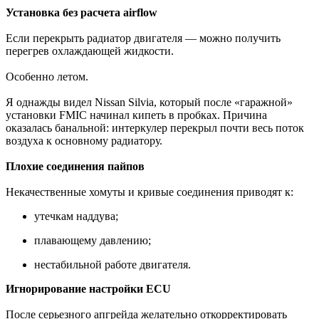
Установка без расчета airflow
Если перекрыть радиатор двигателя — можно получить
перегрев охлаждающей жидкости.
Особенно летом.
Я однажды видел Nissan Silvia, который после «гаражной»
установки FMIC начинал кипеть в пробках. Причина
оказалась банальной: интеркулер перекрыл почти весь поток
воздуха к основному радиатору.
Плохие соединения пайпов
Некачественные хомуты и кривые соединения приводят к:
утечкам наддува;
плавающему давлению;
нестабильной работе двигателя.
Игнорирование настройки ECU
После серьезного апгрейда желательно откорректировать