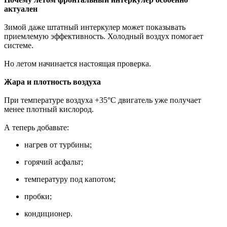
актуален
Зимой даже штатный интеркулер может показывать
приемлемую эффективность. Холодный воздух помогает
системе.
Но летом начинается настоящая проверка.
Жара и плотность воздуха
При температуре воздуха +35°C двигатель уже получает
менее плотный кислород.
А теперь добавьте:
нагрев от турбины;
горячий асфальт;
температуру под капотом;
пробки;
кондиционер.