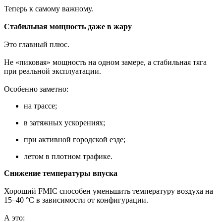
Теперь к самому важному.
Стабильная мощность даже в жару
Это главный плюс.
Не «пиковая» мощность на одном замере, а стабильная тяга
при реальной эксплуатации.
Особенно заметно:
на трассе;
в затяжных ускорениях;
при активной городской езде;
летом в плотном трафике.
Снижение температуры впуска
Хороший FMIC способен уменьшить температуру воздуха на
15–40 °C в зависимости от конфигурации.
А это: