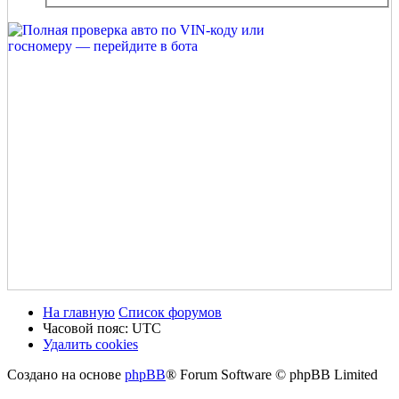
На главную
Список форумов
Часовой пояс:
UTC
Удалить cookies
Создано на основе
phpBB
® Forum Software © phpBB Limited