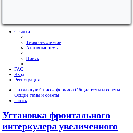
Ссылки
Темы без ответов
Активные темы
Поиск
FAQ
Вход
Регистрация
На главную
Список форумов
Общие темы и советы
Общие темы и советы
Поиск
Установка фронтального
интеркулера увеличенного