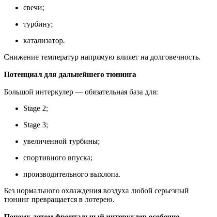
свечи;
турбину;
катализатор.
Снижение температур напрямую влияет на долговечность.
Потенциал для дальнейшего тюнинга
Большой интеркулер — обязательная база для:
Stage 2;
Stage 3;
увеличенной турбины;
спортивного впуска;
производительного выхлопа.
Без нормального охлаждения воздуха любой серьезный
тюнинг превращается в лотерею.
Почему летом фронтальный интеркулер особенно