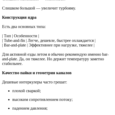
Слишком большой — увеличит турбояму.
Конструкция ядра
Есть два основных типа:
| Тип | Особенности |
| Tube-and-fin | Легче, дешевле, быстрее охлаждается |
| Bar-and-plate | Эффективнее при нагрузке, тяжелее |
Для активной езды летом я обычно рекомендую именно bar-
and-plate. Да, он тяжелее. Но держит температуру заметно
стабильнее.
Качество пайки и геометрия каналов
Дешевые интеркулеры часто грешат:
плохой сваркой;
высоким сопротивлением потоку;
падением давления;