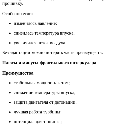
прошивку.
Особенно если:
изменилось давление;
снизилась температура впуска;
увеличился поток воздуха.
Без адаптации можно потерять часть преимуществ.
Плюсы и минусы фронтального интеркулера
Преимущества
стабильная мощность летом;
снижение температуры впуска;
защита двигателя от детонации;
лучшая работа турбины;
потенциал для тюнинга;