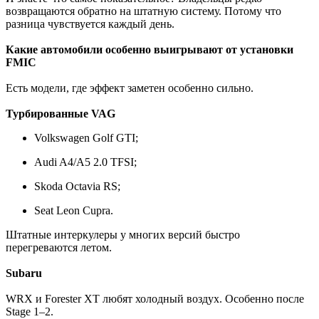
возвращаются обратно на штатную систему. Потому что
разница чувствуется каждый день.
Какие автомобили особенно выигрывают от установки
FMIC
Есть модели, где эффект заметен особенно сильно.
Турбированные VAG
Volkswagen Golf GTI;
Audi A4/A5 2.0 TFSI;
Skoda Octavia RS;
Seat Leon Cupra.
Штатные интеркулеры у многих версий быстро
перегреваются летом.
Subaru
WRX и Forester XT любят холодный воздух. Особенно после
Stage 1–2.