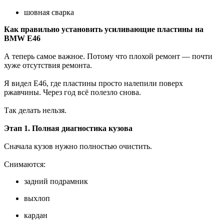
шовная сварка
Как правильно установить усиливающие пластины на
BMW E46
А теперь самое важное. Потому что плохой ремонт — почти
хуже отсутствия ремонта.
Я видел E46, где пластины просто налепили поверх
ржавчины. Через год всё полезло снова.
Так делать нельзя.
Этап 1. Полная диагностика кузова
Сначала кузов нужно полностью очистить.
Снимаются:
задний подрамник
выхлоп
кардан