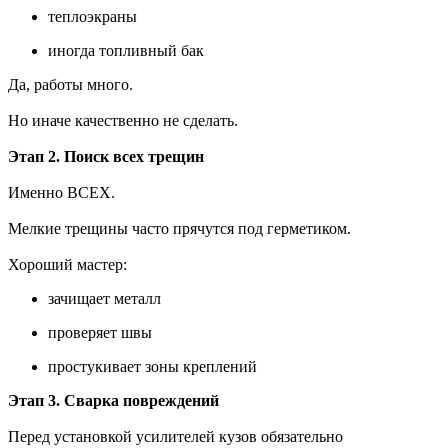
теплоэкраны
иногда топливный бак
Да, работы много.
Но иначе качественно не сделать.
Этап 2. Поиск всех трещин
Именно ВСЕХ.
Мелкие трещины часто прячутся под герметиком.
Хороший мастер:
зачищает металл
проверяет швы
простукивает зоны креплений
Этап 3. Сварка повреждений
Перед установкой усилителей кузов обязательно