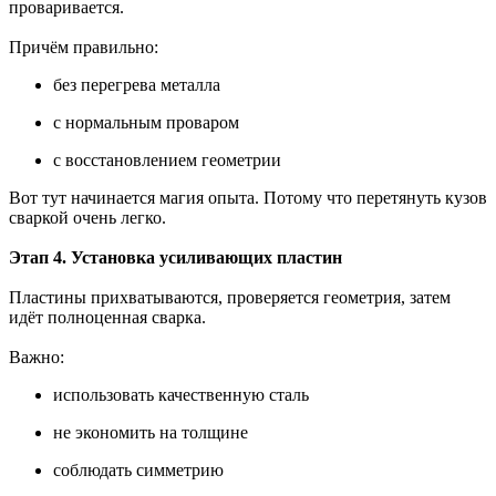
проваривается.
Причём правильно:
без перегрева металла
с нормальным проваром
с восстановлением геометрии
Вот тут начинается магия опыта. Потому что перетянуть кузов
сваркой очень легко.
Этап 4. Установка усиливающих пластин
Пластины прихватываются, проверяется геометрия, затем
идёт полноценная сварка.
Важно:
использовать качественную сталь
не экономить на толщине
соблюдать симметрию