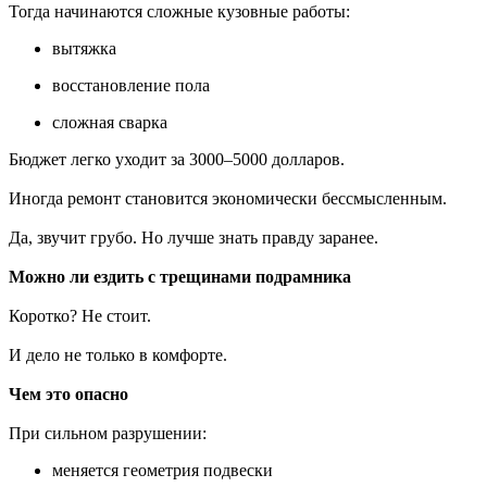
Тогда начинаются сложные кузовные работы:
вытяжка
восстановление пола
сложная сварка
Бюджет легко уходит за 3000–5000 долларов.
Иногда ремонт становится экономически бессмысленным.
Да, звучит грубо. Но лучше знать правду заранее.
Можно ли ездить с трещинами подрамника
Коротко? Не стоит.
И дело не только в комфорте.
Чем это опасно
При сильном разрушении:
меняется геометрия подвески