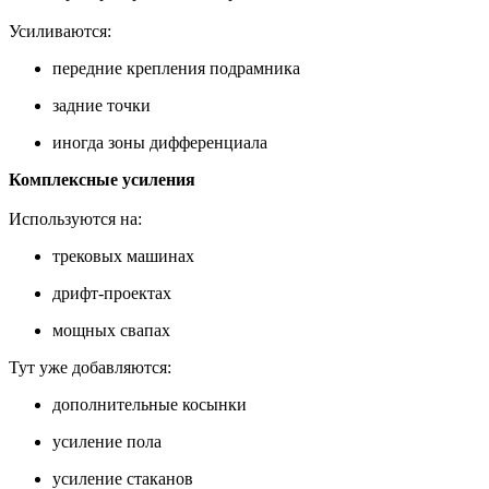
Усиливаются:
передние крепления подрамника
задние точки
иногда зоны дифференциала
Комплексные усиления
Используются на:
трековых машинах
дрифт-проектах
мощных свапах
Тут уже добавляются:
дополнительные косынки
усиление пола
усиление стаканов