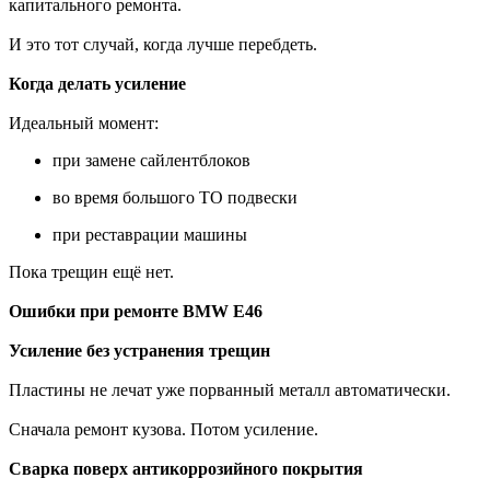
капитального ремонта.
И это тот случай, когда лучше перебдеть.
Когда делать усиление
Идеальный момент:
при замене сайлентблоков
во время большого ТО подвески
при реставрации машины
Пока трещин ещё нет.
Ошибки при ремонте BMW E46
Усиление без устранения трещин
Пластины не лечат уже порванный металл автоматически.
Сначала ремонт кузова. Потом усиление.
Сварка поверх антикоррозийного покрытия