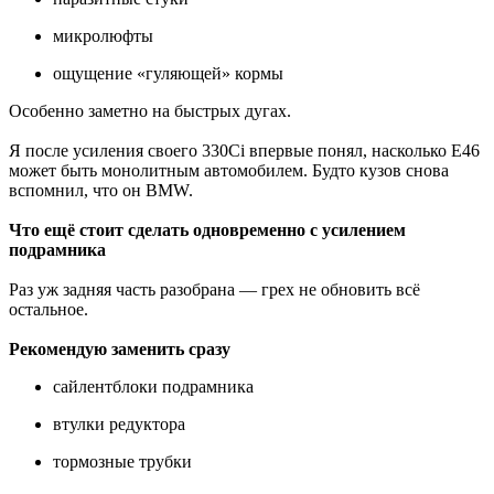
микролюфты
ощущение «гуляющей» кормы
Особенно заметно на быстрых дугах.
Я после усиления своего 330Ci впервые понял, насколько E46
может быть монолитным автомобилем. Будто кузов снова
вспомнил, что он BMW.
Что ещё стоит сделать одновременно с усилением
подрамника
Раз уж задняя часть разобрана — грех не обновить всё
остальное.
Рекомендую заменить сразу
сайлентблоки подрамника
втулки редуктора
тормозные трубки