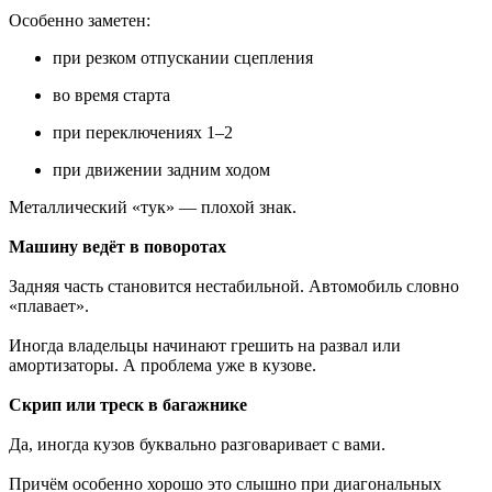
Особенно заметен:
при резком отпускании сцепления
во время старта
при переключениях 1–2
при движении задним ходом
Металлический «тук» — плохой знак.
Машину ведёт в поворотах
Задняя часть становится нестабильной. Автомобиль словно
«плавает».
Иногда владельцы начинают грешить на развал или
амортизаторы. А проблема уже в кузове.
Скрип или треск в багажнике
Да, иногда кузов буквально разговаривает с вами.
Причём особенно хорошо это слышно при диагональных