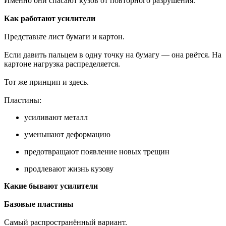
Именно они спасают кузов от повторного разрушения.
Как работают усилители
Представьте лист бумаги и картон.
Если давить пальцем в одну точку на бумагу — она рвётся. На
картоне нагрузка распределяется.
Тот же принцип и здесь.
Пластины:
усиливают металл
уменьшают деформацию
предотвращают появление новых трещин
продлевают жизнь кузову
Какие бывают усилители
Базовые пластины
Самый распространённый вариант.