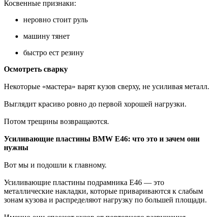
Косвенные признаки:
неровно стоит руль
машину тянет
быстро ест резину
Осмотреть сварку
Некоторые «мастера» варят кузов сверху, не усиливая металл.
Выглядит красиво ровно до первой хорошей нагрузки.
Потом трещины возвращаются.
Усиливающие пластины BMW E46: что это и зачем они
нужны
Вот мы и подошли к главному.
Усиливающие пластины подрамника E46 — это
металлические накладки, которые привариваются к слабым
зонам кузова и распределяют нагрузку по большей площади.