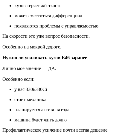
кузов теряет жёсткость
может сместиться дифференциал
появляются проблемы с управляемостью
На скорости это уже вопрос безопасности.
Особенно на мокрой дороге.
Нужно ли усиливать кузов E46 заранее
Лично моё мнение — ДА.
Особенно если:
у вас 330i/330Ci
стоит механика
планируется активная езда
машина будет жить долго
Профилактическое усиление почти всегда дешевле