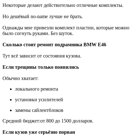
Некоторые делают действительно отличные комплекты.
Но дешёвый no-name лучше не брать.
Однажды мне привезли комплект пластин, которые можно
было согнуть руками. Без шуток.
Сколько стоит ремонт подрамника BMW E46
Тут всё зависит от состояния кузова.
Если трещины только появились
Обычно хватает:
локального ремонта
установки усилителей
замены сайлентблоков
Средний бюджет:от 800 до 1500 долларов.
Если кузов уже серьёзно порван