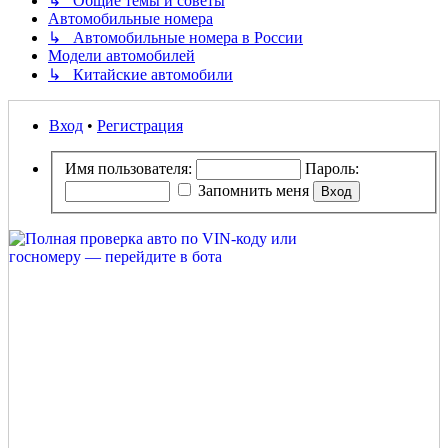
↳ Общие темы и советы
Автомобильные номера
↳ Автомобильные номера в России
Модели автомобилей
↳ Китайские автомобили
Вход
•
Регистрация
Имя пользователя:
Пароль:
Запомнить меня