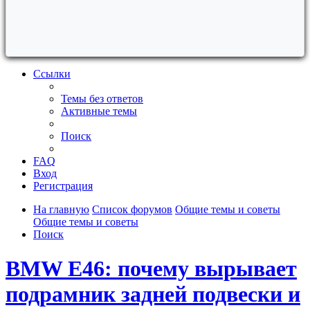
Ссылки
Темы без ответов
Активные темы
Поиск
FAQ
Вход
Регистрация
На главную
Список форумов
Общие темы и советы
Общие темы и советы
Поиск
BMW E46: почему вырывает
подрамник задней подвески и