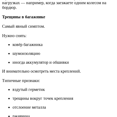
нагрузках — например, когда заезжаете одним колесом на
бордюр.
Трещины в багажнике
Самый явный симптом.
Нужно снять:
ковёр багажника
шумоизоляцию
иногда аккумулятор и обшивки
И внимательно осмотреть места креплений.
Типичные признаки:
вздутый герметик
трещины вокруг точек крепления
отслоение металла
ржавчина