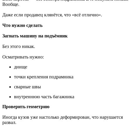
Вообще.
Даже если продавец клянётся, что «всё отлично».
Что нужно сделать
Загнать машину на подъёмник
Без этого никак.
Осматривать нужно:
днище
точки крепления подрамника
сварные швы
внутреннюю часть багажника
Проверить геометрию
Иногда кузов уже настолько деформирован, что нарушается
развал.