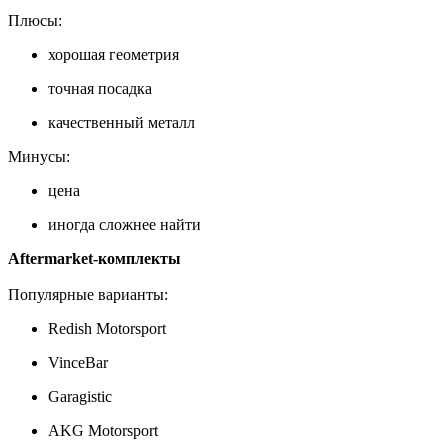
Плюсы:
хорошая геометрия
точная посадка
качественный металл
Минусы:
цена
иногда сложнее найти
Aftermarket-комплекты
Популярные варианты:
Redish Motorsport
VinceBar
Garagistic
AKG Motorsport