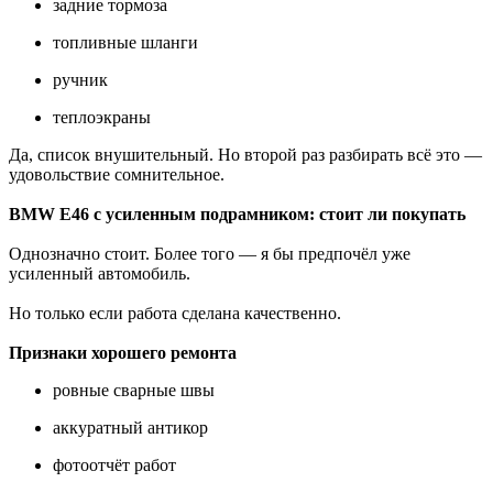
задние тормоза
топливные шланги
ручник
теплоэкраны
Да, список внушительный. Но второй раз разбирать всё это —
удовольствие сомнительное.
BMW E46 с усиленным подрамником: стоит ли покупать
Однозначно стоит. Более того — я бы предпочёл уже
усиленный автомобиль.
Но только если работа сделана качественно.
Признаки хорошего ремонта
ровные сварные швы
аккуратный антикор
фотоотчёт работ