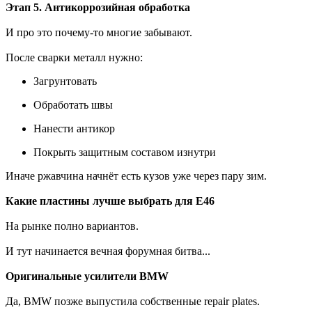
Этап 5. Антикоррозийная обработка
И про это почему-то многие забывают.
После сварки металл нужно:
Загрунтовать
Обработать швы
Нанести антикор
Покрыть защитным составом изнутри
Иначе ржавчина начнёт есть кузов уже через пару зим.
Какие пластины лучше выбрать для E46
На рынке полно вариантов.
И тут начинается вечная форумная битва...
Оригинальные усилители BMW
Да, BMW позже выпустила собственные repair plates.