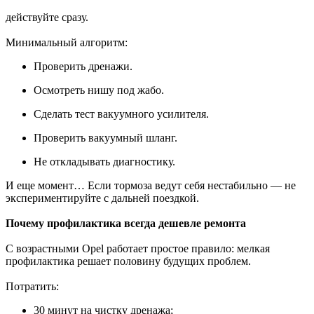
действуйте сразу.
Минимальный алгоритм:
Проверить дренажи.
Осмотреть нишу под жабо.
Сделать тест вакуумного усилителя.
Проверить вакуумный шланг.
Не откладывать диагностику.
И еще момент… Если тормоза ведут себя нестабильно — не
экспериментируйте с дальней поездкой.
Почему профилактика всегда дешевле ремонта
С возрастными Opel работает простое правило: мелкая
профилактика решает половину будущих проблем.
Потратить:
30 минут на чистку дренажа;