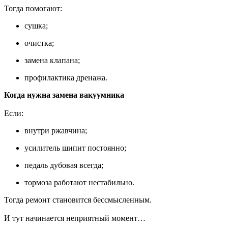
Тогда помогают:
сушка;
очистка;
замена клапана;
профилактика дренажа.
Когда нужна замена вакуумника
Если:
внутри ржавчина;
усилитель шипит постоянно;
педаль дубовая всегда;
тормоза работают нестабильно.
Тогда ремонт становится бессмысленным.
И тут начинается неприятный момент…