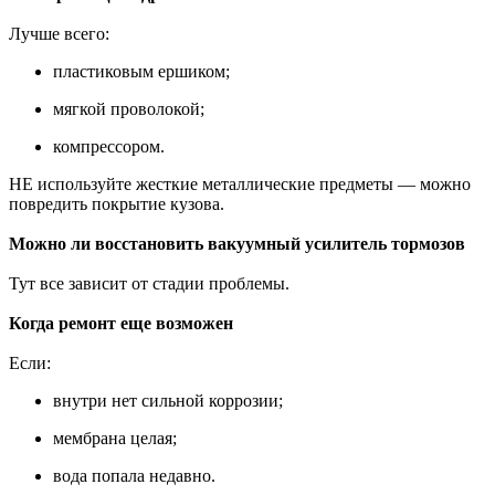
Лучше всего:
пластиковым ершиком;
мягкой проволокой;
компрессором.
НЕ используйте жесткие металлические предметы — можно
повредить покрытие кузова.
Можно ли восстановить вакуумный усилитель тормозов
Тут все зависит от стадии проблемы.
Когда ремонт еще возможен
Если:
внутри нет сильной коррозии;
мембрана целая;
вода попала недавно.