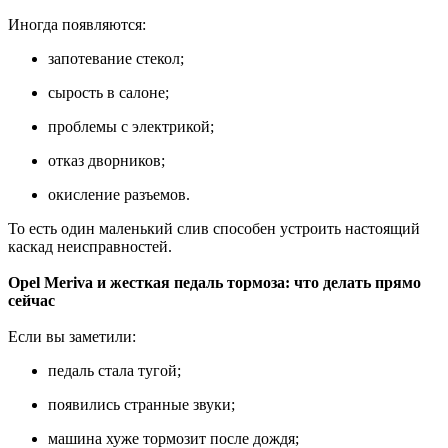
Иногда появляются:
запотевание стекол;
сырость в салоне;
проблемы с электрикой;
отказ дворников;
окисление разъемов.
То есть один маленький слив способен устроить настоящий
каскад неисправностей.
Opel Meriva и жесткая педаль тормоза: что делать прямо
сейчас
Если вы заметили:
педаль стала тугой;
появились странные звуки;
машина хуже тормозит после дождя;