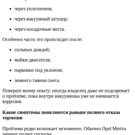
через уплотнения;
через вакуумный штуцер;
через посадочные места.
Особенно часто это происходит после:
сильных дождей;
мойки двигателя;
парковки под уклоном;
зимнего таяния снега.
Поверьте моему опыту: иногда владелец даже не подозревает
о проблеме, пока внутри вакуумника уже не начинается
коррозия.
Какие симптомы появляются раньше полного отказа
тормозов
Проблема редко возникает мгновенно. Обычно Opel Meriva
заранее подает сигналы.