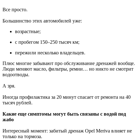
Все просто.
Большинство этих автомобилей уже:
возрастные;
с пробегом 150–250 тысяч км;
пережили несколько владельцев.
Плюс многие забывают про обслуживание дренажей вообще.
Люди меняют масло, фильтры, ремни… но никто не смотрит
водоотводы.
А зря.
Иногда профилактика за 20 минут спасает от ремонта на 40
тысяч рублей.
Какие еще симптомы могут быть связаны с водой под
жабо
Интересный момент: забитый дренаж Opel Meriva влияет не
только на тормоза.