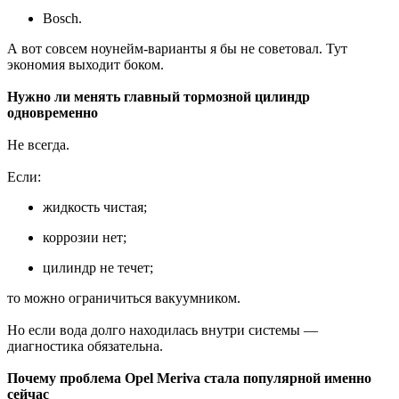
Bosch.
А вот совсем ноунейм-варианты я бы не советовал. Тут
экономия выходит боком.
Нужно ли менять главный тормозной цилиндр
одновременно
Не всегда.
Если:
жидкость чистая;
коррозии нет;
цилиндр не течет;
то можно ограничиться вакуумником.
Но если вода долго находилась внутри системы —
диагностика обязательна.
Почему проблема Opel Meriva стала популярной именно
сейчас