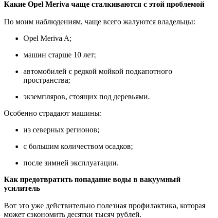
Какие Opel Meriva чаще сталкиваются с этой проблемой
По моим наблюдениям, чаще всего жалуются владельцы:
Opel Meriva A;
машин старше 10 лет;
автомобилей с редкой мойкой подкапотного
пространства;
экземпляров, стоящих под деревьями.
Особенно страдают машины:
из северных регионов;
с большим количеством осадков;
после зимней эксплуатации.
Как предотвратить попадание воды в вакуумный
усилитель
Вот это уже действительно полезная профилактика, которая
может сэкономить десятки тысяч рублей.