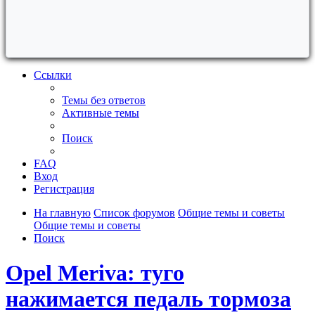
Ссылки
Темы без ответов
Активные темы
Поиск
FAQ
Вход
Регистрация
На главную
Список форумов
Общие темы и советы
Общие темы и советы
Поиск
Opel Meriva: туго
нажимается педаль тормоза