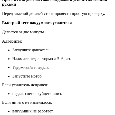
руками
Перед заменой деталей стоит провести простую проверку.
Быстрый тест вакуумного усилителя
Делается за две минуты.
Алгоритм:
Заглушите двигатель.
Нажмите педаль тормоза 5–6 раз.
Удерживайте педаль.
Запустите мотор.
Если усилитель исправен:
педаль слегка «уйдет» вниз.
Если ничего не изменилось:
вакуумник не работает.