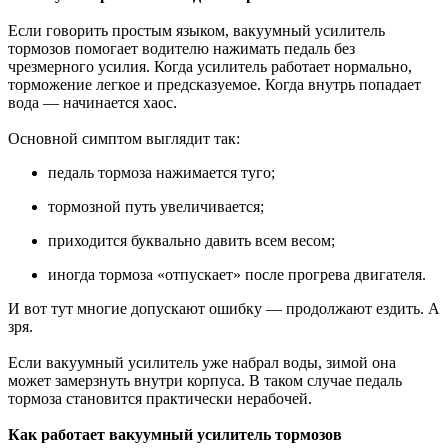
Если говорить простым языком, вакуумный усилитель
тормозов помогает водителю нажимать педаль без
чрезмерного усилия. Когда усилитель работает нормально,
торможение легкое и предсказуемое. Когда внутрь попадает
вода — начинается хаос.
Основной симптом выглядит так:
педаль тормоза нажимается туго;
тормозной путь увеличивается;
приходится буквально давить всем весом;
иногда тормоза «отпускает» после прогрева двигателя.
И вот тут многие допускают ошибку — продолжают ездить. А
зря.
Если вакуумный усилитель уже набрал воды, зимой она
может замерзнуть внутри корпуса. В таком случае педаль
тормоза становится практически нерабочей.
Как работает вакуумный усилитель тормозов