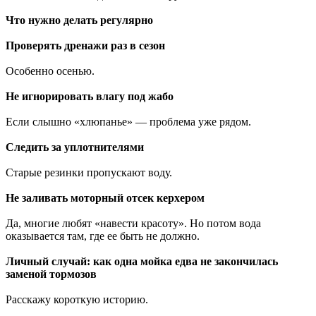
Что нужно делать регулярно
Проверять дренажи раз в сезон
Особенно осенью.
Не игнорировать влагу под жабо
Если слышно «хлюпанье» — проблема уже рядом.
Следить за уплотнителями
Старые резинки пропускают воду.
Не заливать моторный отсек керхером
Да, многие любят «навести красоту». Но потом вода
оказывается там, где ее быть не должно.
Личный случай: как одна мойка едва не закончилась
заменой тормозов
Расскажу короткую историю.