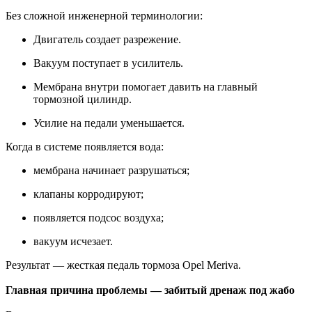
Без сложной инженерной терминологии:
Двигатель создает разрежение.
Вакуум поступает в усилитель.
Мембрана внутри помогает давить на главный
тормозной цилиндр.
Усилие на педали уменьшается.
Когда в системе появляется вода:
мембрана начинает разрушаться;
клапаны корродируют;
появляется подсос воздуха;
вакуум исчезает.
Результат — жесткая педаль тормоза Opel Meriva.
Главная причина проблемы — забитый дренаж под жабо