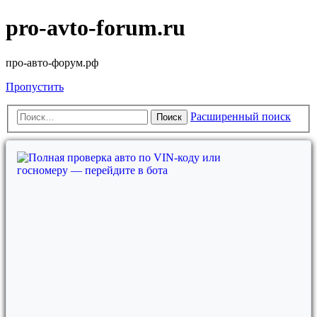
pro-avto-forum.ru
про-авто-форум.рф
Пропустить
Расширенный поиск
Поиск