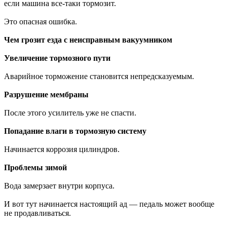
если машина все-таки тормозит.
Это опасная ошибка.
Чем грозит езда с неисправным вакуумником
Увеличение тормозного пути
Аварийное торможение становится непредсказуемым.
Разрушение мембраны
После этого усилитель уже не спасти.
Попадание влаги в тормозную систему
Начинается коррозия цилиндров.
Проблемы зимой
Вода замерзает внутри корпуса.
И вот тут начинается настоящий ад — педаль может вообще
не продавливаться.