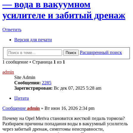
— вода в вакуумном
усилителе и забитый дренаж
Ответить
Версия для печати
Расширенный поиск
Поиск
1 сообщение • Страница
1
из
1
admin
Site Admin
Сообщения:
2285
Зарегистрирован:
Вс дек 07, 2025 5:28 am
Цитата
Сообщение
admin
»
Вт июн 16, 2026 2:34 pm
Почему на Opel Meriva становится жесткой педаль тормоза?
Разбираем причины попадания воды в вакуумный усилитель
через забитый дренаж, симптомы неисправности,