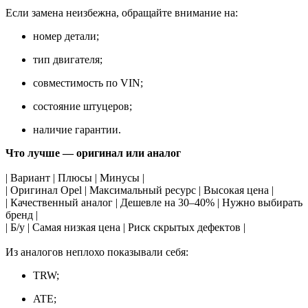
Если замена неизбежна, обращайте внимание на:
номер детали;
тип двигателя;
совместимость по VIN;
состояние штуцеров;
наличие гарантии.
Что лучше — оригинал или аналог
| Вариант | Плюсы | Минусы |
| Оригинал Opel | Максимальный ресурс | Высокая цена |
| Качественный аналог | Дешевле на 30–40% | Нужно выбирать
бренд |
| Б/у | Самая низкая цена | Риск скрытых дефектов |
Из аналогов неплохо показывали себя:
TRW;
ATE;