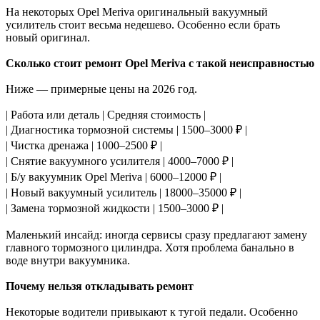
На некоторых Opel Meriva оригинальный вакуумный
усилитель стоит весьма недешево. Особенно если брать
новый оригинал.
Сколько стоит ремонт Opel Meriva с такой неисправностью
Ниже — примерные цены на 2026 год.
| Работа или деталь | Средняя стоимость |
| Диагностика тормозной системы | 1500–3000 ₽ |
| Чистка дренажа | 1000–2500 ₽ |
| Снятие вакуумного усилителя | 4000–7000 ₽ |
| Б/у вакуумник Opel Meriva | 6000–12000 ₽ |
| Новый вакуумный усилитель | 18000–35000 ₽ |
| Замена тормозной жидкости | 1500–3000 ₽ |
Маленький инсайд: иногда сервисы сразу предлагают замену
главного тормозного цилиндра. Хотя проблема банально в
воде внутри вакуумника.
Почему нельзя откладывать ремонт
Некоторые водители привыкают к тугой педали. Особенно