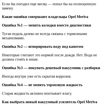
Если бы поездил еще месяц — попал бы на полноценную
замену.
Какие ошибки совершают владельцы Opel Meriva
Ошибка №1 — менять колодки вместо диагностики
Тугая педаль далеко не всегда связана с тормозными
механизмами.
Ошибка №2 — игнорировать воду под капотом
Некоторые считают это нормой после дождя. Нет. Вода не
должна стоять в нише.
Ошибка №3 — покупать дешевый вакуумник с разборки
Иногда внутри уже есть скрытая коррозия.
Ошибка №4 — не менять тормозную жидкость
Старая жидкость активно впитывает влагу.
Как выбрать новый вакуумный усилитель Opel Meriva