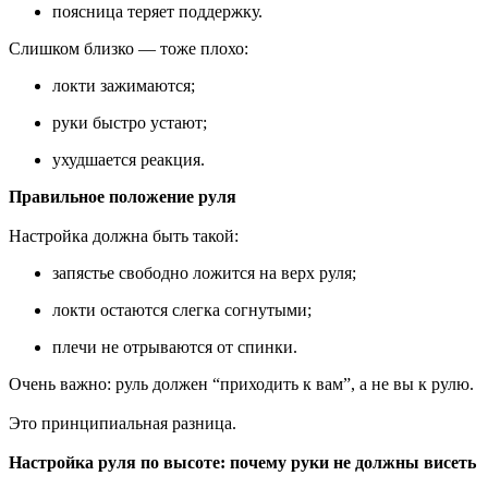
поясница теряет поддержку.
Слишком близко — тоже плохо:
локти зажимаются;
руки быстро устают;
ухудшается реакция.
Правильное положение руля
Настройка должна быть такой:
запястье свободно ложится на верх руля;
локти остаются слегка согнутыми;
плечи не отрываются от спинки.
Очень важно: руль должен “приходить к вам”, а не вы к рулю.
Это принципиальная разница.
Настройка руля по высоте: почему руки не должны висеть