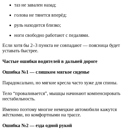
таз не завален назад;
голова не тянется вперёд;
руль находится близко;
ноги свободно работают с педалями.
Если хотя бы 2–3 пункта не совпадают — поясница будет
уставать быстрее.
Частые ошибки водителей в дальней дороге
Ошибка №1 — слишком мягкое сиденье
Парадоксально, но мягкие кресла часто хуже для спины.
Тело “проваливается”, мышцы начинают компенсировать
нестабильность.
Именно поэтому многие немецкие автомобили кажутся
жёсткими, но комфортными на трассе.
Ошибка №2 — езда одной рукой