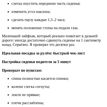
слегка опустить переднюю часть сиденья;
изменить угол наклона;
сделать паузу каждые 1,5–2 часа;
менять положение стопы на педали газа.
Маленький лайфхак, который реально помогает в дальней
дороге: иногда достаточно сдвинуть сиденье на 1 сантиметр
назад. Серьёзно. Я проверял это десятки раз.
Идеальная посадка за рулём: быстрый чек-лист
Настройка сиденья водителя за 5 минут
Проверьте по пунктам:
спина полностью касается спинки;
колени слегка согнуты;
локти не прямые;
плечи расслаблены;