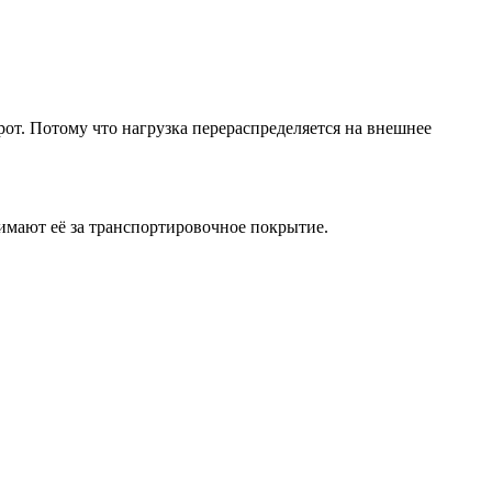
от. Потому что нагрузка перераспределяется на внешнее
имают её за транспортировочное покрытие.