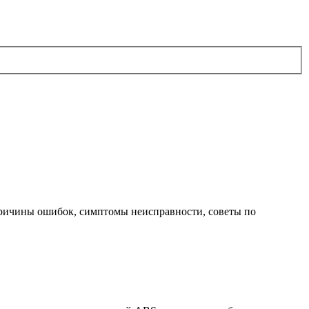
Причины ошибок, симптомы неисправности, советы по