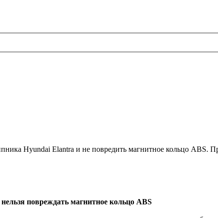
пника Hyundai Elantra и не повредить магнитное кольцо ABS. 
 нельзя повреждать магнитное кольцо ABS