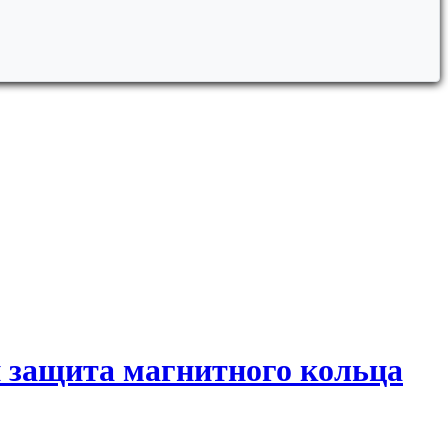
и защита магнитного кольца