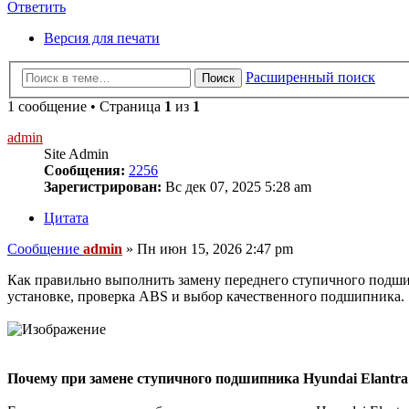
Ответить
Версия для печати
Расширенный поиск
Поиск
1 сообщение • Страница
1
из
1
admin
Site Admin
Сообщения:
2256
Зарегистрирован:
Вс дек 07, 2025 5:28 am
Цитата
Сообщение
admin
»
Пн июн 15, 2026 2:47 pm
Как правильно выполнить замену переднего ступичного подши
установке, проверка ABS и выбор качественного подшипника.
Почему при замене ступичного подшипника Hyundai Elantra