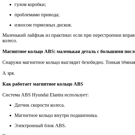
гулом коробки;
проблемами привода;
износом тормозных дисков.
Маленький лайфхак из практики: если при перестроении вправ
колесо.
Магнитное кольцо ABS: маленькая деталь с большими пос
Снаружи магнитное кольцо выглядит безобидно. Тонкая тёмна
А зря.
Как работает магнитное кольцо ABS
Система ABS Hyundai Elantra использует:
Датчик скорости колеса.
Магнитное кольцо внутри подшипника.
Электронный блок ABS.