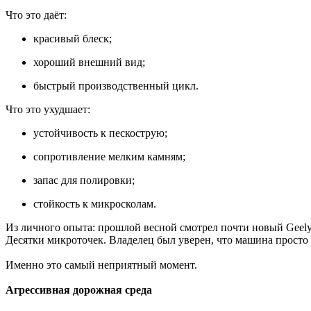
Что это даёт:
красивый блеск;
хороший внешний вид;
быстрый производственный цикл.
Что это ухудшает:
устойчивость к пескострую;
сопротивление мелким камням;
запас для полировки;
стойкость к микросколам.
Из личного опыта: прошлой весной смотрел почти новый Geely
Десятки микроточек. Владелец был уверен, что машина просто «
Именно это самый неприятный момент.
Агрессивная дорожная среда