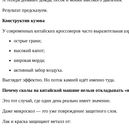
Результат предсказуем.
Конструктив кузова
У современных китайских кроссоверов часто выразительная аэ
острые грани;
высокий капот;
широкая морда;
активный забор воздуха.
Выглядит эффектно. Но поток камней идёт именно туда.
Почему сколы на китайской машине нельзя откладывать «н
Это тот случай, где один день реально имеет значение.
Даже микроскол — это уже повреждение защитного слоя.
Лак и краска защищают металл от: