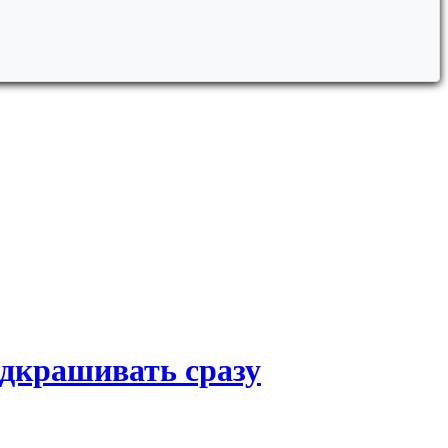
дкрашивать сразу