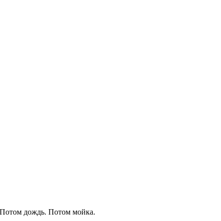
 Потом дождь. Потом мойка.