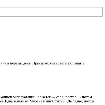
ния в первый день. Практические советы по защите
спокойной эксплуатации. Кажется — сел и поехал. А потом…
а. Едва заметная. Многие машут рукой: «Да ладно, потом