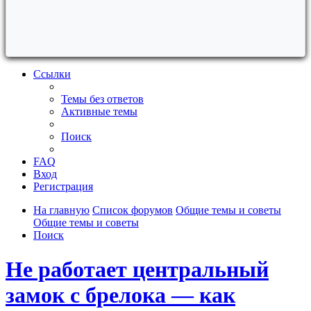
Ссылки
Темы без ответов
Активные темы
Поиск
FAQ
Вход
Регистрация
На главную
Список форумов
Общие темы и советы
Общие темы и советы
Поиск
Не работает центральный
замок с брелока — как