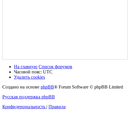
На главную
Список форумов
Часовой пояс:
UTC
Удалить cookies
Создано на основе
phpBB
® Forum Software © phpBB Limited
Русская поддержка phpBB
Конфиденциальность
|
Правила