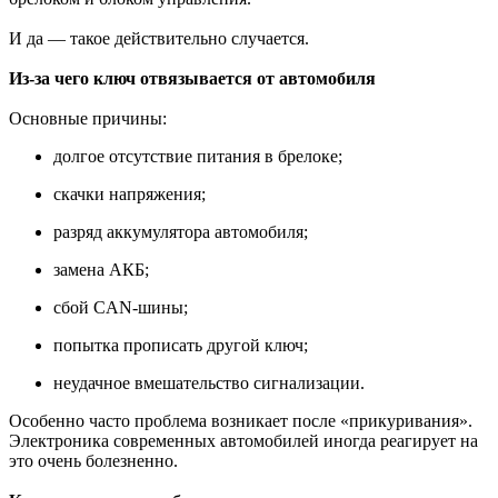
И да — такое действительно случается.
Из-за чего ключ отвязывается от автомобиля
Основные причины:
долгое отсутствие питания в брелоке;
скачки напряжения;
разряд аккумулятора автомобиля;
замена АКБ;
сбой CAN-шины;
попытка прописать другой ключ;
неудачное вмешательство сигнализации.
Особенно часто проблема возникает после «прикуривания».
Электроника современных автомобилей иногда реагирует на
это очень болезненно.