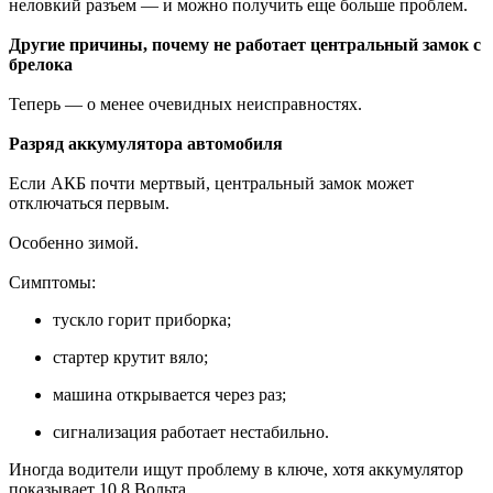
неловкий разъем — и можно получить еще больше проблем.
Другие причины, почему не работает центральный замок с
брелока
Теперь — о менее очевидных неисправностях.
Разряд аккумулятора автомобиля
Если АКБ почти мертвый, центральный замок может
отключаться первым.
Особенно зимой.
Симптомы:
тускло горит приборка;
стартер крутит вяло;
машина открывается через раз;
сигнализация работает нестабильно.
Иногда водители ищут проблему в ключе, хотя аккумулятор
показывает 10.8 Вольта.