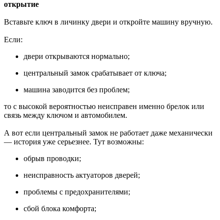
открытие
Вставьте ключ в личинку двери и откройте машину вручную.
Если:
двери открываются нормально;
центральный замок срабатывает от ключа;
машина заводится без проблем;
то с высокой вероятностью неисправен именно брелок или
связь между ключом и автомобилем.
А вот если центральный замок не работает даже механически
— история уже серьезнее. Тут возможны:
обрыв проводки;
неисправность актуаторов дверей;
проблемы с предохранителями;
сбой блока комфорта;