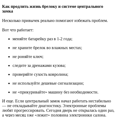
Как продлить жизнь брелоку и системе центрального
замка
Несколько привычек реально помогают избежать проблем.
Вот что работает:
меняйте батарейку раз в 1-2 года;
не храните брелок во влажных местах;
не роняйте ключ;
следите за дренажами кузова;
проверяйте сухость ковролина;
не используйте дешевые сигнализации;
не «прикуривайте» машину без необходимости.
И еще. Если центральный замок начал работать нестабильно
— не откладывайте диагностику. Электронные проблемы
любят прогрессировать. Сегодня дверь не открылась один раз,
а через месяц уже «лежит» половина электроники салона.