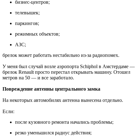
бизнес-центров;
телевышек;
паркингов;
режимных объектов;
АЗС;
брелок может работать нестабильно из-за радиопомех.
У меня был случай возле аэропорта Schiphol в Амстердаме —
брелок Renault просто перестал открывать машину. Отошел
метров на 50 — и все заработало.
Повреждение антенны центрального замка
На некоторых автомобилях антенна вынесена отдельно.
Если:
после кузовного ремонта начались проблемы;
резко уменьшился радиус действия;