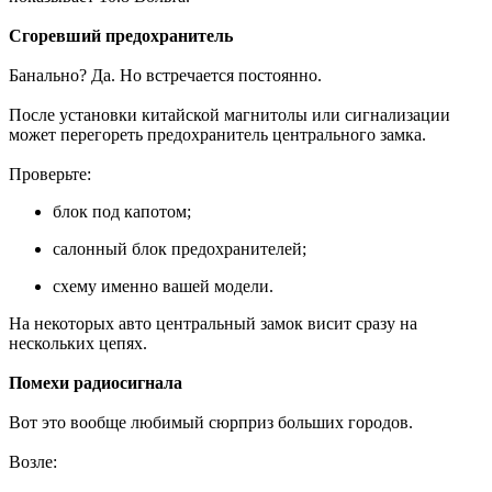
Сгоревший предохранитель
Банально? Да. Но встречается постоянно.
После установки китайской магнитолы или сигнализации
может перегореть предохранитель центрального замка.
Проверьте:
блок под капотом;
салонный блок предохранителей;
схему именно вашей модели.
На некоторых авто центральный замок висит сразу на
нескольких цепях.
Помехи радиосигнала
Вот это вообще любимый сюрприз больших городов.
Возле: