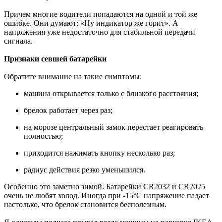
Причем многие водители попадаются на одной и той же
ошибке. Они думают: «Ну индикатор же горит». А
напряжения уже недостаточно для стабильной передачи
сигнала.
Признаки севшей батарейки
Обратите внимание на такие симптомы:
машина открывается только с близкого расстояния;
брелок работает через раз;
на морозе центральный замок перестает реагировать
полностью;
приходится нажимать кнопку несколько раз;
радиус действия резко уменьшился.
Особенно это заметно зимой. Батарейки CR2032 и CR2025
очень не любят холод. Иногда при -15°C напряжение падает
настолько, что брелок становится бесполезным.