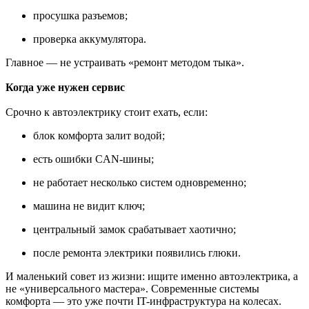
просушка разъемов;
проверка аккумулятора.
Главное — не устраивать «ремонт методом тыка».
Когда уже нужен сервис
Срочно к автоэлектрику стоит ехать, если:
блок комфорта залит водой;
есть ошибки CAN-шины;
не работает несколько систем одновременно;
машина не видит ключ;
центральный замок срабатывает хаотично;
после ремонта электрики появились глюки.
И маленький совет из жизни: ищите именно автоэлектрика, а
не «универсального мастера». Современные системы
комфорта — это уже почти IT-инфраструктура на колесах.