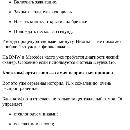
Включить зажигание.
Закрыть водительскую дверь.
Нажать кнопку открытия на брелоке.
Подождать несколько секунд.
Иногда процедура занимает минуту. Иногда — не помогает
вообще. Тут уж как фишка ляжет...
На BMW и Mercedes часто уже требуется диагностический
сканер. Особенно если используется система Keyless Go.
Блок комфорта сгнил — самая неприятная причина
Вот это уже серьезная история. И, к сожалению, очень
распространенная.
Блок комфорта отвечает не только за центральный замок. Он
управляет:
стеклоподъемниками;
освещением салона;