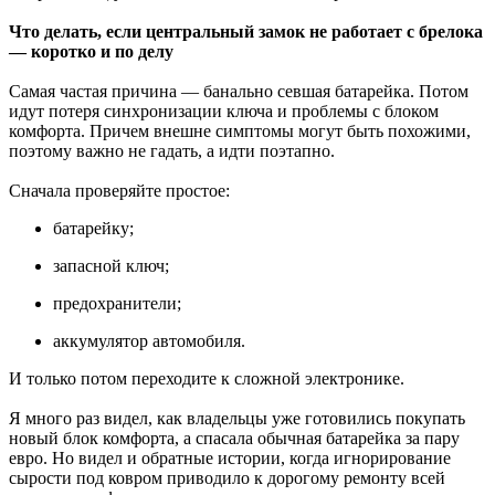
Что делать, если центральный замок не работает с брелока
— коротко и по делу
Самая частая причина — банально севшая батарейка. Потом
идут потеря синхронизации ключа и проблемы с блоком
комфорта. Причем внешне симптомы могут быть похожими,
поэтому важно не гадать, а идти поэтапно.
Сначала проверяйте простое:
батарейку;
запасной ключ;
предохранители;
аккумулятор автомобиля.
И только потом переходите к сложной электронике.
Я много раз видел, как владельцы уже готовились покупать
новый блок комфорта, а спасала обычная батарейка за пару
евро. Но видел и обратные истории, когда игнорирование
сырости под ковром приводило к дорогому ремонту всей