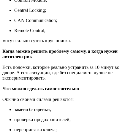
Comfort Module;
Central Locking;
CAN Communication;
Remote Control;
могут сильно сузить круг поиска.
Когда можно решить проблему самому, а когда нужен
автоэлектрик
Есть поломки, которые реально устранить за 10 минут во
дворе. А есть ситуации, где без специалиста лучше не
экспериментировать.
Что можно сделать самостоятельно
Обычно своими силами решаются:
замена батарейки;
проверка предохранителей;
перепривязка ключа;