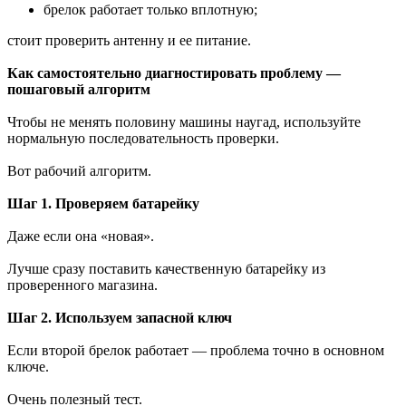
брелок работает только вплотную;
стоит проверить антенну и ее питание.
Как самостоятельно диагностировать проблему —
пошаговый алгоритм
Чтобы не менять половину машины наугад, используйте
нормальную последовательность проверки.
Вот рабочий алгоритм.
Шаг 1. Проверяем батарейку
Даже если она «новая».
Лучше сразу поставить качественную батарейку из
проверенного магазина.
Шаг 2. Используем запасной ключ
Если второй брелок работает — проблема точно в основном
ключе.
Очень полезный тест.