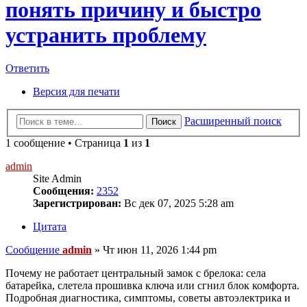
понять причину и быстро
устранить проблему
Ответить
Версия для печати
Расширенный поиск
Поиск
1 сообщение • Страница
1
из
1
admin
Site Admin
Сообщения:
2352
Зарегистрирован:
Вс дек 07, 2025 5:28 am
Цитата
Сообщение
admin
»
Чт июн 11, 2026 1:44 pm
Почему не работает центральный замок с брелока: села
батарейка, слетела прошивка ключа или сгнил блок комфорта.
Подробная диагностика, симптомы, советы автоэлектрика и