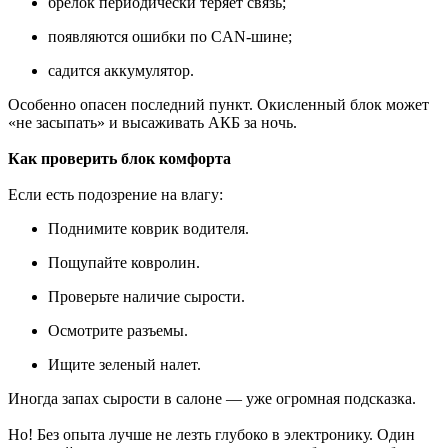
брелок периодически теряет связь;
появляются ошибки по CAN-шине;
садится аккумулятор.
Особенно опасен последний пункт. Окисленный блок может
«не засыпать» и высаживать АКБ за ночь.
Как проверить блок комфорта
Если есть подозрение на влагу:
Поднимите коврик водителя.
Пощупайте ковролин.
Проверьте наличие сырости.
Осмотрите разъемы.
Ищите зеленый налет.
Иногда запах сырости в салоне — уже огромная подсказка.
Но! Без опыта лучше не лезть глубоко в электронику. Один