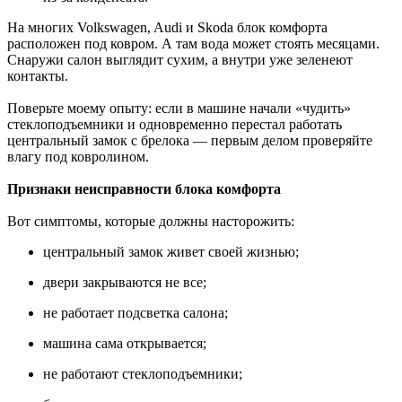
На многих Volkswagen, Audi и Skoda блок комфорта
расположен под ковром. А там вода может стоять месяцами.
Снаружи салон выглядит сухим, а внутри уже зеленеют
контакты.
Поверьте моему опыту: если в машине начали «чудить»
стеклоподъемники и одновременно перестал работать
центральный замок с брелока — первым делом проверяйте
влагу под ковролином.
Признаки неисправности блока комфорта
Вот симптомы, которые должны насторожить:
центральный замок живет своей жизнью;
двери закрываются не все;
не работает подсветка салона;
машина сама открывается;
не работают стеклоподъемники;