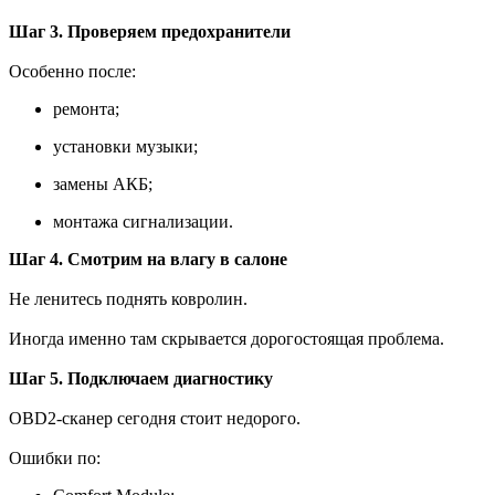
Шаг 3. Проверяем предохранители
Особенно после:
ремонта;
установки музыки;
замены АКБ;
монтажа сигнализации.
Шаг 4. Смотрим на влагу в салоне
Не ленитесь поднять ковролин.
Иногда именно там скрывается дорогостоящая проблема.
Шаг 5. Подключаем диагностику
OBD2-сканер сегодня стоит недорого.
Ошибки по: