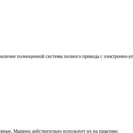
 наличие полноценной системы полного привода с электронно-
тивные. Машина действительно использует их на практике.