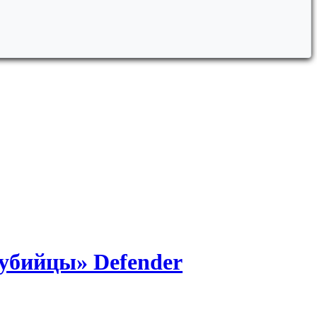
«убийцы» Defender