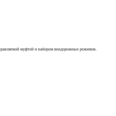
управляемой муфтой и набором внедорожных режимов.