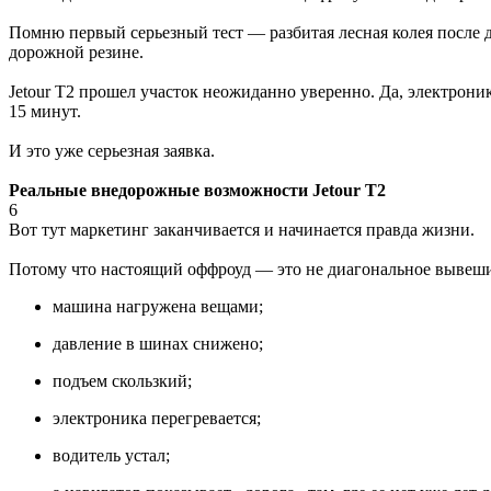
Помню первый серьезный тест — разбитая лесная колея после 
дорожной резине.
Jetour T2 прошел участок неожиданно уверенно. Да, электроник
15 минут.
И это уже серьезная заявка.
Реальные внедорожные возможности Jetour T2
6
Вот тут маркетинг заканчивается и начинается правда жизни.
Потому что настоящий оффроуд — это не диагональное вывешив
машина нагружена вещами;
давление в шинах снижено;
подъем скользкий;
электроника перегревается;
водитель устал;