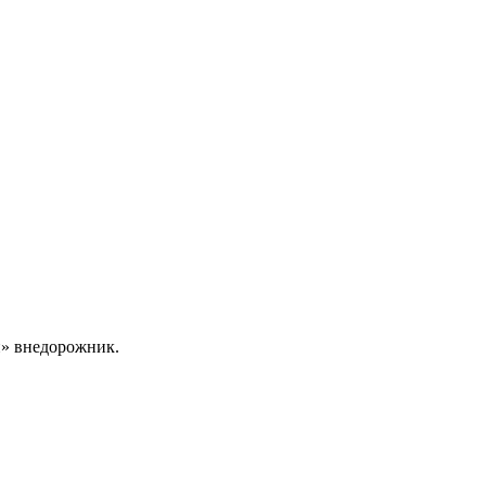
й» внедорожник.