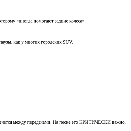
торому «иногда помогают задние колеса».
аузы, как у многих городских SUV.
 мечется между передачами. На песке это КРИТИЧЕСКИ важно.