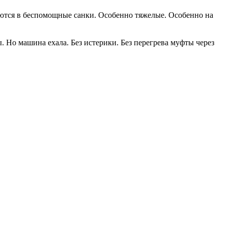
аются в беспомощные санки. Особенно тяжелые. Особенно на
. Но машина ехала. Без истерики. Без перегрева муфты через